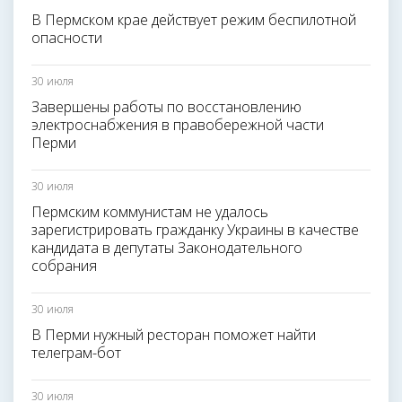
В Пермском крае действует режим беспилотной
опасности
30 июля
Завершены работы по восстановлению
электроснабжения в правобережной части
Перми
30 июля
Пермским коммунистам не удалось
зарегистрировать гражданку Украины в качестве
кандидата в депутаты Законодательного
собрания
30 июля
В Перми нужный ресторан поможет найти
телеграм-бот
30 июля