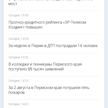
мост
Сегодня, 15:00
Прогноз кредитного рейтинга «ЭР-Телеком
Холдинг» повышен
Сегодня, 14:54
За неделю в Перми в ДТП пострадали 14 человек
Сегодня, 14:30
В колледжи и техникумы Пермского края
поступило 88 тысяч заявлений
Сегодня, 14:10
За 2 августа в Пермском крае потушили пять
пожаров
Сегодня, 14:03