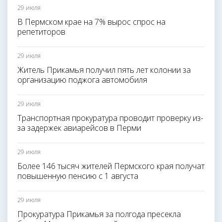
29 июля
В Пермском крае на 7% вырос спрос на
репетиторов
29 июля
Житель Прикамья получил пять лет колонии за
организацию поджога автомобиля
29 июля
Транспортная прокуратура проводит проверку из-
за задержек авиарейсов в Перми
29 июля
Более 146 тысяч жителей Пермского края получат
повышенную пенсию с 1 августа
29 июля
Прокуратура Прикамья за полгода пресекла