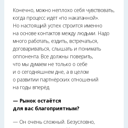
Конечно, можно неплохо себя чувствовать,
когда процесс идёт «по накатанной».
Но настоящий успех строится именно
на основе контактов между людьми. Надо
много работать, ездить, встречаться,
договариваться, слышать и понимать
оппонента. Все должны поверить,
что мы думаем не только о себе
и о сегодняшнем дне, а в целом
о развитии партнёрских отношений
на годы вперёд.
— Рынок остаётся
для вас благоприятным?
— Он очень сложный. Безусловно,