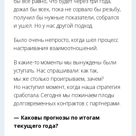
бы всё равно, что будет через три года,
дожал бы всех, пока не сорвало бы резьбу,
получил бы нужные показатели, собрался
и ушёл. Но у нас другой подход.
Было очень непросто, когда шёл процесс
настраивания взаимоотношений.
В какие-то моменты мы вынуждены были
уступать. Нас спрашивали: как так,
мы же столько проигрываем, зачем?
Но наступил момент, когда наша стратегия
сработала. Сегодня мы пожинаем плоды
долговременных контрактов с партнёрами.
— Каковы прогнозы по итогам
текущего года?