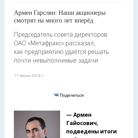
Армен Гарслян: Наши акционеры
смотрят на много лет вперёд
Председатель совета директоров
ОАО «Метафракс» рассказал,
как предприятию удаётся решать
почти невыполнимые задачи
17 июня 2014 г.
Поделиться
— Армен
Гайосович,
подведены итоги