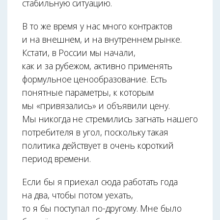
стабиль­ную ситуацию.
В то же время у нас много контрактов
и на внешнем, и на внутреннем рынке.
Кстати, в России мы начали,
как и за рубежом, активно применять
формульное ценообразование. Есть
понятные параметры, к которым
мы «привязались» и объявили цену.
Мы никогда не стремились загнать нашего
потребителя в угол, поскольку такая
политика действует в очень короткий
период времени.
Если бы я приехал сюда работать года
на два, чтобы потом уехать,
то я бы поступал по-другому. Мне было