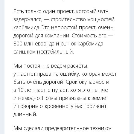
Есть только один проект, который чуть
задержался, — строительство мощнос­тей
карбамида. Это непростой проект, очень
дорогой для компании. Стоимость его —
800 млн евро, да и рынок карбамида
слишком нестабильный.
Мы постоянно ведём расчёты,
у нас нет права на ошибку, которая может
быть очень дорогой. Срок окупаемос­ти
в 10 лет нас не пугает, хотя это нынче
и немодно. Но мы привязаны к земле
и говорим откровенно: у нас горизонт
длинный.
Мы сделали предварительное технико-