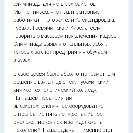
олимпиады для четырёх районов.
Мы понимаем, что наши основные
работники — это жители Александровска,
Губахи, Гремячинска и Кизела, если
говорить о массовом привлечении кадров.
Олимпиады выявляют сильных ребят,
которых за счёт предприятия обучаем
в вузах.
В своё время было абсолютно грамотным
решение взять под опеку Губахинский
химико-технологический колледж.
На нашем предприятии
высокотехнологичное оборудование.
В последние пять лет идёт активное
омоложение коллектива. Идёт смена
поколений. Наша задача — именно этот