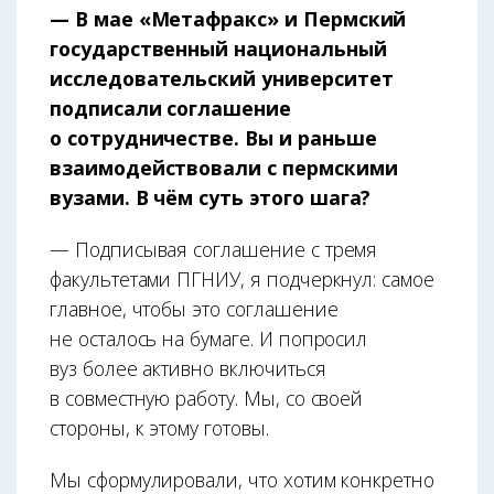
— В мае «Метафракс» и Пермский
государственный национальный
исследовательский университет
подписали соглашение
о сотрудничестве. Вы и раньше
взаимодействовали с пермскими
вузами. В чём суть этого шага?
— Подписывая соглашение с тремя
факультетами ПГНИУ, я подчеркнул: самое
главное, чтобы это соглашение
не осталось на бумаге. И попросил
вуз более активно включиться
в совместную работу. Мы, со своей
стороны, к этому готовы.
Мы сформулировали, что хотим конкретно