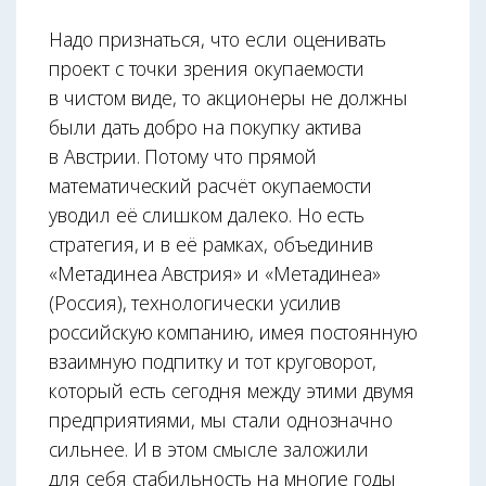
Надо признаться, что если оценивать
проект с точки зрения окупаемости
в чистом виде, то акционеры не должны
были дать добро на покупку актива
в Австрии. Потому что прямой
математический расчёт окупаемости
уводил её слишком далеко. Но есть
стратегия, и в её рамках, объединив
«Метадинеа Австрия» и «Метадинеа»
(Россия), технологически усилив
российскую компанию, имея постоянную
взаимную подпитку и тот круговорот,
который есть сегодня между этими двумя
предприятиями, мы стали однозначно
сильнее. И в этом смысле заложили
для себя стабильность на многие годы