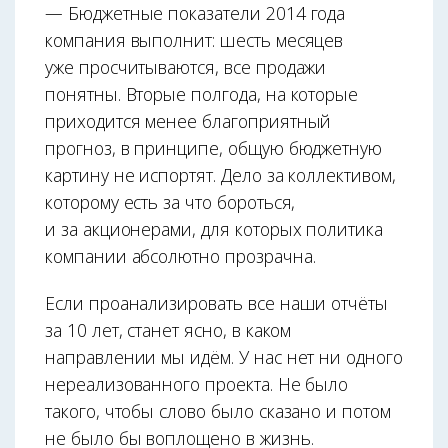
— Бюджетные показатели 2014 года
компания выполнит: шесть месяцев
уже просчитываются, все продажи
понятны. Вторые полгода, на которые
приходится менее благоприятный
прогноз, в принципе, общую бюджетную
картину не испортят. Дело за коллективом,
которому есть за что бороться,
и за акционерами, для которых политика
компании абсолютно прозрачна.
Если проанализировать все наши отчёты
за 10 лет, станет ясно, в каком
направлении мы идём. У нас нет ни одного
нереализованного проекта. Не было
такого, чтобы слово было сказано и потом
не было бы воплощено в жизнь.