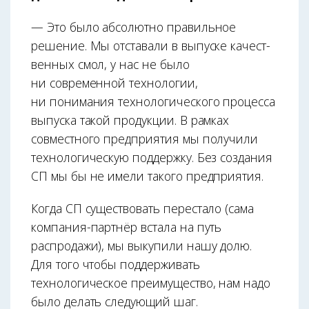
— Это было абсолютно правильное
решение. Мы отставали в выпуске качест­
венных смол, у нас не было
ни современной технологии,
ни понимания технологического процесса
выпуска такой продукции. В рамках
совместного предприятия мы получили
технологическую поддержку. Без создания
СП мы бы не имели такого предприятия.
Когда СП существовать перестало (сама
компания-партнёр встала на путь
распродажи), мы выкупили нашу долю.
Для того чтобы поддерживать
технологическое преимущество, нам надо
было делать следующий шаг.