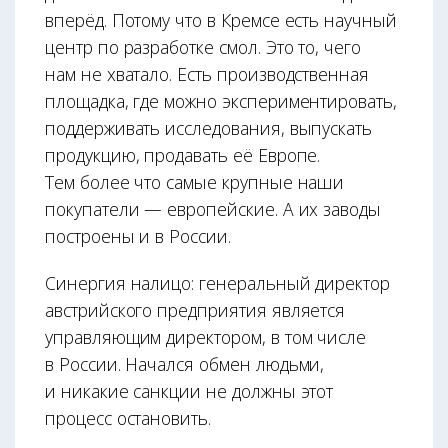
вперёд. Потому что в Кремсе есть научный
центр по разработке смол. Это то, чего
нам не хватало. Есть производственная
площадка, где можно экспериментировать,
поддерживать исследования, выпускать
продукцию, продавать её Европе.
Тем более что самые крупные наши
покупатели — европейские. А их заводы
построены и в России.
Синергия налицо: генеральный директор
австрийского предприятия является
управляющим директором, в том числе
в России. Начался обмен людьми,
и никакие санкции не должны этот
процесс остановить.