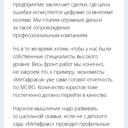
предприятие заключает сделки, где цена
ошибки исчисляется цифрами со многими
нолями. Мы платим огромные деньги
за такое сопровождение
профессиональным компаниям.
Но в то же время хотим, чтобы у нас были
собственные специалисты высокого
уровня. Весь фронт работ мы, конечно,
не закроем. Но, к примеру, экономисты
«Метафракса» уже сами готовят отчётность
по МСФО. Количество юрис­тов тоже
постепенно должно перейти в качество.
Научное мышление надо развивать
со школьной скамьи, если не с детского
сада. «Метафракс» проводит профильные