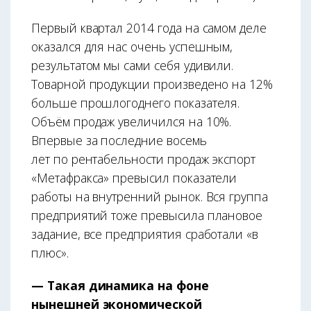
Первый квартал 2014 года на самом деле
оказался для нас очень успешным,
результатом мы сами себя удивили.
Товарной продукции произведено на 12%
больше прошлогоднего показателя.
Объём продаж увеличился на 10%.
Впервые за последние восемь
лет по рентабельности продаж экспорт
«Метафракса» превысил показатели
работы на внутренний рынок. Вся группа
предприятий тоже превысила плановое
задание, все предприятия сработали «в
плюс».
— Такая динамика на фоне
нынешней экономической