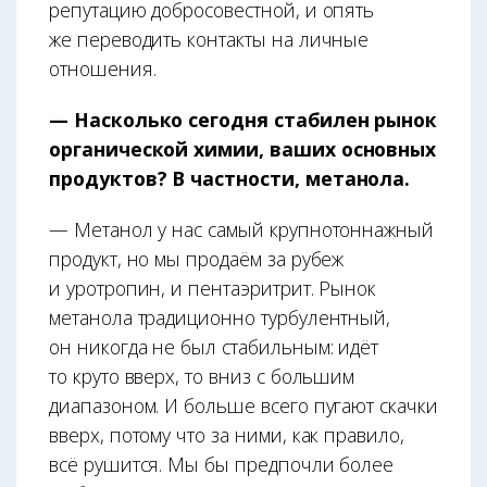
репутацию добросовестной, и опять
же переводить контакты на личные
отношения.
— Насколько сегодня стабилен рынок
органической химии, ваших основных
продуктов? В частности, метанола.
— Метанол у нас самый крупнотоннажный
продукт, но мы продаём за рубеж
и уротропин, и пентаэритрит. Рынок
метанола традиционно турбулентный,
он никогда не был стабильным: идёт
то круто вверх, то вниз с большим
диапазоном. И больше всего пугают скачки
вверх, потому что за ними, как правило,
всё рушится. Мы бы предпочли более