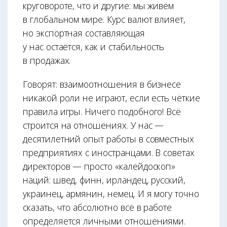
круговороте, что и другие: мы живём
в глобальном мире. Курс валют влияет,
но экспортная составляющая
у нас остаётся, как и стабильность
в продажах.
Говорят: взаимоотношения в бизнесе
никакой роли не играют, если есть чёткие
правила игры. Ничего подобного! Всё
строится на отношениях. У нас —
десятилетний опыт работы в совместных
предприятиях с иностранцами. В советах
директоров — просто «калейдоскоп»
наций: швед, финн, ирландец, русский,
украинец, армянин, немец. И я могу точно
сказать, что абсолютно всё в работе
определяется личными отношениями.