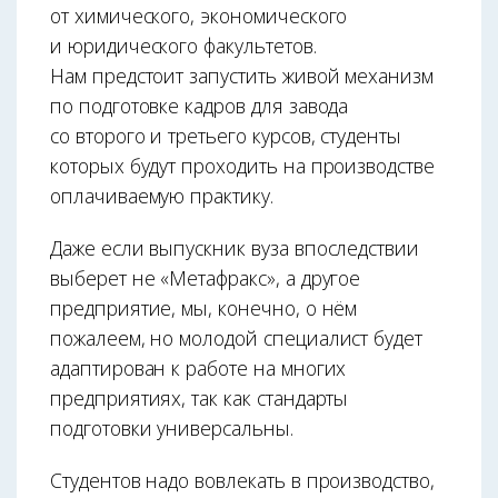
от химического, экономического
и юридического факультетов.
Нам предстоит запустить живой механизм
по подготовке кадров для завода
со второго и третьего курсов, студенты
которых будут проходить на производстве
оплачиваемую практику.
Даже если выпускник вуза впоследствии
выберет не «Метафракс», а другое
предприятие, мы, конечно, о нём
пожалеем, но молодой специалист будет
адаптирован к работе на многих
предприятиях, так как стандарты
подготовки универсальны.
Студентов надо вовлекать в производство,