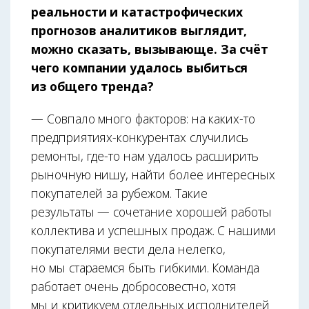
реальности и катастрофических
прогнозов аналитиков выглядит,
можно сказать, вызывающе. За счёт
чего компании удалось выбиться
из общего тренда?
— Совпало много факторов: на каких-то
предприятиях-конкурентах случились
ремонты, где-то нам удалось расширить
рыночную нишу, найти более интересных
покупателей за рубежом. Такие
результаты — сочетание хорошей работы
коллектива и успешных продаж. С нашими
покупателями вести дела нелегко,
но мы стараемся быть гибкими. Команда
работает очень добросовестно, хотя
мы и критикуем отдельных исполнителей