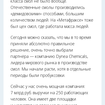
класса смол не было вообще.
Отечественные смолы производились
«демидовскими» способами, большим
количеством людей. На «Метафраксе» тоже
был цех смол, где работала масса людей.
Сегодня можно сказать, что мы в то время
приняли абсолютно правильное
решение, очень точно выбрали
партнёра — компанию Dynea Chemicals,
лидера мирового рынка в производстве
смол. Мы начали расти, хотя в отдельные
периоды были пробуксовки.
Сейчас у нас очень мощная компания:
7 млрд руб. выручки на 250 работающих
человек. Она имеет две площадки