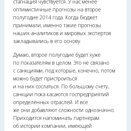
стагнация чувствуется. У нас менее
оптимистичные прогнозы на второе
полугодие 2014 года. Когда бюджет
принимали, именно такие прогнозы
наших аналитиков и мировых экспертов
закладывались в его основу.
Думаю, второе полугодие будет хуже
по показателям в целом. Это не связано
с санкциями, под которые, конечно, потом
можно будет пристроиться
и на них сослаться. По большому счёту,
санкции пока касаются госпредприятий
определённых отраслей. И всё
же они добавляют сложности однозначно.
Приходится напоминать партнёрам
об истории компании, имеющей