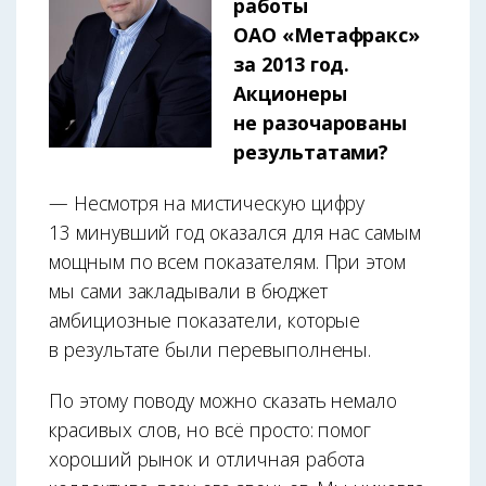
работы
ОАО «Метафракс»
за 2013 год.
Акционеры
не разочаро­ваны
результатами?
— Несмотря на мистическую цифру
13 минувший год оказался для нас самым
мощным по всем показателям. При этом
мы сами закладывали в бюджет
амбициозные показатели, которые
в результате были перевыполнены.
По этому поводу можно сказать немало
красивых слов, но всё просто: помог
хороший рынок и отличная работа