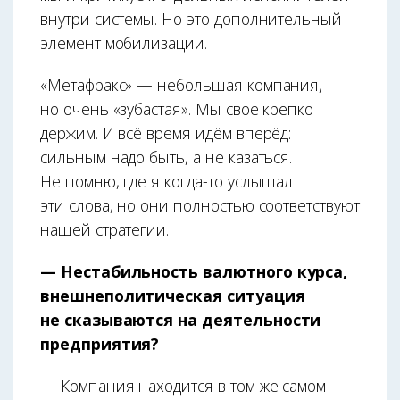
внутри системы. Но это дополнительный
элемент мобилизации.
«Метафракс» — небольшая компания,
но очень «зубастая». Мы своё крепко
держим. И всё время идём вперёд:
сильным надо быть, а не казаться.
Не помню, где я когда-то услышал
эти слова, но они полностью соответствуют
нашей стратегии.
— Нестабильность валютного курса,
внешнеполитическая ситуация
не сказываются на деятельности
предприятия?
— Компания находится в том же самом