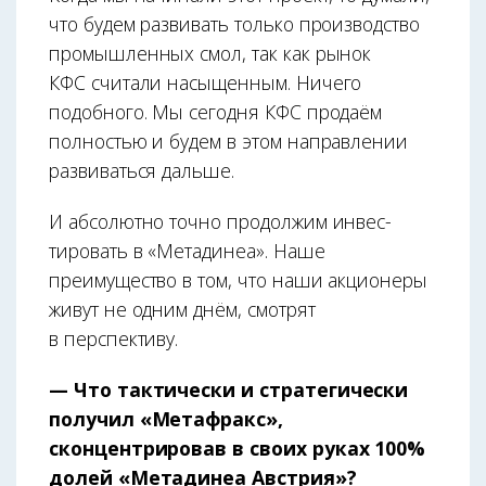
что будем развивать только производство
промышленных смол, так как рынок
КФС считали насыщенным. Ничего
подобного. Мы сегодня КФС продаём
полностью и будем в этом направлении
развиваться дальше.
И абсолютно точно продолжим инвес­
тировать в «Метадинеа». Наше
преимущество в том, что наши акционеры
живут не одним днём, смотрят
в перспективу.
— Что тактически и стратегически
получил «Метафракс»,
сконцентрировав в своих руках 100%
долей «Метадинеа Австрия»?