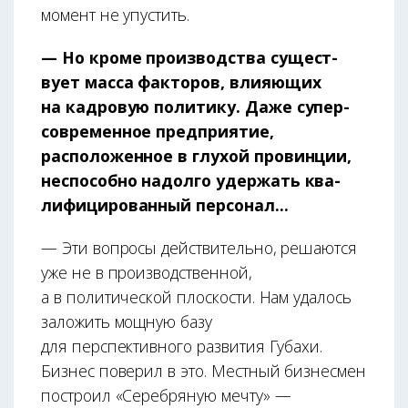
момент не упустить.
— Но кроме производства сущест­
вует масса факторов, влияющих
на кадровую политику. Даже супер­
современное предприятие,
расположенное в глухой провинции,
неспособно надолго удержать ква­
лифицированный персонал...
— Эти вопросы действительно, решаются
уже не в производственной,
а в политической плоскости. Нам удалось
заложить мощную базу
для перспективного развития Губахи.
Бизнес поверил в это. Местный бизнесмен
построил «Серебряную мечту» —