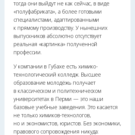
тогда они выйдут не как сейчас, в виде
«полуфабриката», а более готовыми
специалистами, адаптированными
к прямому производству. У нынешних
выпускников абсолютно отсутствует
реальная «картинка» полученной
профессии.
У компании в Губахе есть химико-
технологический колледж. Высшее
образование молодёжь получает
в классичес­ком и политехническом
университетах в Перми — это наши
базовые учебные заведения. Это касается
не только химиков-технологов,
но и экономистов, юрис­тов. Без экономики,
правового сопровождения никуда: