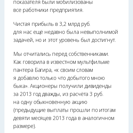
показателя были мобилизованы
все работники предприятия.
Чистая прибыль в 3,2 млрд руб.
для нас ещё недавно была невыполнимой
задачей, но и этот уровень был достигнут.
Мы отчитались перед собственниками.
Как говорила в известном мульт­фильме
пантера Багира, «к своим словам
я добавлю только что добытого мною
быка». Акционеры получили дивиденды
за 2013 год дважды, из расчёта 3 руб.
на одну обыкновенную акцию
(предыдущие выплаты прошли по итогам
девяти месяцев 2013 года в аналогичном
размере).