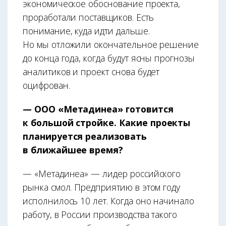
экономическое обоснование проекта,
проработали поставщиков. Есть
понимание, куда идти дальше.
Но мы отложили окончательное решение
до конца года, когда будут ясны прогнозы
аналитиков и проект снова будет
оцифрован.
— ООО «Метадинеа» готовится
к большой стройке. Какие проекты
планируется реализовать
в ближайшее время?
— «Метадинеа» — лидер российского
рынка смол. Предприятию в этом году
исполнилось 10 лет. Когда оно начинало
работу, в России производства такого