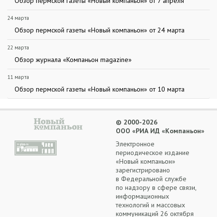
Обзор пермской газеты «Новый компаньон» от 7 апреля
24 марта
Обзор пермской газеты «Новый компаньон» от 24 марта
22 марта
Обзор журнала «Компаньон magazine»
11 марта
Обзор пермской газеты «Новый компаньон» от 10 марта
© 2000-2026
ООО «РИА ИД «Компаньон»
Электронное
периодическое издание
«Новый компаньон»
зарегистрировано
в Федеральной службе
по надзору в сфере связи,
информационных
технологий и массовых
коммуникаций 26 октября