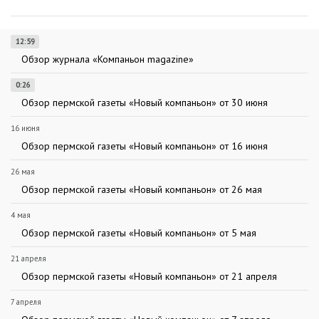
12:59
Обзор журнала «Компаньон magazine»
0:26
Обзор пермской газеты «Новый компаньон» от 30 июня
16 июня
Обзор пермской газеты «Новый компаньон» от 16 июня
26 мая
Обзор пермской газеты «Новый компаньон» от 26 мая
4 мая
Обзор пермской газеты «Новый компаньон» от 5 мая
21 апреля
Обзор пермской газеты «Новый компаньон» от 21 апреля
7 апреля