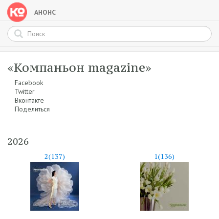
АНОНС
«Компаньон magazine»
Facebook
Twitter
Вконтакте
Поделиться
2026
2(137)
1(136)