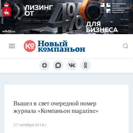
Вышел в свет очередной номер
журнала «Компаньон magazine»
27 октября 2014 г.