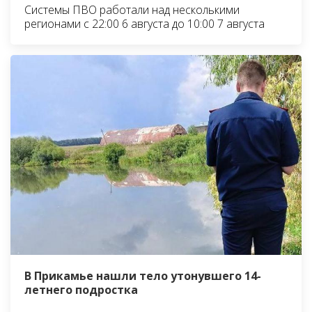
Системы ПВО работали над несколькими
регионами с 22:00 6 августа до 10:00 7 августа
В Прикамье нашли тело утонувшего 14-
летнего подростка