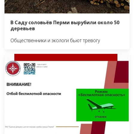
В Саду соловьёв Перми вырубили около 50
деревьев
Общественники и экологи бьют тревогу