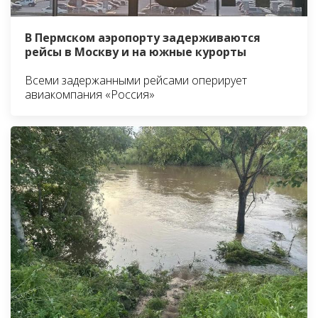
В Пермском аэропорту задерживаются
рейсы в Москву и на южные курорты
Всеми задержанными рейсами оперирует
авиакомпания «Россия»