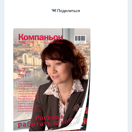
Поделиться