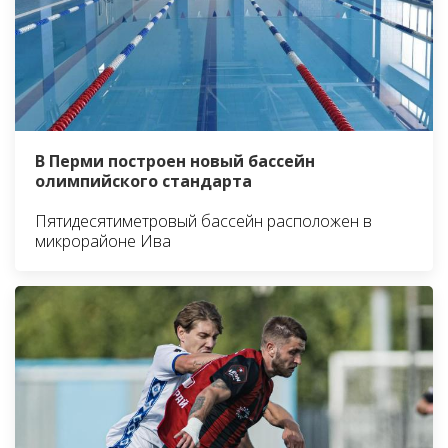
В Перми построен новый бассейн
олимпийского стандарта
Пятидесятиметровый бассейн расположен в
микрорайоне Ива