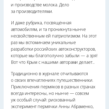
и производстве молока. Дело
за производителями.
И даже рубрика, посвящённая
автомобилям, и та проникнута нынче
несвойственным ей патриотизмом. На этот
раз мы вспоминаем уникальные
разработки российских автоконструкторов,
которые мы благополучно забыли — а зря!
Вот что Крым с нашими авторами делает...
Традиционно в журнале отчитываются
о своих впечатлениях путешественники.
Приключения пермяков в разных странах
всегда интересны, но нынче — совсем
уж особый случай: рискованный
эксперимент пермячки Анны Абраменко,