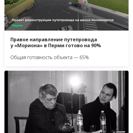
Правое направление путепровода
у «Мориона» в Перми готово на 90%
Общая готовность объекта — 65%