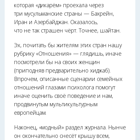
которая «дикарём» проехала через
три мусульманские страны — Бахрейн,
Иран и Азербайджан. Оказалось,
что не так страшен чёрт. Точнее, шайтан.
Эх, почитать бы жителям этих стран нашу
рубрику «Отношения» — глядишь, иначе
посмотрели бы на своих женщин
(приподняв предварительно хиджаб).
Впрочем, описанные сценарии семейных
отношений глазами психолога помогут
иначе оценить своё поведение и нам,
продвинутым мультикультурным
европейцам.
Наконец, «модный» раздел журнала. Нынче
он окончательно снесёт крышу всем,