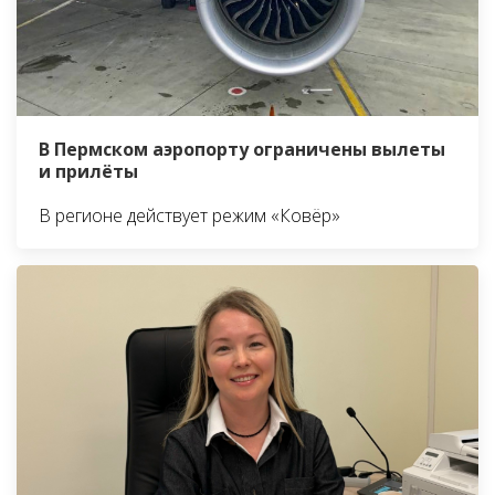
В Пермском аэропорту ограничены вылеты
и прилёты
В регионе действует режим «Ковёр»