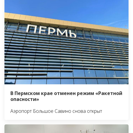
В Пермском крае отменен режим «Ракетной
опасности»
Аэропорт Большое Савино снова открыт