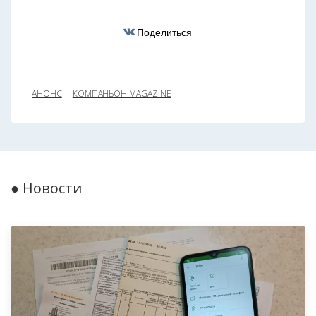
Поделиться
АНОНС
КОМПАНЬОН MAGAZINE
● Новости