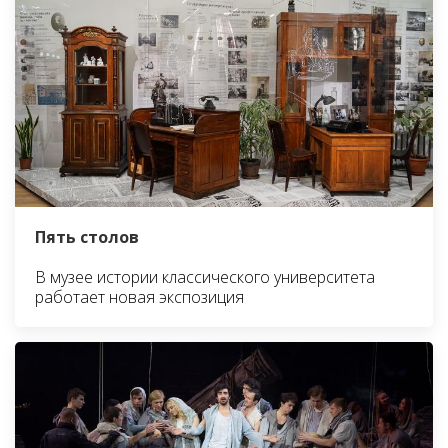
Пять столов
В музее истории классического университета
работает новая экспозиция