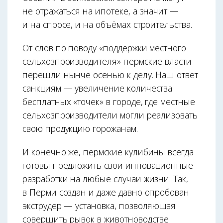
не отражаться на ипотеке, а значит —
и на спросе, и на объёмах строительства.
От слов по поводу «поддержки местного
сельхозпроизводителя» пермские власти
перешли нынче осенью к делу. Наш ответ
санкциям — увеличение количества
бесплатных «точек» в городе, где местные
сельхозпроизводители могли реализовать
свою продукцию горожанам.
И конечно же, пермские кулибины всегда
готовы предложить свои инновационные
разработки на любые случаи жизни. Так,
в Перми создан и даже давно опробован
экструдер — установка, позволяющая
совершить рывок в животноводстве