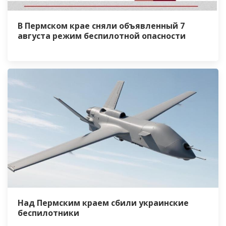
В Пермском крае сняли объявленный 7
августа режим беспилотной опасности
Над Пермским краем сбили украинские
беспилотники