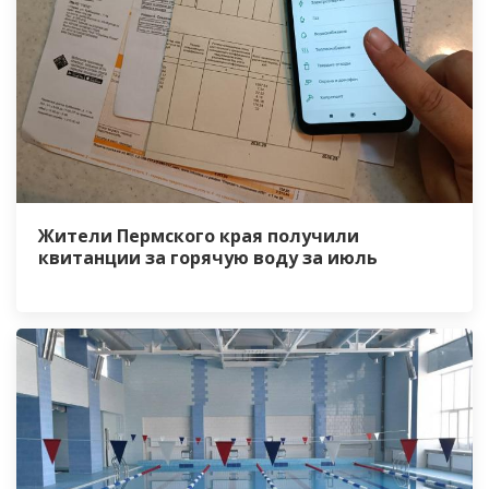
Жители Пермского края получили
квитанции за горячую воду за июль