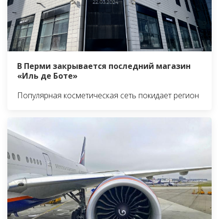
В Перми закрывается последний магазин
«Иль де Боте»
Популярная косметическая сеть покидает регион