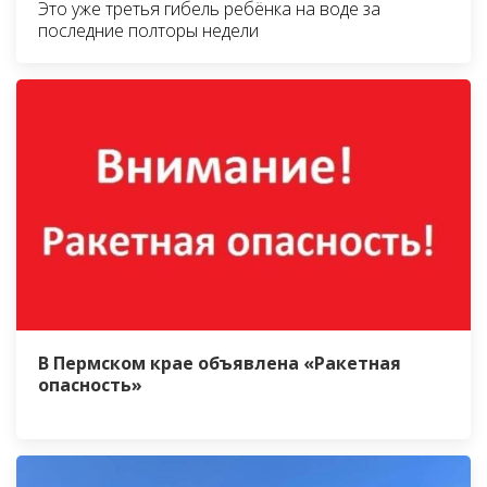
Это уже третья гибель ребёнка на воде за
последние полторы недели
В Пермском крае объявлена «Ракетная
опасность»