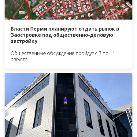
Власти Перми планируют отдать рынок в
Заостровке под общественно-деловую
застройку
Общественные обсуждения пройдут с 7 по 11
августа