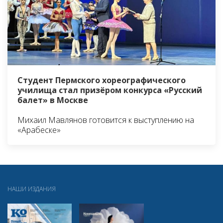
Студент Пермского хореографического
училища стал призёром конкурса «Русский
балет» в Москве
Михаил Мавлянов готовится к выступлению на
«Арабеске»
НАШИ ИЗДАНИЯ