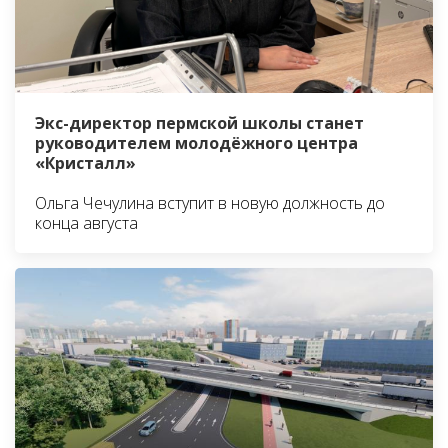
Экс-директор пермской школы станет
руководителем молодёжного центра
«Кристалл»
Ольга Чечулина вступит в новую должность до
конца августа