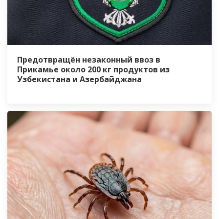
Предотвращён незаконный ввоз в
Прикамье около 200 кг продуктов из
Узбекистана и Азербайджана