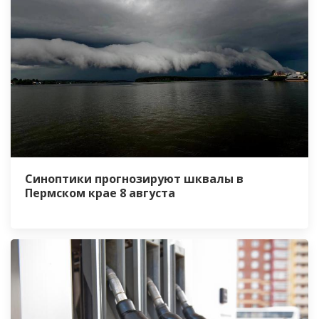
Синоптики прогнозируют шквалы в
Пермском крае 8 августа