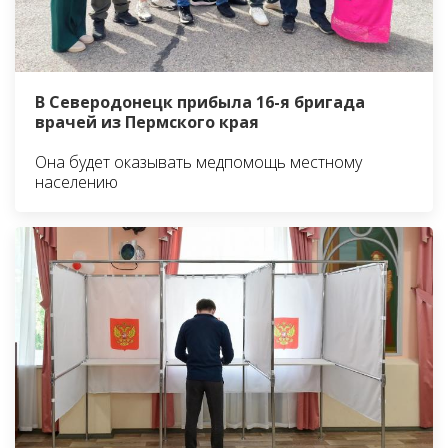
В Северодонецк прибыла 16-я бригада
врачей из Пермского края
Она будет оказывать медпомощь местному
населению