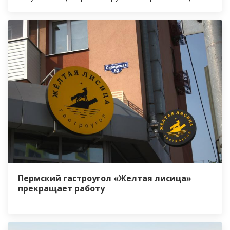
Пермский гастроугол «Желтая лисица»
прекращает работу