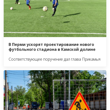
В Перми ускорят проектирование нового
футбольного стадиона в Камской долине
Соответствующее поручение дал глава Прикамья