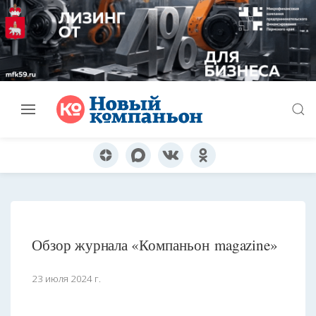
Обзор журнала «Компаньон magazine»
23 июля 2024 г.