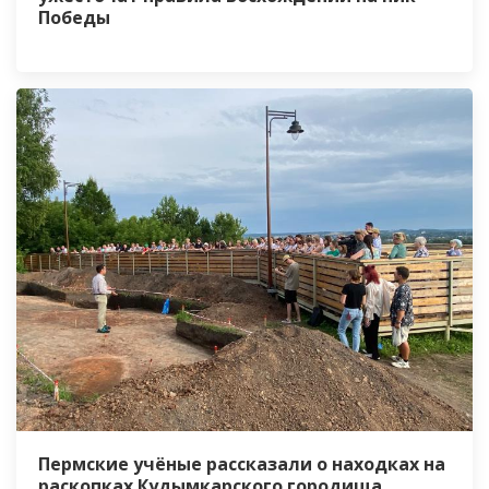
Победы
Пермские учёные рассказали о находках на
раскопках Кудымкарского городища