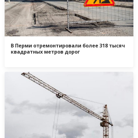
В Перми отремонтировали более 318 тысяч
квадратных метров дорог