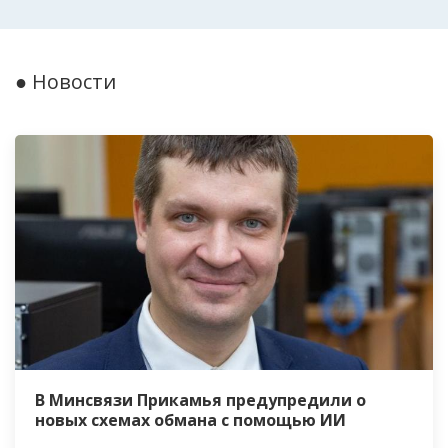
● Новости
В Минсвязи Прикамья предупредили о
новых схемах обмана с помощью ИИ