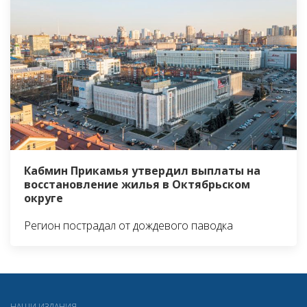
Кабмин Прикамья утвердил выплаты на
восстановление жилья в Октябрьском
округе
Регион пострадал от дождевого паводка
НАШИ ИЗДАНИЯ