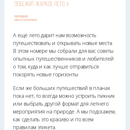
А ещё лето дарит нам возможность
путешествовать и открывать новые места.
В этом номере мы собрали для вас советы
опытных путешественников и любителей
о том, куда и как лучше отправиться
покорять новые горизонты.
Если же больших путешествий в планах
пока нет, то всегда можно устроить пикник
или выбрать другой формат для летнего
мероприятия на природе. А мы подскажем,
как сделать это красиво и по всем
правилам этикета.