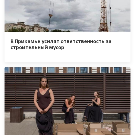
В Прикамье усилят ответственность за
строительный мусор