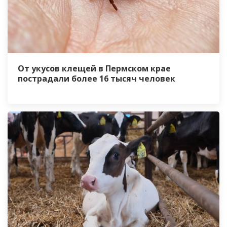
От укусов клещей в Пермском крае
пострадали более 16 тысяч человек