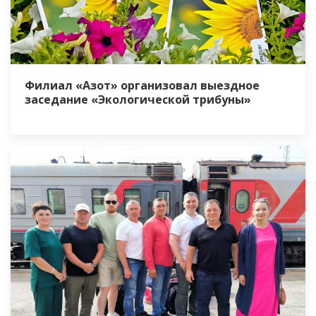
Филиал «Азот» организовал выездное
заседание «Экологической трибуны»