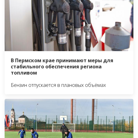
В Пермском крае принимают меры для
стабильного обеспечения региона
топливом
Бензин отпускается в плановых объёмах