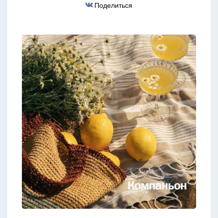
Поделиться