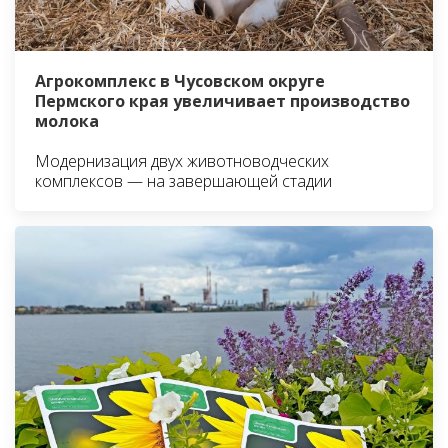
Агрокомплекс в Чусовском округе
Пермского края увеличивает производство
молока
Модернизация двух животноводческих
комплексов — на завершающей стадии