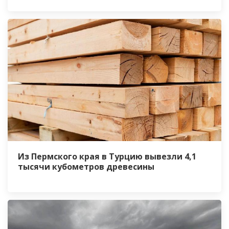
Из Пермского края в Турцию вывезли 4,1
тысячи кубометров древесины