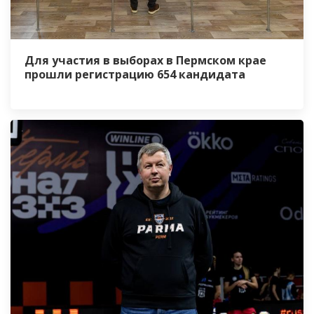
Для участия в выборах в Пермском крае
прошли регистрацию 654 кандидата