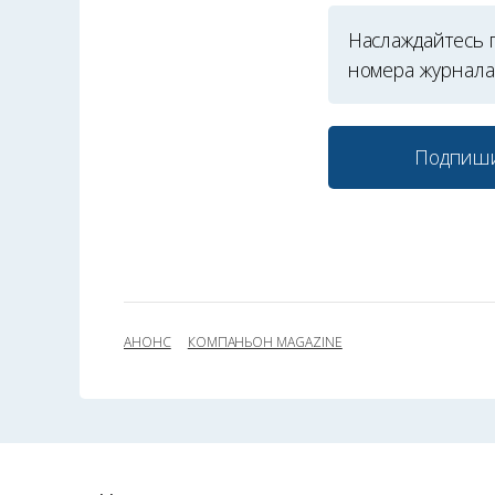
Наслаждайтесь 
номера журнал
Подпиши
АНОНС
КОМПАНЬОН MAGAZINE