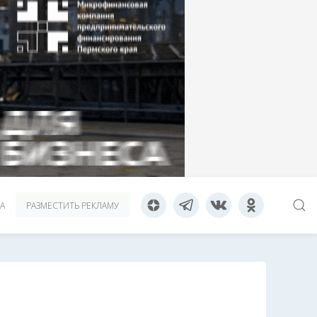
А
РАЗМЕСТИТЬ РЕКЛАМУ