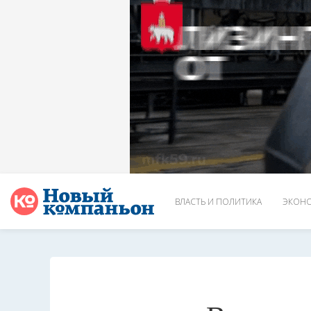
ВЛАСТЬ И ПОЛИТИКА
ЭКОНО