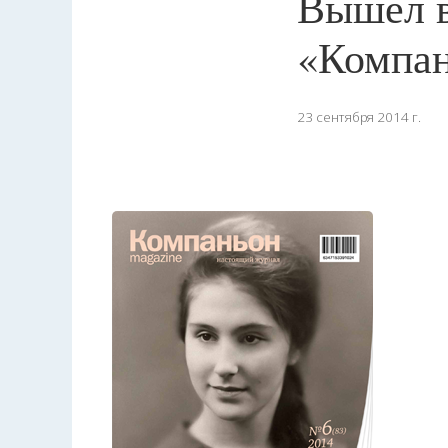
Вышел в
«Компан
23 сентября 2014 г.