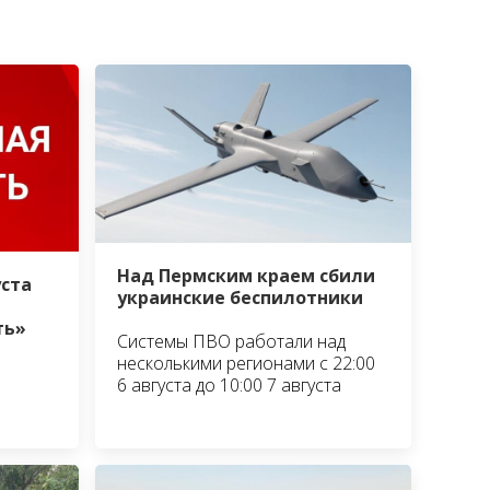
Над Пермским краем сбили
уста
украинские беспилотники
ть»
Системы ПВО работали над
несколькими регионами с 22:00
6 августа до 10:00 7 августа