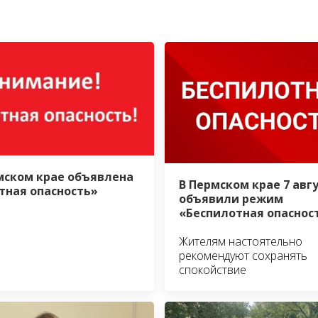
мском крае объявлена
В Пермском крае 7 авг
тная опасность»
объявили режим
«Беспилотная опаснос
Жителям настоятельно
рекомендуют сохранять
спокойствие