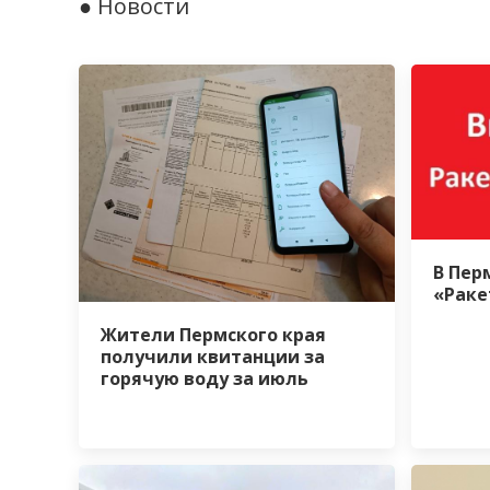
● Новости
В Пер
«Раке
Жители Пермского края
получили квитанции за
горячую воду за июль