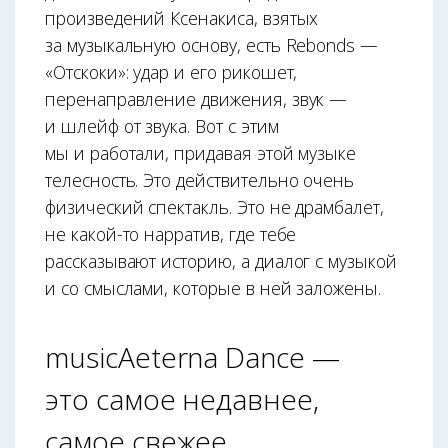
произведений Ксенакиса, взятых
за музыкальную основу, есть Rebonds —
«Отскоки»: удар и его рикошет,
перенаправление движения, звук —
и шлейф от звука. Вот с этим
мы и работали, придавая этой музыке
телесность. Это действительно очень
физический спектакль. Это не драмбалет,
не какой-то нарратив, где тебе
рассказывают историю, а диалог с музыкой
и со смыслами, которые в ней заложены.
musicAeterna Dance —
это самое недавнее,
самое свежее