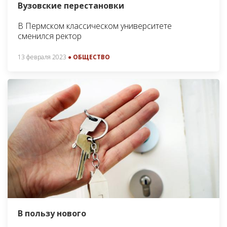
Вузовские перестановки
В Пермском классическом университете
сменился ректор
13 февраля 2023
● ОБЩЕСТВО
В пользу нового