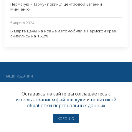
Пермскую «Парму» покинул центровой Евгений
Минченко
5 апреля 2024
В марте цены на новые автомобили в Пермском крае
снизились на 16,2%
НАШИ ИЗДАНИЯ
Оставаясь на сайте вы соглашаетесь с
использованием файлов куки
и
политикой
обработки персональных данных
ХОРОШО