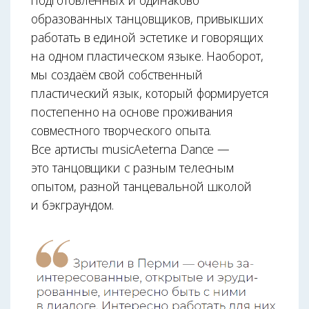
подготовленных и одинаково
образованных танцовщиков, привыкших
работать в единой эстетике и говорящих
на одном пластическом языке. Наоборот,
мы создаём свой собственный
пластический язык, который формируется
постепенно на основе проживания
совместного творческого опыта.
Все артисты musicAeterna Dance —
это танцовщики с разным телесным
опытом, разной танцевальной школой
и бэкграундом.