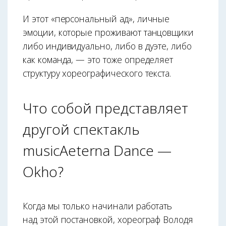
И этот «персональный ад», личные
эмоции, которые проживают танцовщики
либо индивидуально, либо в дуэте, либо
как команда, — это тоже определяет
структуру хореографического текста.
Что собой представляет
другой спектакль
musicAeterna Dance —
Okho?
Когда мы только начинали работать
над этой постановкой, хореограф Володя