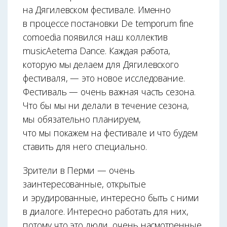
на Дягилевском фестивале. Именно
в процессе постановки De temporum fine
comoedia появился наш коллектив
musicAeterna Dance. Каждая работа,
которую мы делаем для Дягилевского
фестиваля, — это новое исследование.
Фестиваль — очень важная часть сезона.
Что бы мы ни делали в течение сезона,
мы обязательно планируем,
что мы покажем на фестивале и что будем
ставить для него специально.
Зрители в Перми — очень
заинтересованные, открытые
и эрудированные, интересно быть с ними
в диалоге. Интересно работать для них,
потому что это люди, очень насмотренные