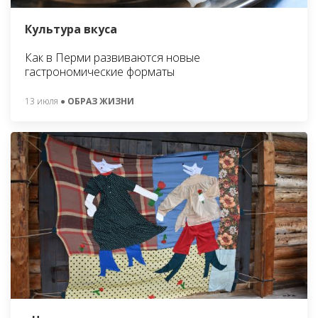
Культура вкуса
Как в Перми развиваются новые
гастрономические форматы
13 июля
● ОБРАЗ ЖИЗНИ