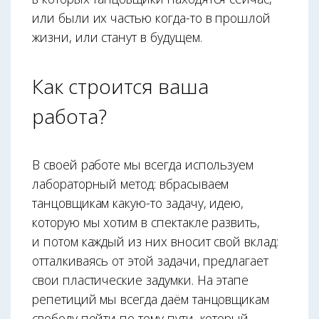
или были их частью когда-то в прошлой
жизни, или станут в будущем.
Как строится ваша
работа?
В своей работе мы всегда используем
лабораторный метод: вбрасываем
танцовщикам какую-то задачу, идею,
которую мы хотим в спектакле развить,
и потом каждый из них вносит свой вклад:
отталкиваясь от этой задачи, предлагает
свои пластические задумки. На этапе
репетиций мы всегда даём танцовщикам
свободу пойти по тому пути, который