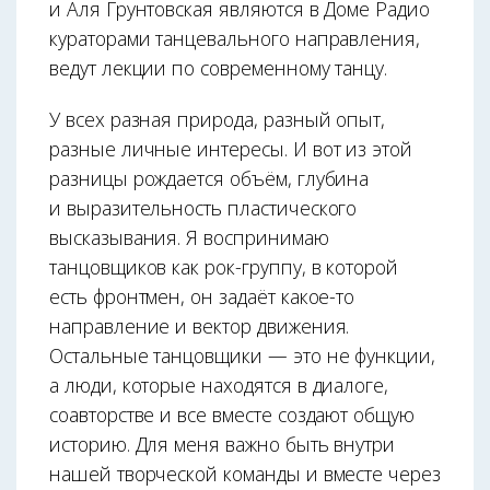
и Аля Грунтовская являются в Доме Радио
кураторами танцевального направления,
ведут лекции по современному танцу.
У всех разная природа, разный опыт,
разные личные интересы. И вот из этой
разницы рождается объём, глубина
и выразительность пластического
высказывания. Я воспринимаю
танцовщиков как рок-группу, в которой
есть фронтмен, он задаёт какое-то
направление и вектор движения.
Остальные танцовщики — это не функции,
а люди, которые находятся в диалоге,
соавторстве и все вместе создают общую
историю. Для меня важно быть внутри
нашей творческой команды и вместе через