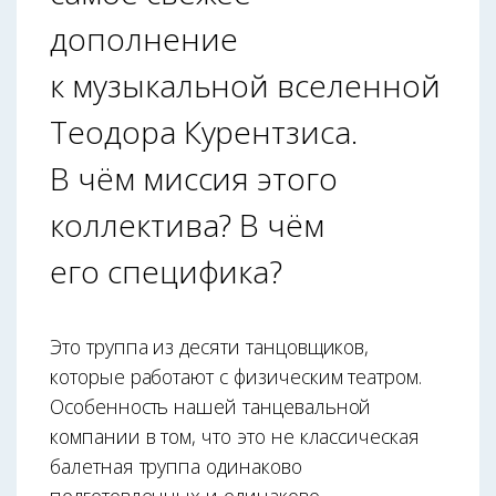
дополнение
к музыкальной вселенной
Теодора Курентзиса.
В чём миссия этого
коллектива? В чём
его специфика?
Это труппа из десяти танцовщиков,
которые работают с физическим театром.
Особенность нашей танцевальной
компании в том, что это не классическая
балетная труппа одинаково