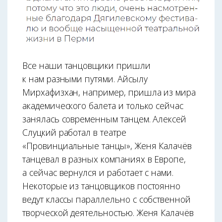
Все наши танцовщики пришли
к нам разными путями. Айсылу
Мирхафизхан, например, пришла из мира
академического балета и только сейчас
занялась современным танцем. Алексей
Слуцкий работал в театре
«Провинциальные танцы», Женя Калачёв
танцевал в разных компаниях в Европе,
а сейчас вернулся и работает с нами.
Некоторые из танцовщиков постоянно
ведут классы параллельно с собственной
творческой деятельностью. Женя Калачёв