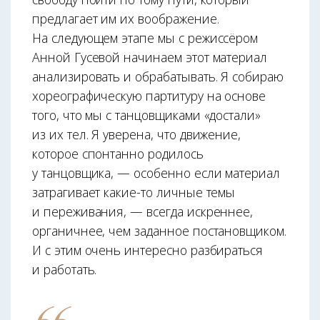
предлагает им их воображение.
На следующем этапе мы с режиссёром
Анной Гусевой начинаем этот материал
анализировать и обрабатывать. Я собираю
хореографическую партитуру на основе
того, что мы с танцовщиками «достали»
из их тел. Я уверена, что движение,
которое спонтанно родилось
у танцовщика, — особенно если материал
затрагивает какие-то личные темы
и переживания, — всегда искреннее,
органичнее, чем заданное постановщиком.
И с этим очень интересно разбираться
и работать.