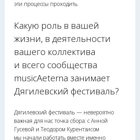
эти процессы проходить.
Какую роль в вашей
жизни, в деятельности
вашего коллектива
и всего сообщества
musicAeterna занимает
Дягилевский фестиваль?
Дягилевский фестиваль — невероятно
важная для нас точка сбора: с Анной
Гусевой и Теодором Курентзисом
мы начали работать вместе именно