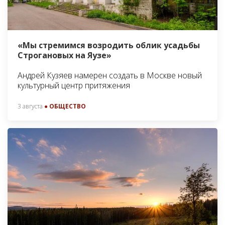
«Мы стремимся возродить облик усадьбы
Строгановых на Яузе»
Андрей Кузяев намерен создать в Москве новый
культурный центр притяжения
3 августа
● ОБЩЕСТВО