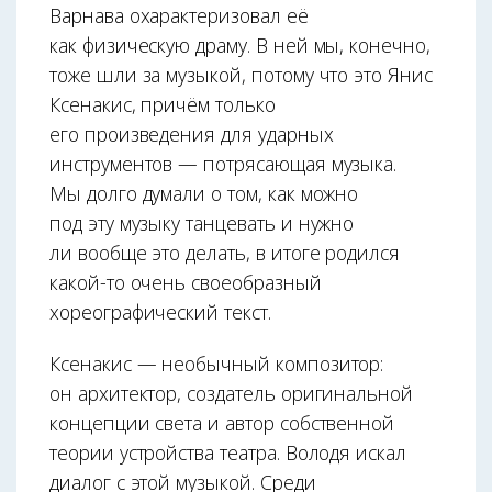
Варнава охарактеризовал её
как физическую драму. В ней мы, конечно,
тоже шли за музыкой, потому что это Янис
Ксенакис, причём только
его произведения для ударных
инструментов — потрясающая музыка.
Мы долго думали о том, как можно
под эту музыку танцевать и нужно
ли вообще это делать, в итоге родился
какой-то очень своеобразный
хореографический текст.
Ксенакис — необычный композитор:
он архитектор, создатель оригинальной
концепции света и автор собственной
теории устройства театра. Володя искал
диалог с этой музыкой. Среди