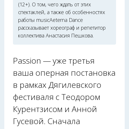
(12+). О том, чего ждать от этих
спектаклей, а также об особенностях
работы musicAeterna Dance
рассказывает хореограф и репетитор
коллектива Анастасия Пешкова.
Passion — уже третья
ваша оперная постановка
в рамках Дягилевского
фестиваля с Теодором
Курентзисом и Анной
Гусевой. Сначала