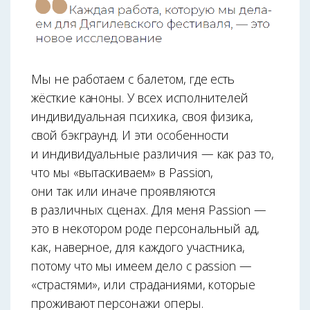
Мы не работаем с балетом, где есть
жёсткие каноны. У всех исполнителей
индивидуальная психика, своя физика,
свой бэкграунд. И эти особенности
и индивидуальные различия — как раз то,
что мы «вытаскиваем» в Passion,
они так или иначе проявляются
в различных сценах. Для меня Passion —
это в некотором роде персональный ад,
как, наверное, для каждого участника,
потому что мы имеем дело с passion —
«страстями», или страданиями, которые
проживают персонажи оперы.