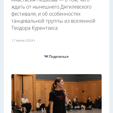
ждать от нынешнего Дягилевского
фестиваля, и об особенностях
танцевальной труппы из вселенной
Теодора Курентзиса
17 июня 2024 г.
Поделиться