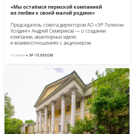
«Мы остаёмся пермской компанией
из любви к своей малой родине»
Председатель совета директоров АО «ЭР-Телеком
Холдинг» Андрей Семериков — о создании
компании, авантюрных идеях
и взаимоотношениях с акционером
16 июня
● ЭР-ТЕЛЕКОМ