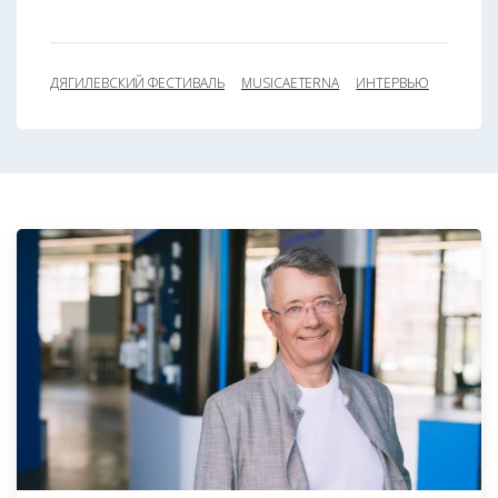
ДЯГИЛЕВСКИЙ ФЕСТИВАЛЬ
MUSICAETERNA
ИНТЕРВЬЮ