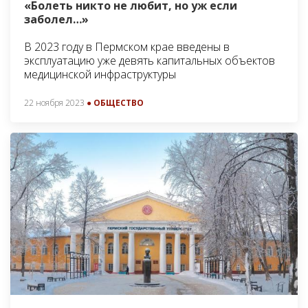
«Болеть никто не любит, но уж если
заболел…»
В 2023 году в Пермском крае введены в
эксплуатацию уже девять капитальных объектов
медицинской инфраструктуры
22 ноября 2023
● ОБЩЕСТВО