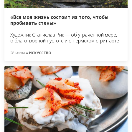
«Вся моя жизнь состоит из того, чтобы
пробивать стены»
Художник Станислав Рик — об утраченной мере,
о благотворной пустоте и о пермском стрит-арте
28 марта
● ИСКУССТВО