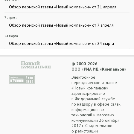
Обзор пермской газеты «Новый компаньон» от 21 апреля
7 апреля
Обзор пермской газеты «Новый компаньон» от 7 апреля
24 марта
Обзор пермской газеты «Новый компаньон» от 24 марта
© 2000-2026
ООО «РИА ИД «Компаньон»
Электронное
периодическое издание
«Новый компаньон»
зарегистрировано
в Федеральной службе
по надзору в сфере связи,
информационных
технологий и массовых
коммуникаций 26 октября
2017 г. Свидетельство
о регистрации