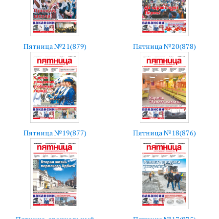
Пятница №21(879)
Пятница №20(878)
Пятница №19(877)
Пятница №18(876)