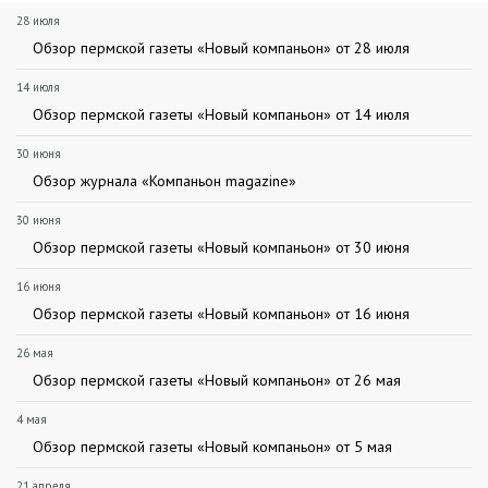
28 июля
Обзор пермской газеты «Новый компаньон» от 28 июля
14 июля
Обзор пермской газеты «Новый компаньон» от 14 июля
30 июня
Обзор журнала «Компаньон magazine»
30 июня
Обзор пермской газеты «Новый компаньон» от 30 июня
16 июня
Обзор пермской газеты «Новый компаньон» от 16 июня
26 мая
Обзор пермской газеты «Новый компаньон» от 26 мая
4 мая
Обзор пермской газеты «Новый компаньон» от 5 мая
21 апреля