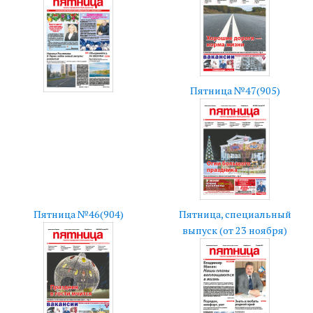
Пятница №47(905)
Пятница №46(904)
Пятница, специальный
выпуск (от 23 ноября)