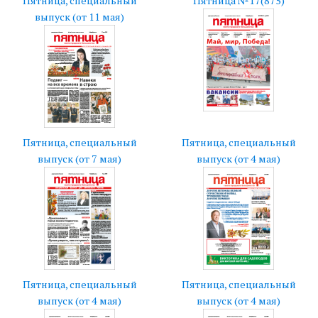
Пятница, специальный
Пятница №17(875)
выпуск (от 11 мая)
Пятница, специальный
Пятница, специальный
выпуск (от 7 мая)
выпуск (от 4 мая)
Пятница, специальный
Пятница, специальный
выпуск (от 4 мая)
выпуск (от 4 мая)