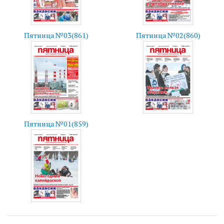
Пятница №03(861)
Пятница №02(860)
Пятница №01(859)