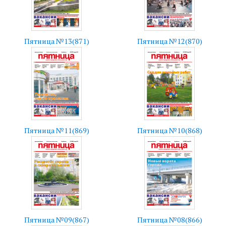
Пятница №13(871)
Пятница №12(870)
Пятница №11(869)
Пятница №10(868)
Пятница №09(867)
Пятница №08(866)