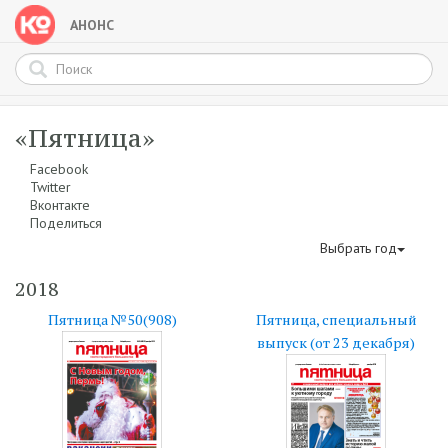
АНОНС
«Пятница»
Facebook
Twitter
Вконтакте
Поделиться
Выбрать год
2018
Пятница №50(908)
Пятница, специальный
выпуск (от 23 декабря)