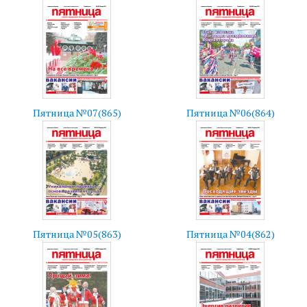
Пятница №07(865)
Пятница №06(864)
Пятница №05(863)
Пятница №04(862)