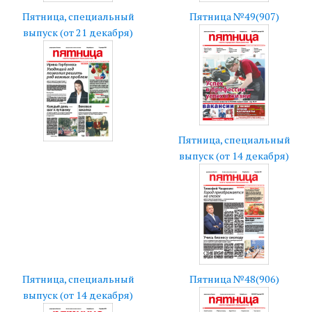
Пятница, специальный
Пятница №49(907)
выпуск (от 21 декабря)
Пятница, специальный
выпуск (от 14 декабря)
Пятница, специальный
Пятница №48(906)
выпуск (от 14 декабря)