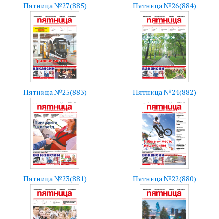
Пятница №27(885)
Пятница №26(884)
Пятница №25(883)
Пятница №24(882)
Пятница №23(881)
Пятница №22(880)