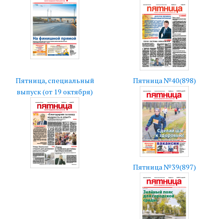
Пятница, специальный
Пятница №40(898)
выпуск (от 19 октября)
Пятница №39(897)