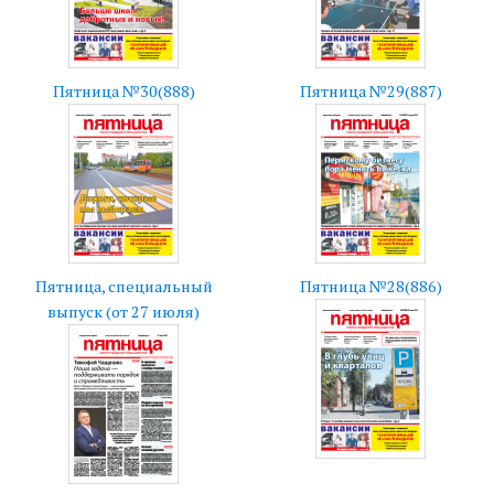
Пятница №30(888)
Пятница №29(887)
Пятница, специальный
Пятница №28(886)
выпуск (от 27 июля)