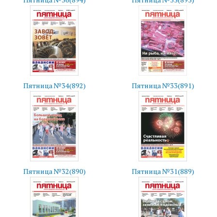
Пятница №34(892)
Пятница №33(891)
Пятница №32(890)
Пятница №31(889)