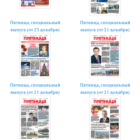
Пятница, специальный
Пятница, специальный
выпуск (от 23 декабря)
выпуск (от 21 декабря)
Пятница, специальный
Пятница, специальный
выпуск (от 21 декабря)
выпуск (от 21 декабря)