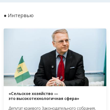
● Интервью
«Сельское хозяйство —
это высокотехнологичная сфера»
Депутат краевого Законодательного собрания,