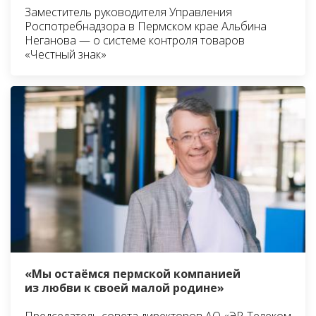
Заместитель руководителя Управления
Роспотребнадзора в Пермском крае Альбина
Неганова — о системе контроля товаров
«Честный знак»
«Мы остаёмся пермской компанией
из любви к своей малой родине»
Председатель совета директоров АО «ЭР-Телеком