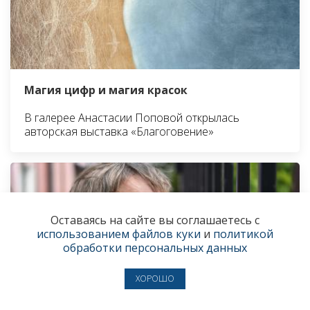
Магия цифр и магия красок
В галерее Анастасии Поповой открылась
авторская выставка «Благоговение»
Оставаясь на сайте вы соглашаетесь с
использованием файлов куки
и
политикой
обработки персональных данных
ХОРОШО