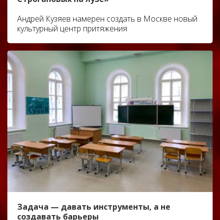
Андрей Кузяев намерен создать в Москве новый
культурный центр притяжения
Задача — давать инструменты, а не
создавать барьеры