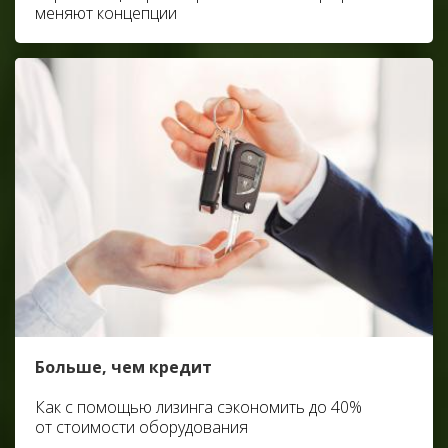
меняют концепции
Больше, чем кредит
Как с помощью лизинга сэкономить до 40%
от стоимости оборудования