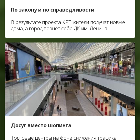
По закону и по справедливости
В результате проекта КРТ жители получат новые
дома, а город вернёт себе ДК им. Ленина
Досуг вместо шопинга
Торговые центры на фоне снижения трафика