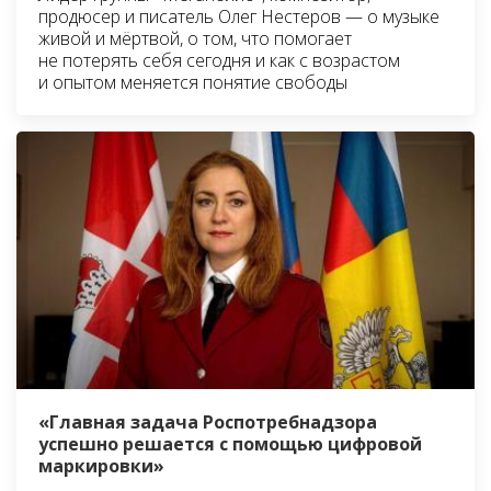
продюсер и писатель Олег Нестеров — о музыке
живой и мёртвой, о том, что помогает
не потерять себя сегодня и как с возрастом
и опытом меняется понятие свободы
«Главная задача Роспотребнадзора
успешно решается с помощью цифровой
маркировки»