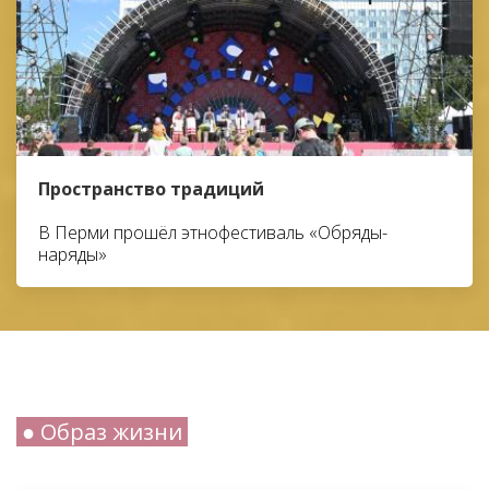
Пространство традиций
В Перми прошёл этнофестиваль «Обряды-
наряды»
● Образ жизни