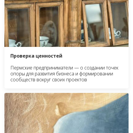
Проверка ценностей
Пермские предприниматели — о создании точек
опоры для развития бизнеса и формировании
сообществ вокруг своих проектов