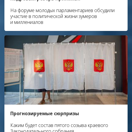
На форуме молодых парламентариев обсудили
участие в политической жизни зумеров
и миллениалов
Прогнозируемые сюрпризы
Каким будет состав пятого созыва краевого
Законодательного собрания