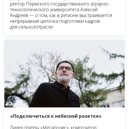
ректор Пермского государственного аграрно-
технологического университета Алексей
Андреев — о том, как в регионе выстраивается
непрерывная цепочка подготовки кадров
для сельхозотрасли
«Подключиться к небесной розетке»
Лидер группы «Мегаполис», композитор,