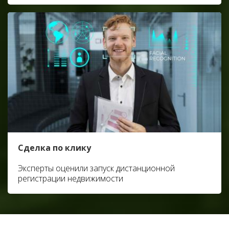
Сделка по клику
Эксперты оценили запуск дистанционной
регистрации недвижимости