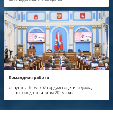
Командная работа
Депутаты Пермской гордумы оценили доклад
главы города по итогам 2025 года