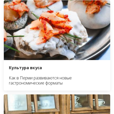
Культура вкуса
Как в Перми развиваются новые
гастрономические форматы