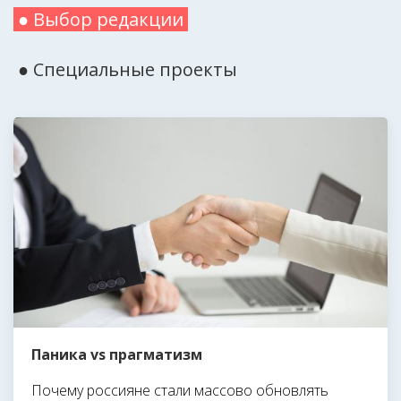
● Выбор редакции
● Специальные проекты
Паника vs прагматизм
Почему россияне стали массово обновлять