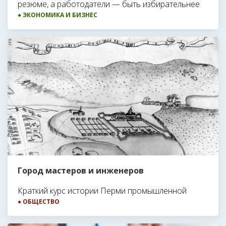
резюме, а работодатели — быть избирательнее
● ЭКОНОМИКА И БИЗНЕС
Город мастеров и инженеров
Краткий курс истории Перми промышленной
● ОБЩЕСТВО