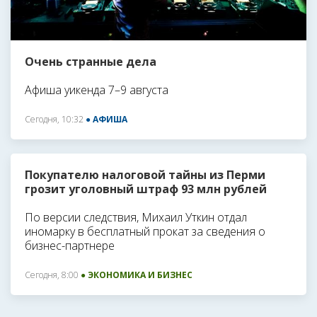
Очень странные дела
Афиша уикенда 7–9 августа
Сегодня, 10:32
● АФИША
Покупателю налоговой тайны из Перми
грозит уголовный штраф 93 млн рублей
По версии следствия, Михаил Уткин отдал
иномарку в бесплатный прокат за сведения о
бизнес-партнере
Сегодня, 8:00
● ЭКОНОМИКА И БИЗНЕС