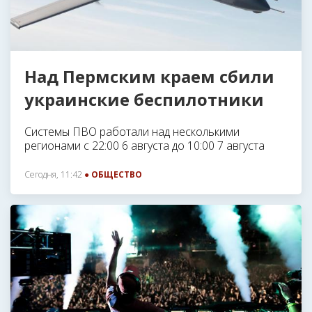
Над Пермским краем сбили
украинские беспилотники
Системы ПВО работали над несколькими
регионами с 22:00 6 августа до 10:00 7 августа
Сегодня, 11:42
● ОБЩЕСТВО