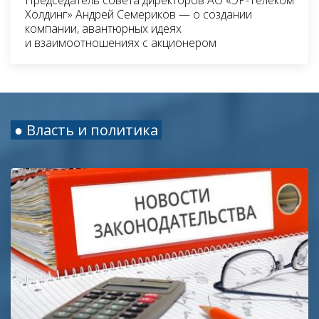
Холдинг» Андрей Семериков — о создании
компании, авантюрных идеях
и взаимоотношениях с акционером
● Власть и политика