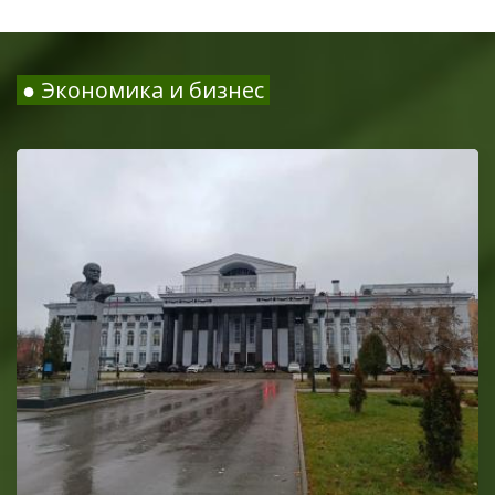
● Экономика и бизнес