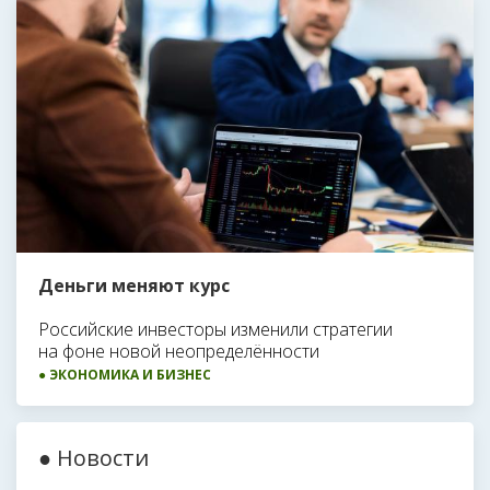
Деньги меняют курс
Российские инвесторы изменили стратегии
на фоне новой неопределённости
● ЭКОНОМИКА И БИЗНЕС
● Новости