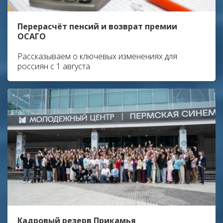
Перерасчёт пенсий и возврат премии
ОСАГО
Рассказываем о ключевых изменениях для
россиян с 1 августа
Кадровый резерв Прикамья