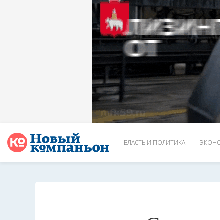
ВЛАСТЬ И ПОЛИТИКА
ЭКОНО