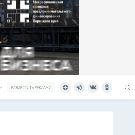
А
РАЗМЕСТИТЬ РЕКЛАМУ