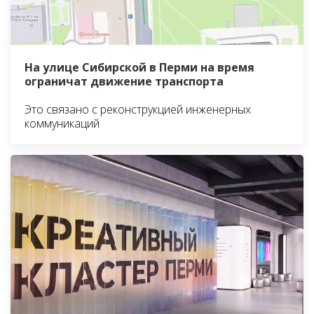
На улице Сибирской в Перми на время
ограничат движение транспорта
Это связано с реконструкцией инженерных
коммуникаций