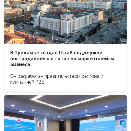
В Прикамье создан Штаб поддержки
пострадавшего от атак на маркетплейсы
бизнеса
Он разработан правительством региона и
компанией РВБ