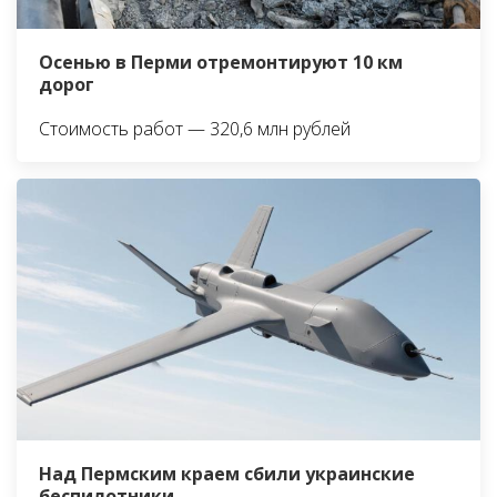
Осенью в Перми отремонтируют 10 км
дорог
Стоимость работ — 320,6 млн рублей
Над Пермским краем сбили украинские
беспилотники