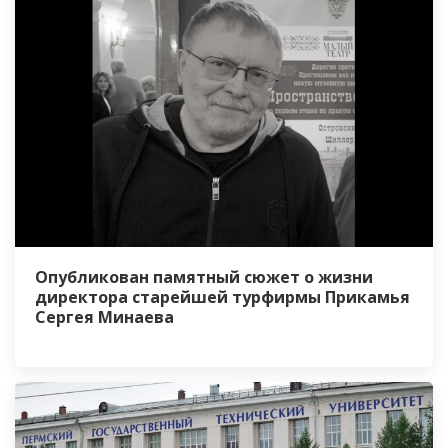
Опубликован памятный сюжет о жизни
директора старейшей турфирмы Прикамья
Сергея Минаева