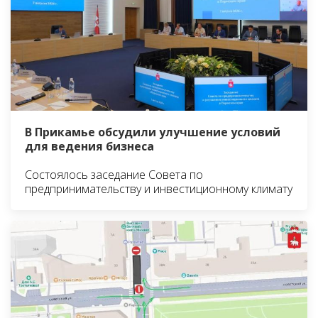
В Прикамье обсудили улучшение условий
для ведения бизнеса
Состоялось заседание Совета по
предпринимательству и инвестиционному климату