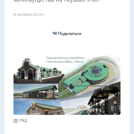
8 октября 2024 г.
Поделиться
РЖД