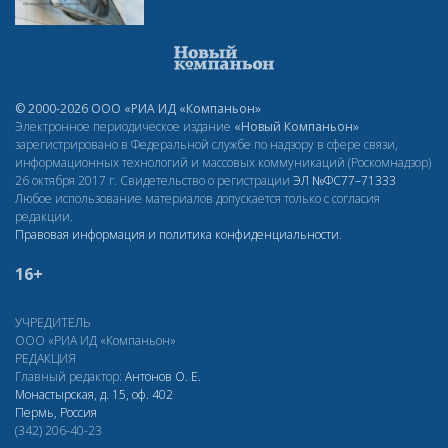
© 2000-2026 ООО «РИА ИД «Компаньон»
Электронное периодическое издание
«Новый Компаньон»
зарегистрировано в Федеральной службе по надзору в сфере связи,
информационных технологий и массовых коммуникаций (Роскомнадзор)
26 октября 2017 г. Свидетельство о регистрации
ЭЛ
№ФС77–71333
Любое использование материалов допускается только с согласия
редакции.
Правовая информация и политика конфиденциальности
.
16+
УЧРЕДИТЕЛЬ
ООО «РИА ИД «Компаньон»
РЕДАКЦИЯ
Главный редактор:
Антонов О. Е.
Монастырская, д. 15, оф. 402
Пермь, Россия
(342) 206-40-23