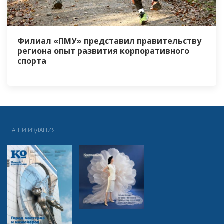
Филиал «ПМУ» представил правительству
региона опыт развития корпоративного
спорта
НАШИ ИЗДАНИЯ