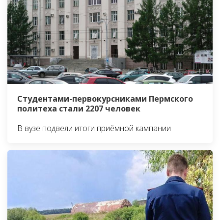
Студентами-первокурсниками Пермского
политеха стали 2207 человек
В вузе подвели итоги приёмной кампании