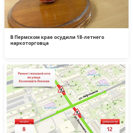
В Пермском крае осудили 18-летнего
наркоторговца