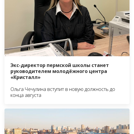
Экс-директор пермской школы станет
руководителем молодёжного центра
«Кристалл»
Ольга Чечулина вступит в новую должность до
конца августа