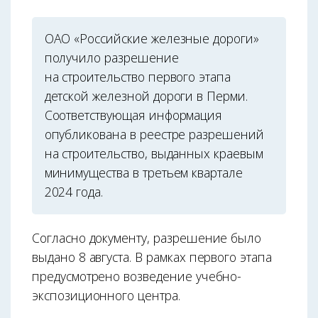
ОАО «Российские железные дороги»
получило разрешение
на строительство первого этапа
детской железной дороги в Перми.
Соответствующая информация
опубликована в реестре разрешений
на строительство, выданных краевым
минимущества в третьем квартале
2024 года.
Согласно документу, разрешение было
выдано 8 августа. В рамках первого этапа
предусмотрено возведение учебно-
экспозиционного центра.