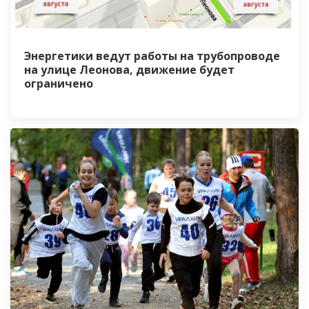
Энергетики ведут работы на трубопроводе
на улице Леонова, движение будет
ограничено