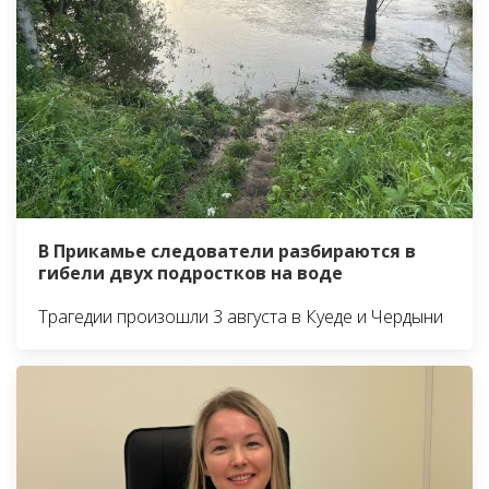
В Прикамье следователи разбираются в
гибели двух подростков на воде
Трагедии произошли 3 августа в Куеде и Чердыни