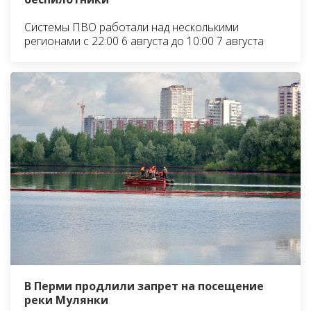
Системы ПВО работали над несколькими
регионами с 22:00 6 августа до 10:00 7 августа
В Перми продлили запрет на посещение
реки Мулянки