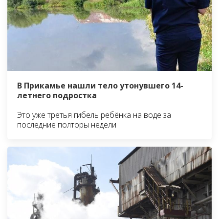
В Прикамье нашли тело утонувшего 14-
летнего подростка
Это уже третья гибель ребёнка на воде за
последние полторы недели