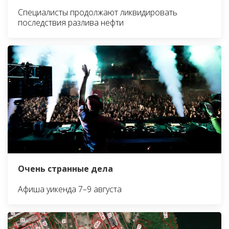
Специалисты продолжают ликвидировать
последствия разлива нефти
Очень странные дела
Афиша уикенда 7–9 августа