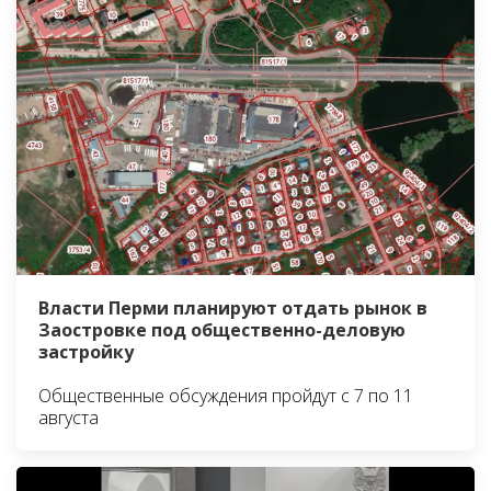
Власти Перми планируют отдать рынок в
Заостровке под общественно-деловую
застройку
Общественные обсуждения пройдут с 7 по 11
августа