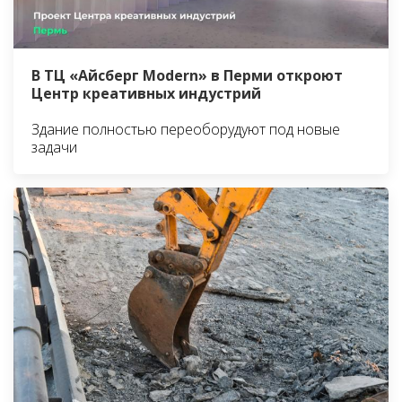
В ТЦ «Айсберг Modern» в Перми откроют
Центр креативных индустрий
Здание полностью переоборудуют под новые
задачи