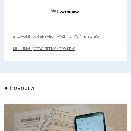
Поделиться
ЭКОНОМИКА И БИЗНЕС
РЖД
СТРОИТЕЛЬСТВО
МИНИМУЩЕСТВО ПЕРМСКОГО КРАЯ
● Новости