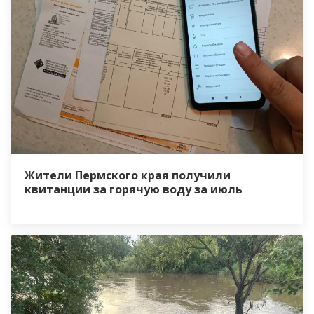
Жители Пермского края получили
квитанции за горячую воду за июль