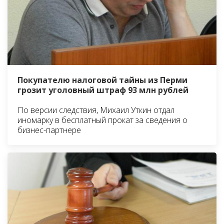
Покупателю налоговой тайны из Перми
грозит уголовный штраф 93 млн рублей
По версии следствия, Михаил Уткин отдал
иномарку в бесплатный прокат за сведения о
бизнес-партнере