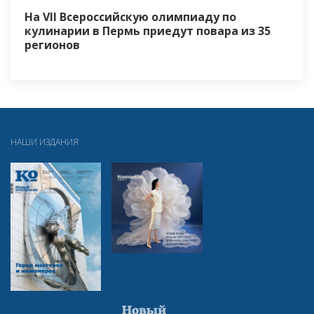
На VII Всероссийскую олимпиаду по
кулинарии в Пермь приедут повара из 35
регионов
НАШИ ИЗДАНИЯ