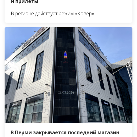
и прилёты
В регионе действует режим «Ковёр»
В Перми закрывается последний магазин