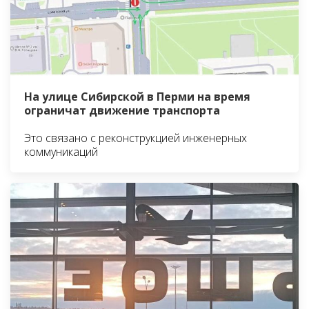
На улице Сибирской в Перми на время
ограничат движение транспорта
Это связано с реконструкцией инженерных
коммуникаций