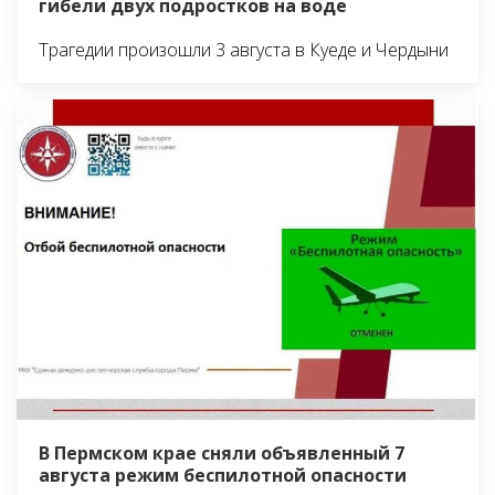
гибели двух подростков на воде
Трагедии произошли 3 августа в Куеде и Чердыни
В Пермском крае сняли объявленный 7
августа режим беспилотной опасности