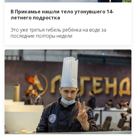
В Прикамье нашли тело утонувшего 14-
летнего подростка
Это уже третья гибель ребёнка на воде за
последние полторы недели