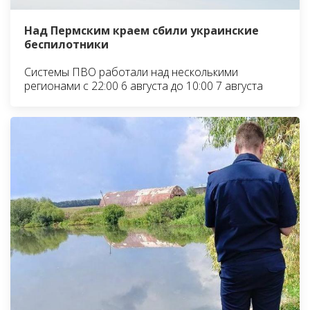
Над Пермским краем сбили украинские
беспилотники
Системы ПВО работали над несколькими
регионами с 22:00 6 августа до 10:00 7 августа