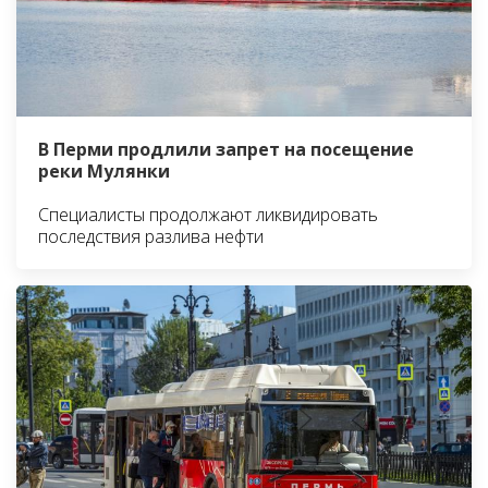
В Перми продлили запрет на посещение
реки Мулянки
Специалисты продолжают ликвидировать
последствия разлива нефти