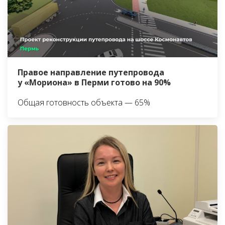
Правое направление путепровода
у «Мориона» в Перми готово на 90%
Общая готовность объекта — 65%