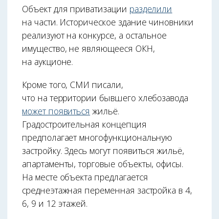
Объект для приватизации
разделили
на части. Историческое здание чиновники
реализуют на конкурсе, а остальное
имущество, не являющееся ОКН,
на аукционе.
Кроме того, СМИ писали,
что на территории бывшего хлебозавода
может появиться
жильё.
Градостроительная концепция
предполагает многофункциональную
застройку. Здесь могут появиться жильё,
апартаменты, торговые объекты, офисы.
На месте объекта предлагается
среднеэтажная переменная застройка в 4,
6, 9 и 12 этажей.