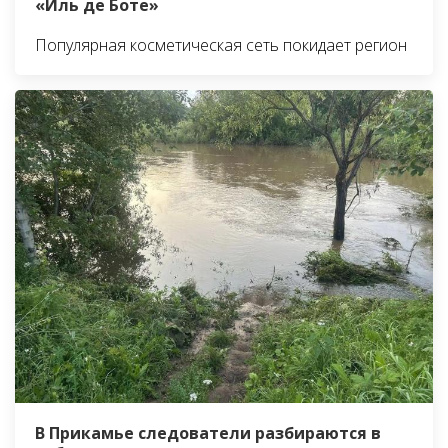
«Иль де Боте»
Популярная косметическая сеть покидает регион
В Прикамье следователи разбираются в