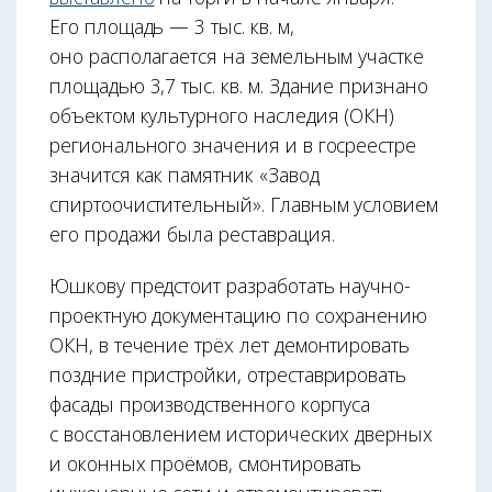
Его площадь — 3 тыс. кв. м,
оно располагается на земельным участке
площадью 3,7 тыс. кв. м. Здание признано
объектом культурного наследия (ОКН)
регионального значения и в госреестре
значится как памятник «Завод
спиртоочистительный». Главным условием
его продажи была реставрация.
Юшкову предстоит разработать научно-
проектную документацию по сохранению
ОКН, в течение трёх лет демонтировать
поздние пристройки, отреставрировать
фасады производственного корпуса
с восстановлением исторических дверных
и оконных проёмов, смонтировать