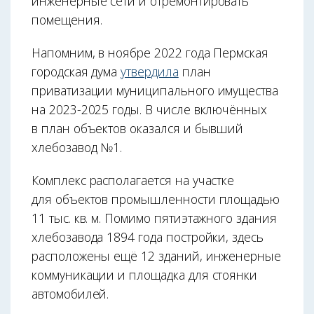
инженерные сети и отремонтировать
помещения.
Напомним, в ноябре 2022 года Пермская
городская дума
утвердила
план
приватизации муниципального имущества
на 2023-2025 годы. В числе включённых
в план объектов оказался и бывший
хлебозавод №1.
Комплекс располагается на участке
для объектов промышленности площадью
11 тыс. кв. м. Помимо пятиэтажного здания
хлебозавода 1894 года постройки, здесь
расположены ещё 12 зданий, инженерные
коммуникации и площадка для стоянки
автомобилей.