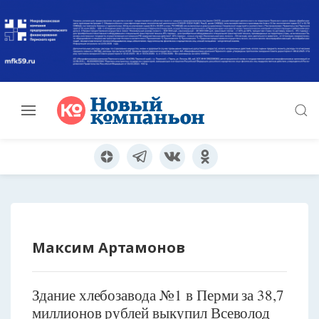
Максим Артамонов
Здание хлебозавода №1 в Перми за 38,7
миллионов рублей выкупил Всеволод