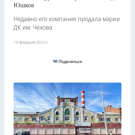
Юшков
Недавно его компания продала мэрии
ДК им. Чехова
10 февраля 2023 г.
Поделиться