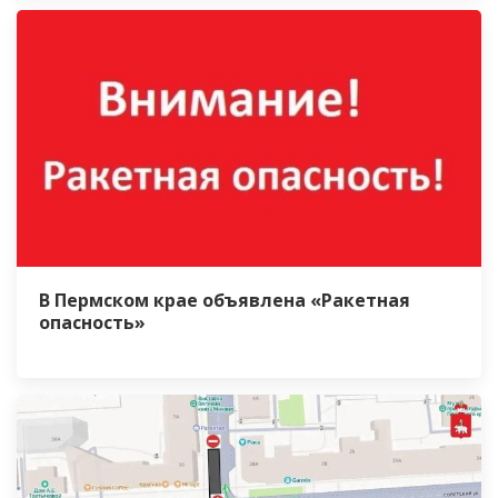
В Пермском крае объявлена «Ракетная
опасность»