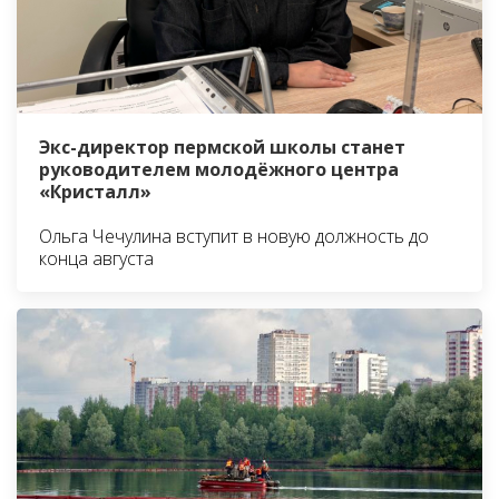
Экс-директор пермской школы станет
руководителем молодёжного центра
«Кристалл»
Ольга Чечулина вступит в новую должность до
конца августа