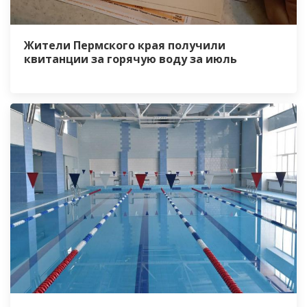
Жители Пермского края получили
квитанции за горячую воду за июль