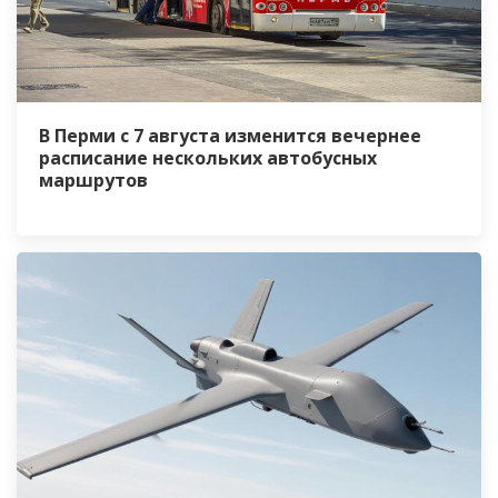
В Перми с 7 августа изменится вечернее
расписание нескольких автобусных
маршрутов