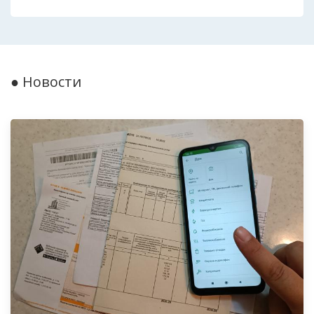
● Новости