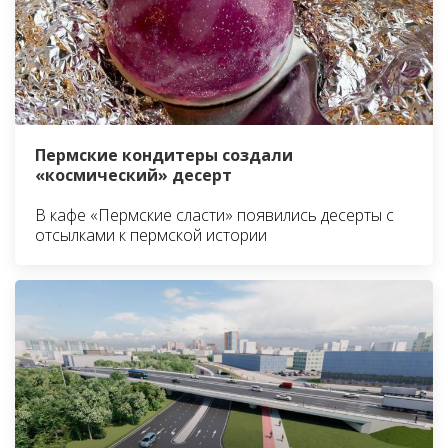
Пермские кондитеры создали
«космический» десерт
В кафе «Пермские сласти» появились десерты с
отсылками к пермской истории