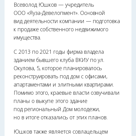
Всеволод Юшков — учредитель
ООО «Яуза-Девелопмент». Основной
вид деятельности компании — подготовка
к продаже собственного недвижимого
имущества.
С 2013 по 2021 годы фирма владела
зданием бывшего клуба ВКИУ по ул.
Окулова, 5, которое планировалось
реконструировать под дом с офисами,
апартаментами и элитными квартирами.
Помимо этого, краевые власти озвучивали
планы о выкупе этого здание
под региональный Дом молодежи,
но в итоге отказались от этих планов.
Юшков также является совлацельцем