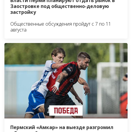
Власти Перми планируют отдать рынок в
Заостровке под общественно-деловую
застройку
Общественные обсуждения пройдут с 7 по 11
августа
Пермский «Амкар» на выезде разгромил