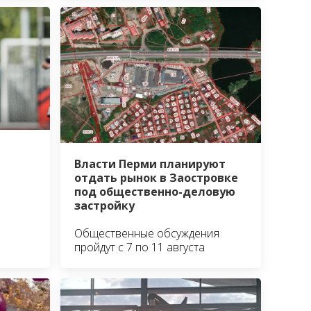
Власти Перми планируют
отдать рынок в Заостровке
под общественно-деловую
застройку
Общественные обсуждения
пройдут с 7 по 11 августа