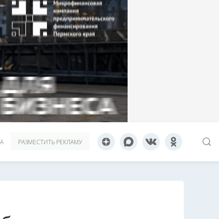
А
РАЗМЕСТИТЬ РЕКЛАМУ