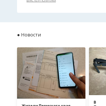
ВЛАСТЬ И ПОЛИТИКА
● Новости
В
Жители Пермского края