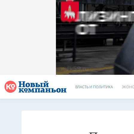
ВЛАСТЬ И ПОЛИТИКА
ЭКОНО