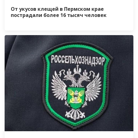
От укусов клещей в Пермском крае
пострадали более 16 тысяч человек