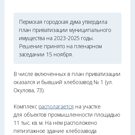
Пермская городская дума утвердила
план приватизации муниципального
имущества на 2023-2025 годы.
Решение принято на пленарном
заседании 15 ноября.
В числе включённых в план приватизации
оказался и бывший хлебозавод № 1 (ул.
Окулова, 73).
Комплекс
располагается
на участке
для объектов промышленности площадью
11 тыс. кв. м. На нём расположено
пятиэтажное здание хлебозавода