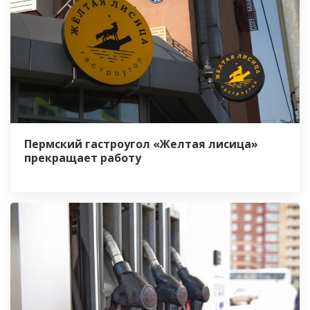
Пермский гастроугол «Желтая лисица»
прекращает работу