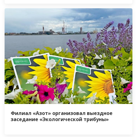
Филиал «Азот» организовал выездное
заседание «Экологической трибуны»