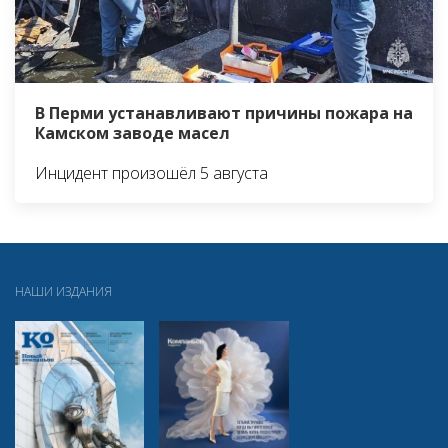
В Перми устанавливают причины пожара на
Камском заводе масел
Инцидент произошёл 5 августа
НАШИ ИЗДАНИЯ