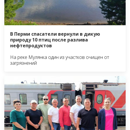
В Перми спасатели вернули в дикую
природу 10 птиц после разлива
нефтепродуктов
На реке Мулянка один из участков очищен от
загрязнений