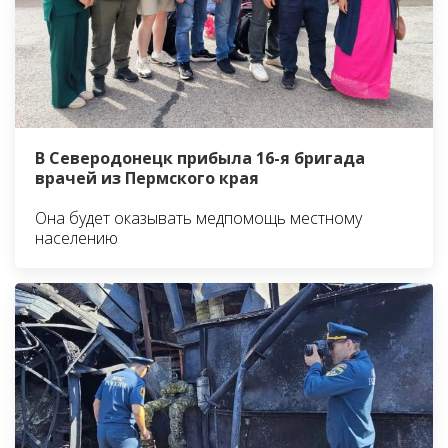
В Северодонецк прибыла 16-я бригада
врачей из Пермского края
Она будет оказывать медпомощь местному
населению