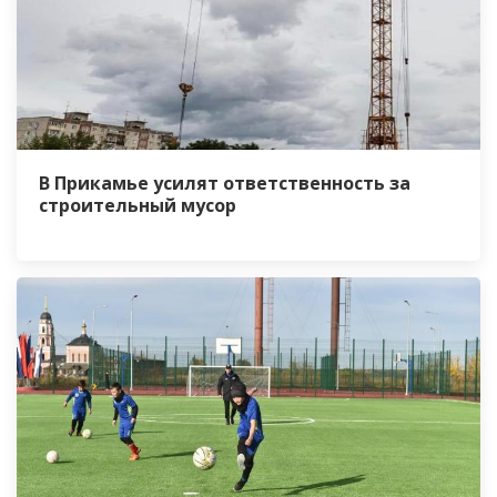
В Прикамье усилят ответственность за
строительный мусор