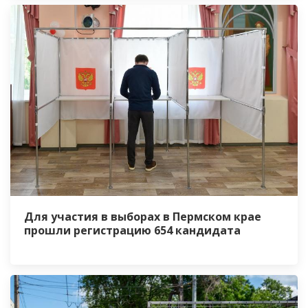
Для участия в выборах в Пермском крае
прошли регистрацию 654 кандидата