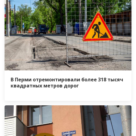
В Перми отремонтировали более 318 тысяч
квадратных метров дорог