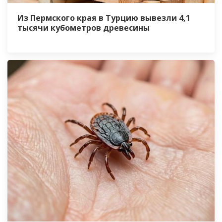
Из Пермского края в Турцию вывезли 4,1
тысячи кубометров древесины