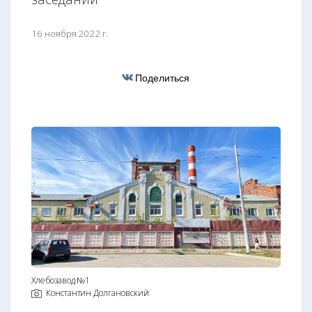
16 ноября 2022 г.
Поделиться
Хлебозавод №1
Константин Долгановский