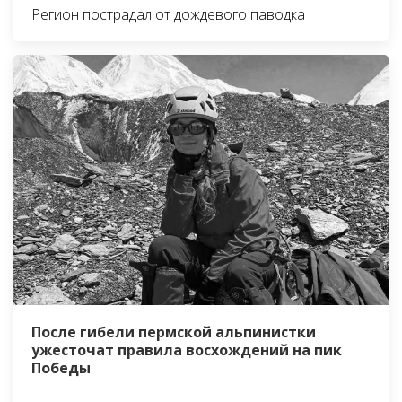
Регион пострадал от дождевого паводка
После гибели пермской альпинистки
ужесточат правила восхождений на пик
Победы