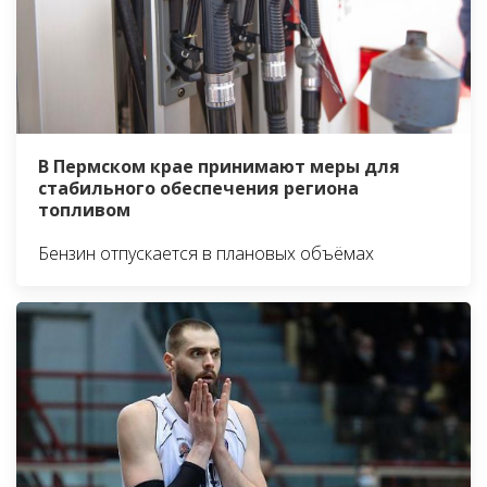
В Пермском крае принимают меры для
стабильного обеспечения региона
топливом
Бензин отпускается в плановых объёмах