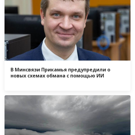
В Минсвязи Прикамья предупредили о
новых схемах обмана с помощью ИИ