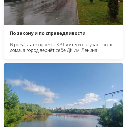
По закону и по справедливости
В результате проекта КРТ жители получат новые
дома, а город вернёт себе ДК им. Ленина