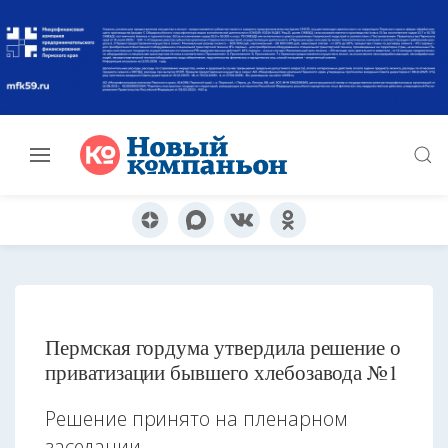
Пермская гордума утвердила решение о
приватизации бывшего хлебозавода №1
Решение принято на пленарном
заседании