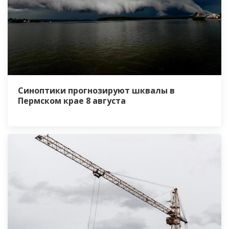
Синоптики прогнозируют шквалы в
Пермском крае 8 августа