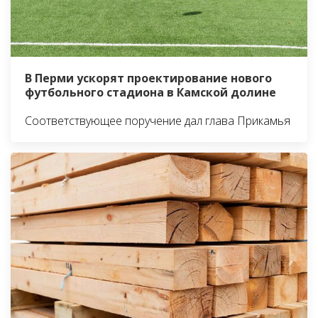
В Перми ускорят проектирование нового
футбольного стадиона в Камской долине
Соответствующее поручение дал глава Прикамья