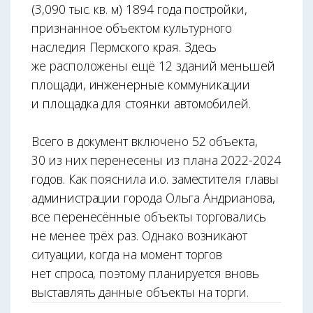
(3,090 тыс. кв. м) 1894 года постройки,
признанное объектом культурного
наследия Пермского края. Здесь
же расположены ещё 12 зданий меньшей
площади, инженерные коммуникации
и площадка для стоянки автомобилей.
Всего в документ включено 52 объекта,
30 из них перенесены из плана 2022-2024
годов. Как пояснила и.о. заместителя главы
администрации города Ольга Андрианова,
все перенесённые объекты торговались
не менее трёх раз. Однако возникают
ситуации, когда на момент торгов
нет спроса, поэтому планируется вновь
выставлять данные объекты на торги.