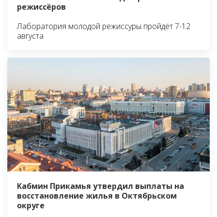
режиссёров
Лаборатория молодой режиссуры пройдёт 7-12
августа
Кабмин Прикамья утвердил выплаты на
восстановление жилья в Октябрьском
округе