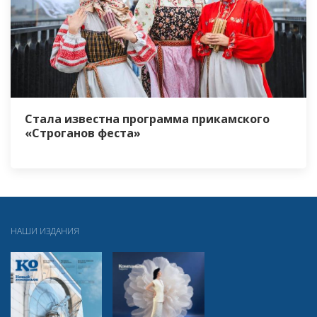
Стала известна программа прикамского
«Строганов феста»
НАШИ ИЗДАНИЯ