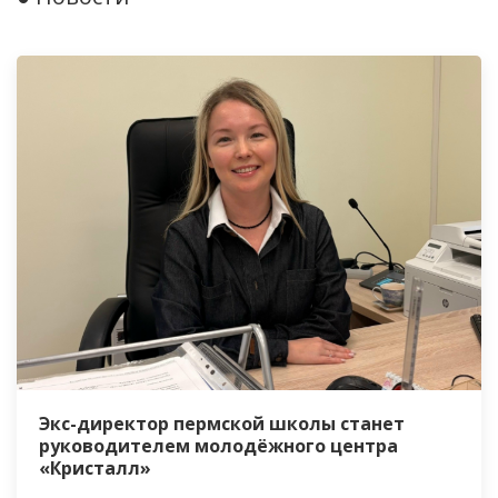
Экс-директор пермской школы станет
руководителем молодёжного центра
«Кристалл»