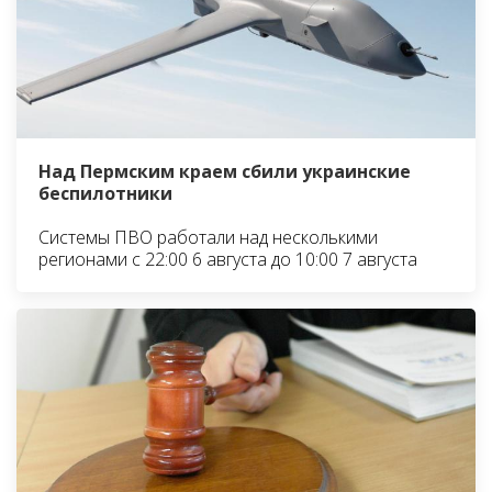
Над Пермским краем сбили украинские
беспилотники
Системы ПВО работали над несколькими
регионами с 22:00 6 августа до 10:00 7 августа