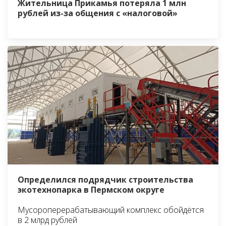
Жительница Прикамья потеряла 1 млн
рублей из-за общения с «налоговой»
Определился подрядчик строительства
экотехнопарка в Пермском округе
Мусороперерабатывающий комплекс обойдётся
в 2 млрд рублей