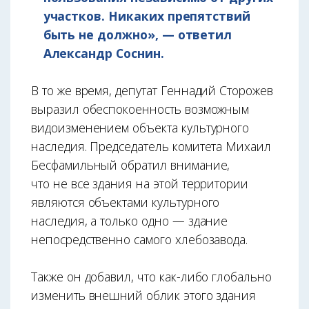
участков. Никаких препятствий
быть не должно», — ответил
Александр Соснин.
В то же время, депутат Геннадий Сторожев
выразил обеспокоенность возможным
видоизменением объекта культурного
наследия. Председатель комитета Михаил
Бесфамильный обратил внимание,
что не все здания на этой территории
являются объектами культурного
наследия, а только одно — здание
непосредственно самого хлебозавода.
Также он добавил, что как-либо глобально
изменить внешний облик этого здания