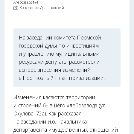
Хлебозавод №1
Константин Долгановский
На заседании комитета Пермской
городской думы по инвестициям
и управлению муниципальными
ресурсами депутаты рассмотрели
вопрос внесения изменений
в Прогнозный план приватизации.
Изменения касаются территории
и строений бывшего хлебозавода (ул.
Окулова, 73а). Как рассказал
на заседании и.о. начальника
департамента имущественных отношений