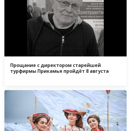
Прощание с директором старейшей
турфирмы Прикамья пройдёт 8 августа