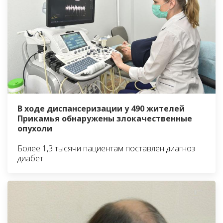
В ходе диспансеризации у 490 жителей
Прикамья обнаружены злокачественные
опухоли
Более 1,3 тысячи пациентам поставлен диагноз
диабет