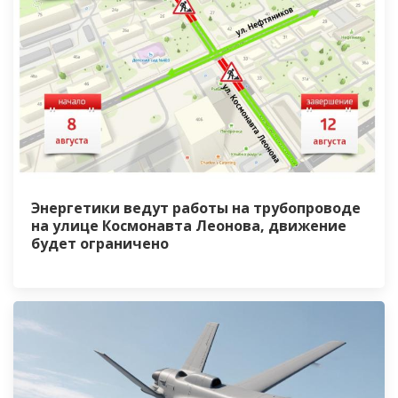
Энергетики ведут работы на трубопроводе
на улице Космонавта Леонова, движение
будет ограничено