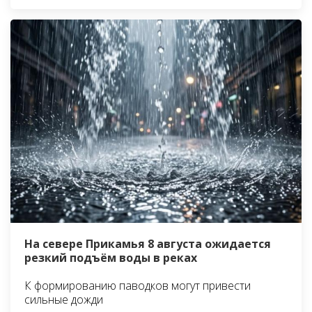
На севере Прикамья 8 августа ожидается
резкий подъём воды в реках
К формированию паводков могут привести
сильные дожди