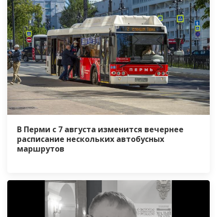
В Перми с 7 августа изменится вечернее
расписание нескольких автобусных
маршрутов