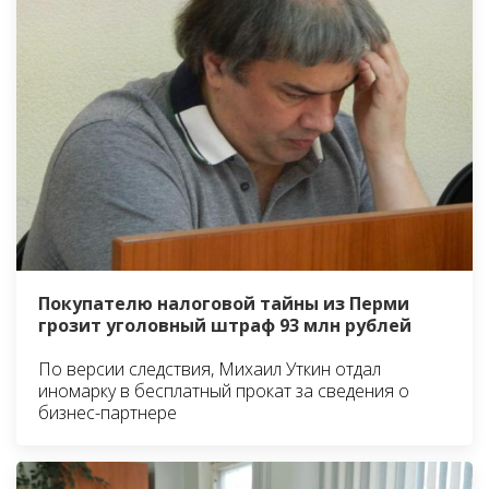
Покупателю налоговой тайны из Перми
грозит уголовный штраф 93 млн рублей
По версии следствия, Михаил Уткин отдал
иномарку в бесплатный прокат за сведения о
бизнес-партнере