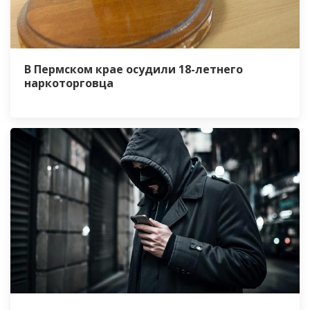
В Пермском крае осудили 18-летнего
наркоторговца