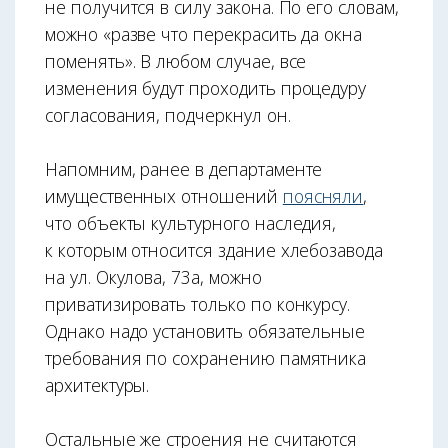
не получится в силу закона. По его словам,
можно «разве что перекрасить да окна
поменять». В любом случае, все
изменения будут проходить процедуру
согласования, подчеркнул он.
Напомним, ранее в департаменте
имущественных отношений
поясняли
,
что объекты культурного наследия,
к которым относится здание хлебозавода
на ул. Окулова, 73а, можно
приватизировать только по конкурсу.
Однако надо установить обязательные
требования по сохранению памятника
архитектуры.
Остальные же строения не считаются