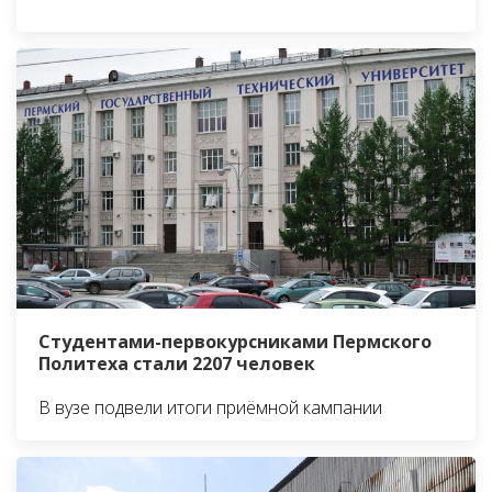
Студентами-первокурсниками Пермского
Политеха стали 2207 человек
В вузе подвели итоги приёмной кампании