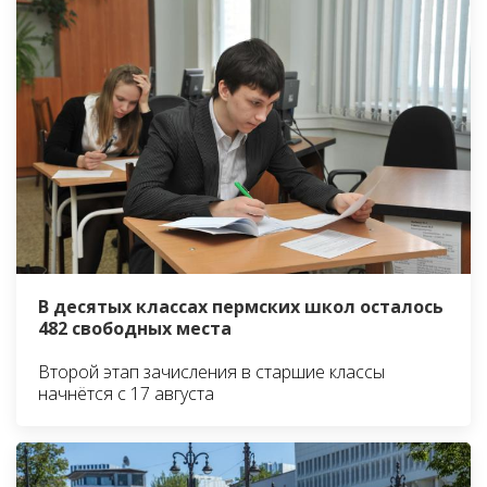
В десятых классах пермских школ осталось
482 свободных места
Второй этап зачисления в старшие классы
начнётся с 17 августа