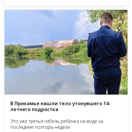
В Прикамье нашли тело утонувшего 14-
летнего подростка
Это уже третья гибель ребёнка на воде за
последние полторы недели