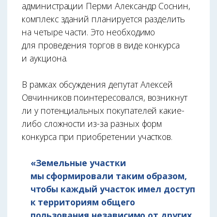
администрации Перми Александр Соснин,
комплекс зданий планируется разделить
на четыре части. Это необходимо
для проведения торгов в виде конкурса
и аукциона.
В рамках обсуждения депутат Алексей
Овчинников поинтересовался, возникнут
ли у потенциальных покупателей какие-
либо сложности из-за разных форм
конкурса при приобретении участков.
«Земельные участки
мы сформировали таким образом,
чтобы каждый участок имел доступ
к территориям общего
пользования независимо от других