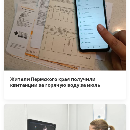
Жители Пермского края получили
квитанции за горячую воду за июль