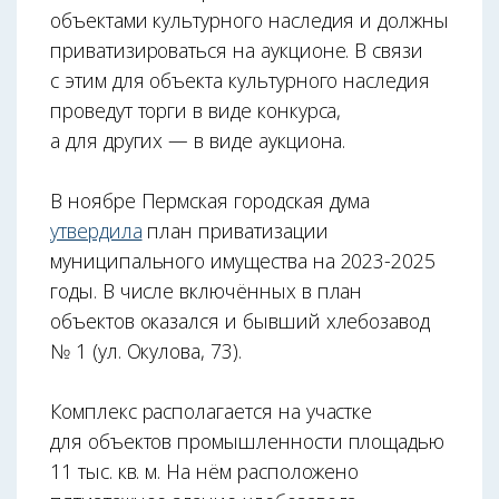
объектами культурного наследия и должны
приватизироваться на аукционе. В связи
с этим для объекта культурного наследия
проведут торги в виде конкурса,
а для других — в виде аукциона.
В ноябре Пермская городская дума
утвердила
план приватизации
муниципального имущества на 2023-2025
годы. В числе включённых в план
объектов оказался и бывший хлебозавод
№ 1 (ул. Окулова, 73).
Комплекс располагается на участке
для объектов промышленности площадью
11 тыс. кв. м. На нём расположено