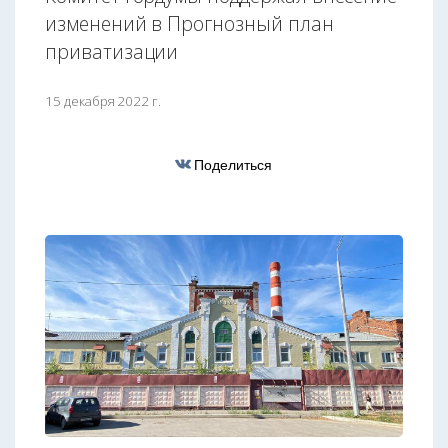
изменений в Прогнозный план
приватизации
15 декабря 2022 г.
Поделиться