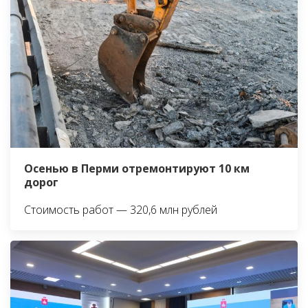
Осенью в Перми отремонтируют 10 км
дорог
Стоимость работ — 320,6 млн рублей