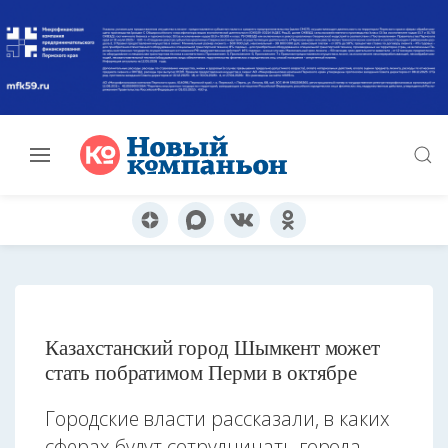
Казахстанский город Шымкент может
стать побратимом Перми в октябре
Городские власти рассказали, в каких
сферах будут сотрудничать города