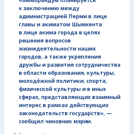
«Меморандум планируется
к заключению между
администрацией Перми в лице
главы и акиматом Шымкента
в лице акима города в целях
решения вопросов
жизнедеятельности наших
городов, а также укрепления
дружбы и развития сотрудничества
в области образования, культуры,
молодёжной политики, спорта,
физической культуры и в иных
сферах, представляющих взаимный
интерес в рамках действующих
законодательств государств», —
сообщил чиновник мэрии.