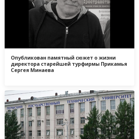
Опубликован памятный сюжет о жизни
директора старейшей турфирмы Прикамья
Сергея Минаева