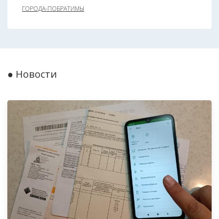
ГОРОДА-ПОБРАТИМЫ
● Новости