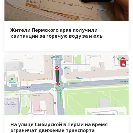
Жители Пермского края получили
квитанции за горячую воду за июль
На улице Сибирской в Перми на время
ограничат движение транспорта