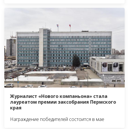
Журналист «Нового компаньона» стала
лауреатом премии заксобрания Пермского
края
Награждение победителей состоится в мае