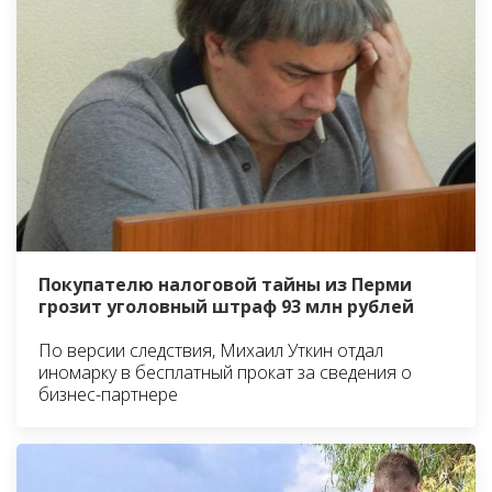
Покупателю налоговой тайны из Перми
грозит уголовный штраф 93 млн рублей
По версии следствия, Михаил Уткин отдал
иномарку в бесплатный прокат за сведения о
бизнес-партнере