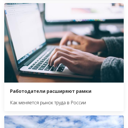
Работодатели расширяют рамки
Как меняется рынок труда в России