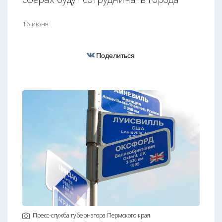
16 июня
Поделиться
Пресс-служба губернатора Пермского края