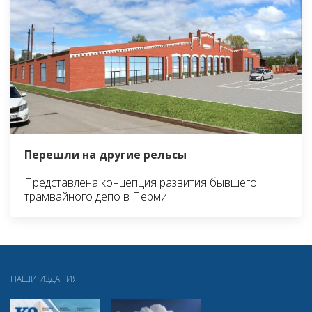
Перешли на другие рельсы
Представлена концепция развития бывшего
трамвайного депо в Перми
НАШИ ИЗДАНИЯ