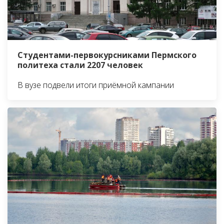
Студентами-первокурсниками Пермского
политеха стали 2207 человек
В вузе подвели итоги приёмной кампании