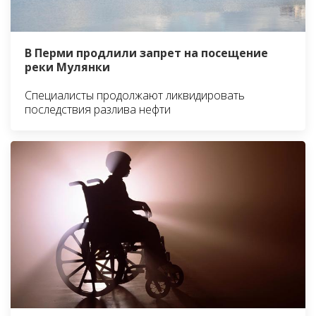
В Перми продлили запрет на посещение
реки Мулянки
Специалисты продолжают ликвидировать
последствия разлива нефти