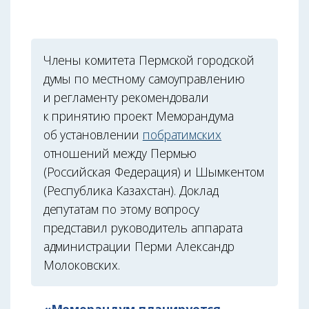
Члены комитета Пермской городской
думы по местному самоуправлению
и регламенту рекомендовали
к принятию проект Меморандума
об установлении
побратимских
отношений между Пермью
(Российская Федерация) и Шымкентом
(Республика Казахстан). Доклад
депутатам по этому вопросу
представил руководитель аппарата
администрации Перми Александр
Молоковских.