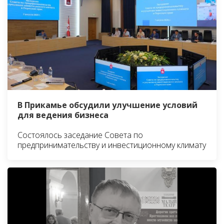
В Прикамье обсудили улучшение условий
для ведения бизнеса
Состоялось заседание Совета по
предпринимательству и инвестиционному климату