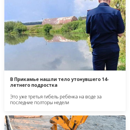
В Прикамье нашли тело утонувшего 14-
летнего подростка
Это уже третья гибель ребёнка на воде за
последние полторы недели