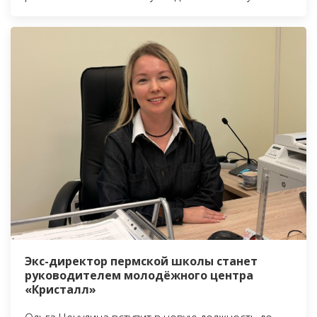
Экс-директор пермской школы станет
руководителем молодёжного центра
«Кристалл»