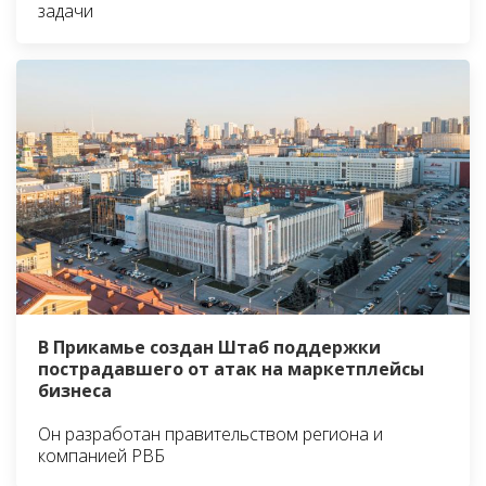
задачи
В Прикамье создан Штаб поддержки
пострадавшего от атак на маркетплейсы
бизнеса
Он разработан правительством региона и
компанией РВБ