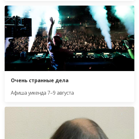
Очень странные дела
Афиша уикенда 7–9 августа