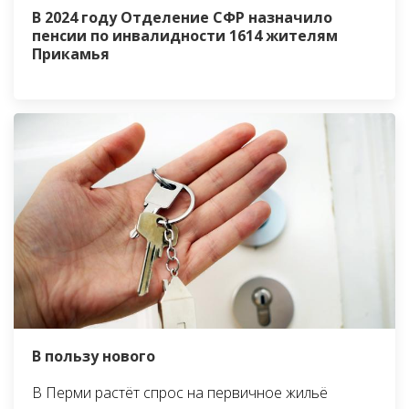
В 2024 году Отделение СФР назначило
пенсии по инвалидности 1614 жителям
Прикамья
В пользу нового
В Перми растёт спрос на первичное жильё