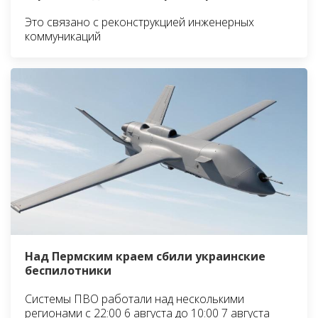
Это связано с реконструкцией инженерных
коммуникаций
Над Пермским краем сбили украинские
беспилотники
Системы ПВО работали над несколькими
регионами с 22:00 6 августа до 10:00 7 августа