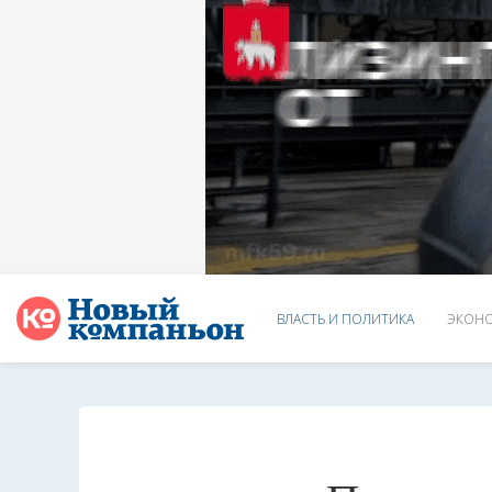
ВЛАСТЬ И ПОЛИТИКА
ЭКОНО