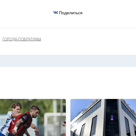
Поделиться
ГОРОДА-ПОБРАТИМЫ