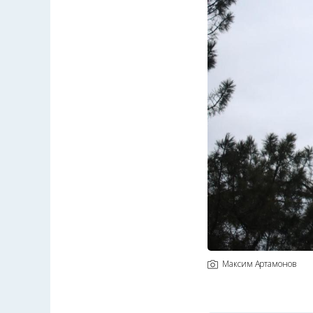
Максим Артамонов