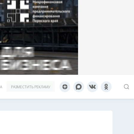
А
РАЗМЕСТИТЬ РЕКЛАМУ