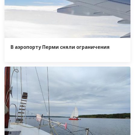
В аэропорту Перми сняли ограничения