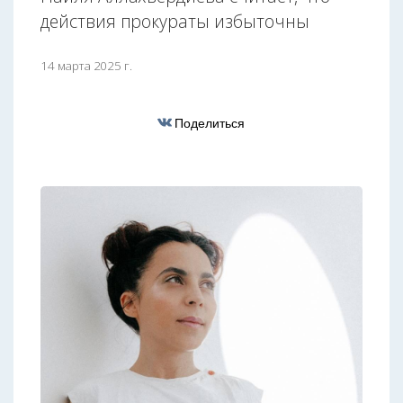
действия прокураты избыточны
14 марта 2025 г.
Поделиться