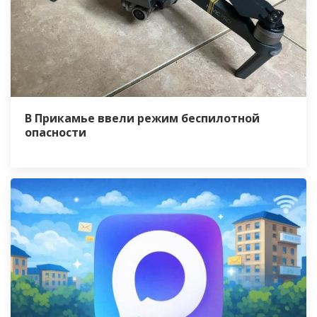
В Прикамье ввели режим беспилотной
опасности