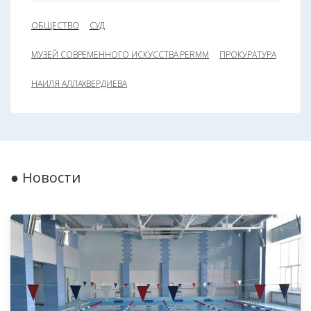
ОБЩЕСТВО
СУД
МУЗЕЙ СОВРЕМЕННОГО ИСКУССТВА PERMM
ПРОКУРАТУРА
НАИЛЯ АЛЛАХВЕРДИЕВА
● Новости