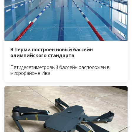
В Перми построен новый бассейн
олимпийского стандарта
Пятидесятиметровый бассейн расположен в
микрорайоне Ива