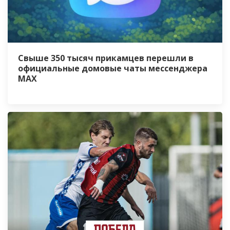
Свыше 350 тысяч прикамцев перешли в
официальные домовые чаты мессенджера
MАХ