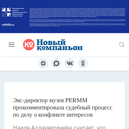
Экс-директор музея PERMM
прокомментировала судебный процесс
по делу о конфликте интересов
Наиля Аллахвердиева считает, что