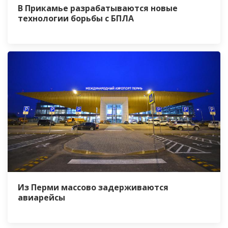
В Прикамье разрабатываются новые
технологии борьбы с БПЛА
Из Перми массово задерживаются
авиарейсы