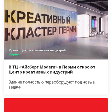
В ТЦ «Айсберг Modern» в Перми откроют
Центр креативных индустрий
Здание полностью переоборудуют под новые
задачи