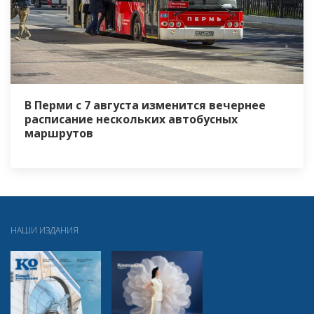
В Перми с 7 августа изменится вечернее
расписание нескольких автобусных
маршрутов
НАШИ ИЗДАНИЯ