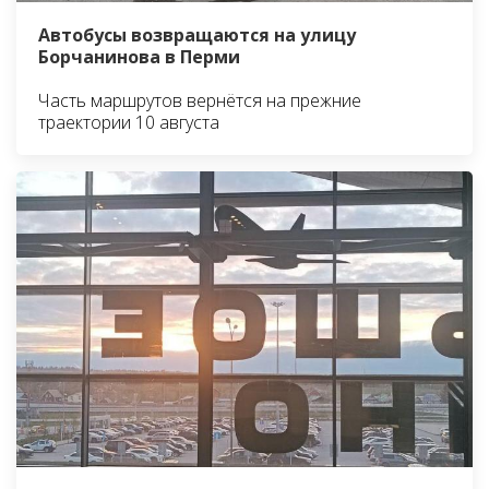
Автобусы возвращаются на улицу
Борчанинова в Перми
Часть маршрутов вернётся на прежние
траектории 10 августа