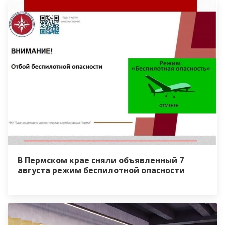
В Пермском крае сняли объявленный 7
августа режим беспилотной опасности