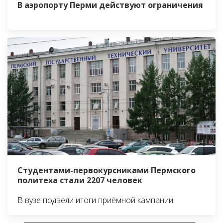
В аэропорту Перми действуют ограничения
Студентами-первокурсниками Пермского
политеха стали 2207 человек
В вузе подвели итоги приёмной кампании