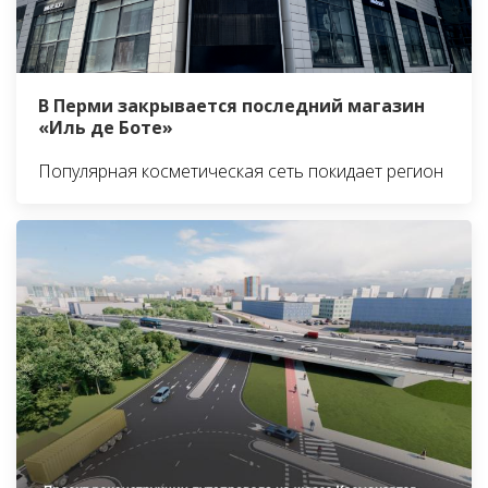
В Перми закрывается последний магазин
«Иль де Боте»
Популярная косметическая сеть покидает регион