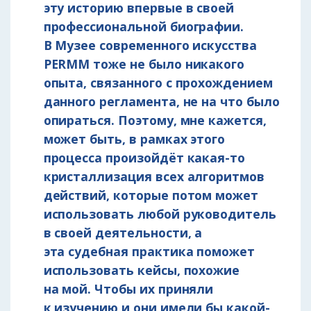
эту историю впервые в своей
профессиональной биографии.
В Музее современного искусства
PERMM тоже не было никакого
опыта, связанного с прохождением
данного регламента, не на что было
опираться. Поэтому, мне кажется,
может быть, в рамках этого
процесса произойдёт какая-то
кристаллизация всех алгоритмов
действий, которые потом может
использовать любой руководитель
в своей деятельности, а
эта судебная практика поможет
использовать кейсы, похожие
на мой. Чтобы их приняли
к изучению и они имели бы какой-