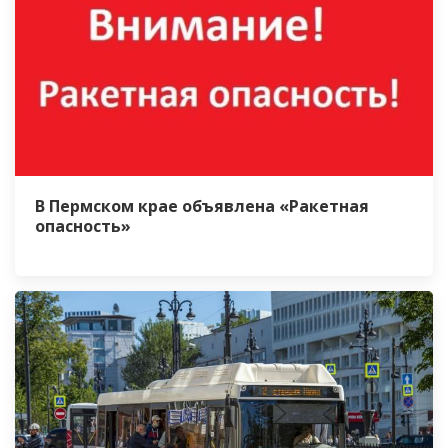
В Пермском крае объявлена «Ракетная
опасность»