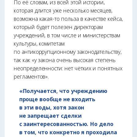
По её словам, из всей этой истории,
которая длится уже несколько месяцев,
возможна какая-то польза в качестве кейса,
который будет полезен директорам
учреждений, в том числе и министерствам
культуры, комитетам
по антикоррупционному законодательству,
так как «у закона очень высокая степень
неопределенности: нет чётких и понятных
регламентов».
«Получается, что учреждению
проще вообще не входить
в эти воды, хотя закон
не запрещает сделки
с заинтересованностью. Но дело
в том, что конкретно я проходила