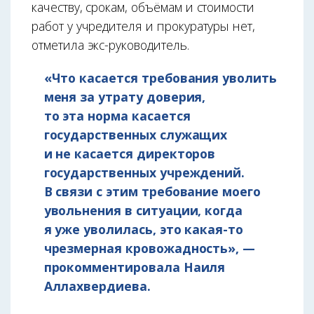
качеству, срокам, объёмам и стоимости
работ у учредителя и прокуратуры нет,
отметила экс-руководитель.
«Что касается требования уволить
меня за утрату доверия,
то эта норма касается
государственных служащих
и не касается директоров
государственных учреждений.
В связи с этим требование моего
увольнения в ситуации, когда
я уже уволилась, это какая-то
чрезмерная кровожадность», —
прокомментировала Наиля
Аллахвердиева.