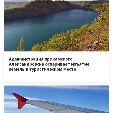
Администрация прикамского
Александровска оспаривает изъятие
земель в туристическом месте