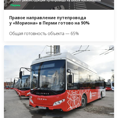
Правое направление путепровода
у «Мориона» в Перми готово на 90%
Общая готовность объекта — 65%