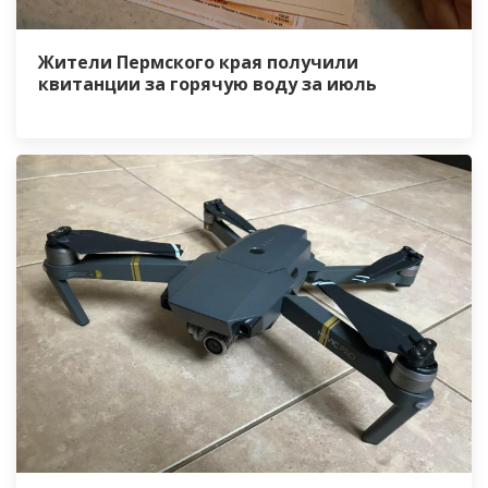
Жители Пермского края получили
квитанции за горячую воду за июль