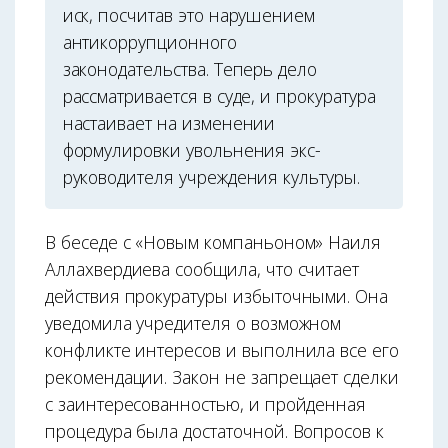
иск, посчитав это нарушением
антикоррупционного
законодательства. Теперь дело
рассматривается в суде, и прокуратура
настаивает на изменении
формулировки увольнения экс-
руководителя учреждения культуры.
В беседе с «Новым компаньоном» Наиля
Аллахвердиева сообщила, что считает
действия прокуратуры избыточными. Она
уведомила учредителя о возможном
конфликте интересов и выполнила все его
рекомендации. Закон не запрещает сделки
с заинтересованностью, и пройденная
процедура была достаточной. Вопросов к