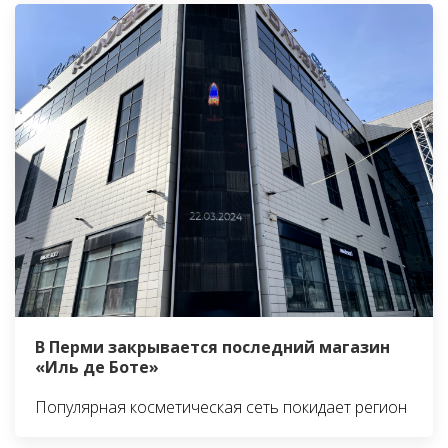
В Перми закрывается последний магазин
«Иль де Боте»
Популярная косметическая сеть покидает регион