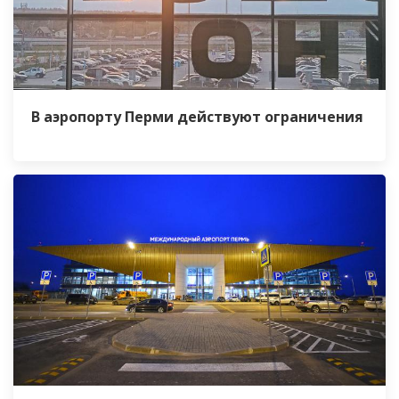
В аэропорту Перми действуют ограничения