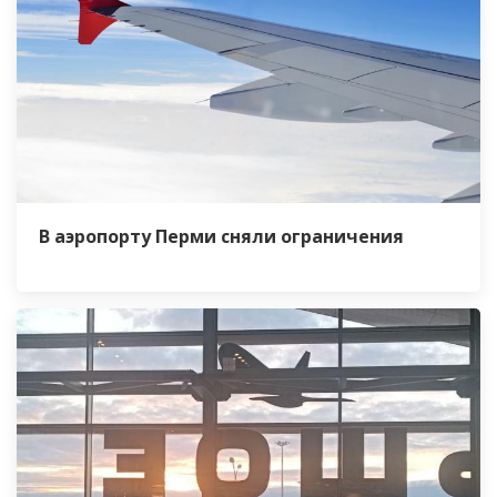
В аэропорту Перми сняли ограничения