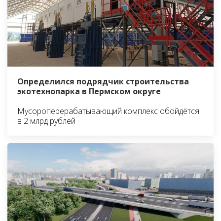
Определился подрядчик строительства
экотехнопарка в Пермском округе
Мусороперерабатывающий комплекс обойдётся
в 2 млрд рублей