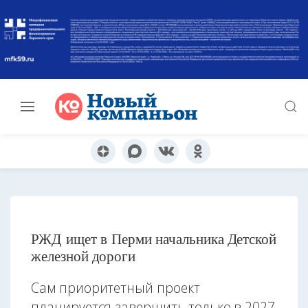
РЖД ищет в Перми начальника Детской
железной дороги
Сам приоритетный проект
планируется завершить только в 2027