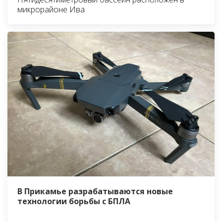
микрорайоне Ива
В Прикамье разрабатываются новые
технологии борьбы с БПЛА