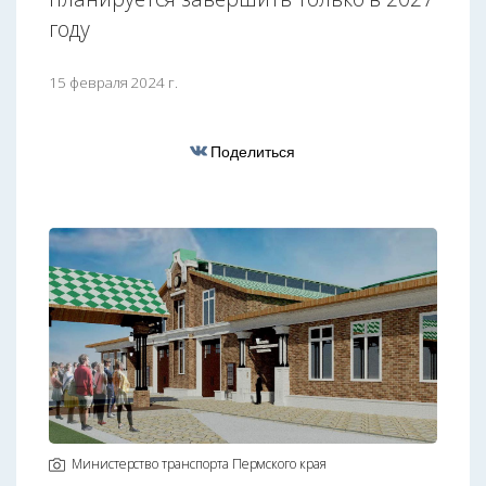
году
15 февраля 2024 г.
Поделиться
Министерство транспорта Пермского края