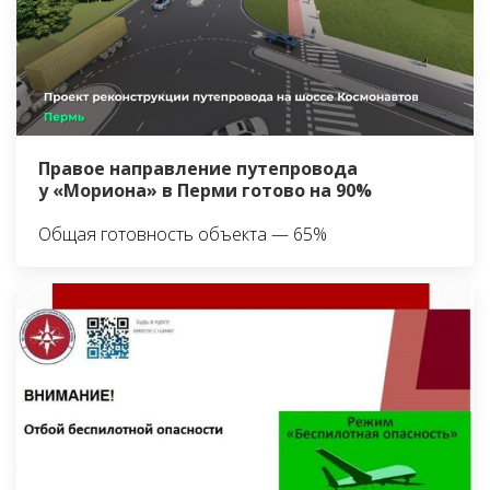
Правое направление путепровода
у «Мориона» в Перми готово на 90%
Общая готовность объекта — 65%