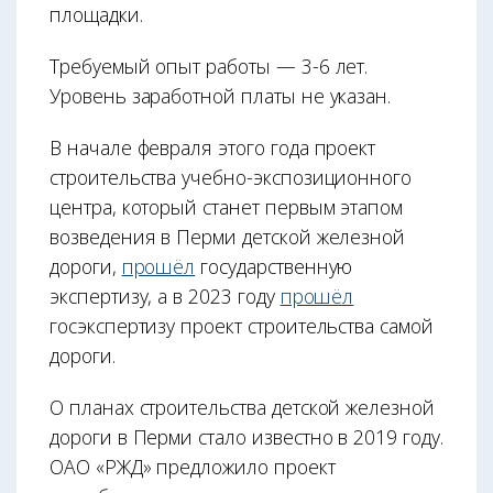
площадки.
Требуемый опыт работы — 3-6 лет.
Уровень заработной платы не указан.
В начале февраля этого года проект
строительства учебно-экспозиционного
центра, который станет первым этапом
возведения в Перми детской железной
дороги,
прошёл
государственную
экспертизу, а в 2023 году
прошёл
госэкспертизу проект строительства самой
дороги.
О планах строительства детской железной
дороги в Перми стало известно в 2019 году.
ОАО «РЖД» предложило проект