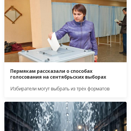
Пермякам рассказали о способах
голосования на сентябрьских выборах
Избиратели могут выбрать из трёх форматов