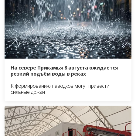
На севере Прикамья 8 августа ожидается
резкий подъём воды в реках
К формированию паводков могут привести
сильные дожди