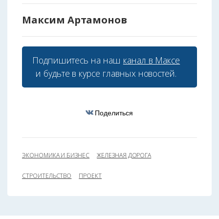
Максим Артамонов
Подпишитесь на наш
канал в Максе
и будьте в курсе главных новостей.
Поделиться
ЭКОНОМИКА И БИЗНЕС
ЖЕЛЕЗНАЯ ДОРОГА
СТРОИТЕЛЬСТВО
ПРОЕКТ