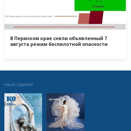
В Пермском крае сняли объявленный 7
августа режим беспилотной опасности
НАШИ ИЗДАНИЯ