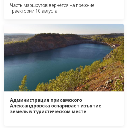
Часть маршрутов вернётся на прежние
траектории 10 августа
Администрация прикамского
Александровска оспаривает изъятие
земель в туристическом месте