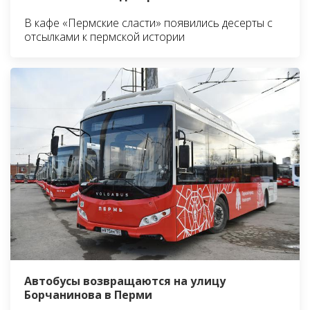
В кафе «Пермские сласти» появились десерты с
отсылками к пермской истории
Автобусы возвращаются на улицу
Борчанинова в Перми