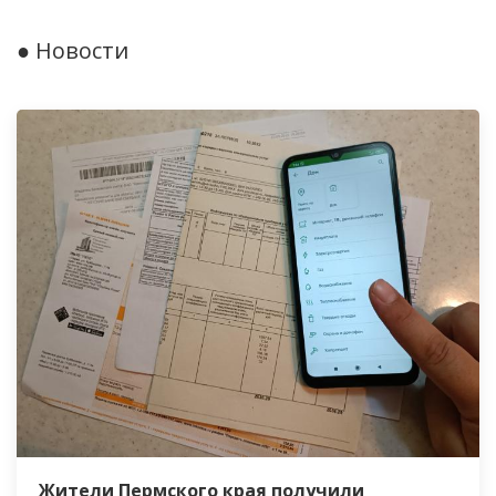
● Новости
Жители Пермского края получили