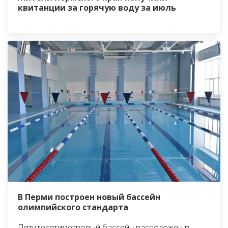
квитанции за горячую воду за июль
В Перми построен новый бассейн
олимпийского стандарта
Пятидесятиметровый бассейн расположен в