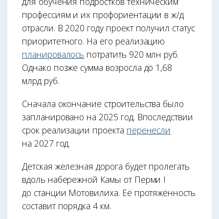
для обучения подростков техническим
профессиям и их профориентации в ж/д
отрасли. В 2020 году проект получил статус
приоритетного. На его реализацию
планировалось
потратить 920 млн руб.
Однако позже сумма возросла до 1,68
млрд руб.
Сначала окончание строительства было
запланировано на 2025 год. Впоследствии
срок реализации проекта
перенесли
на 2027 год.
Детская железная дорога будет пролегать
вдоль набережной Камы от Перми I
до станции Мотовилиха. Её протяжённость
составит порядка 4 км.