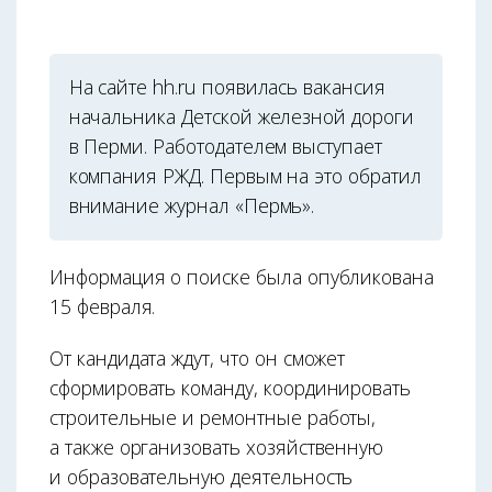
На сайте hh.ru появилась вакансия
начальника Детской железной дороги
в Перми. Работодателем выступает
компания РЖД. Первым на это обратил
внимание журнал «Пермь».
Информация о поиске была опубликована
15 февраля.
От кандидата ждут, что он сможет
сформировать команду, координировать
строительные и ремонтные работы,
а также организовать хозяйственную
и образовательную деятельность