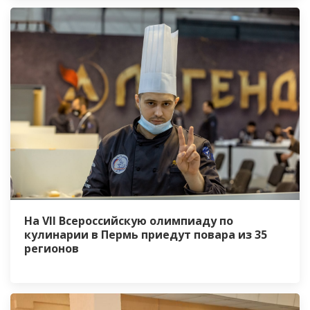
На VII Всероссийскую олимпиаду по
кулинарии в Пермь приедут повара из 35
регионов