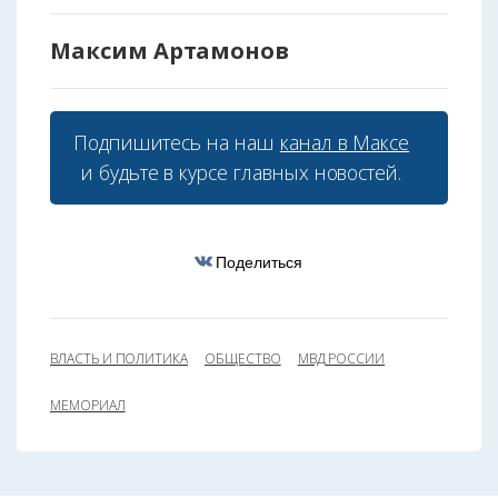
Максим Артамонов
Подпишитесь на наш
канал в Максе
и будьте в курсе главных новостей.
Поделиться
ВЛАСТЬ И ПОЛИТИКА
ОБЩЕСТВО
МВД РОССИИ
МЕМОРИАЛ