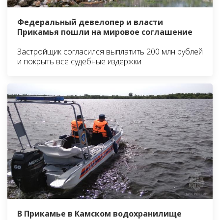
Федеральный девелопер и власти
Прикамья пошли на мировое соглашение
Застройщик согласился выплатить 200 млн рублей
и покрыть все судебные издержки
В Прикамье в Камском водохранилище