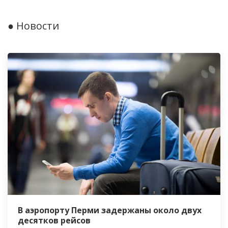
● Новости
В аэропорту Перми задержаны около двух
десятков рейсов