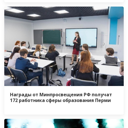
Награды от Минпросвещения РФ получат
172 работника сферы образования Перми