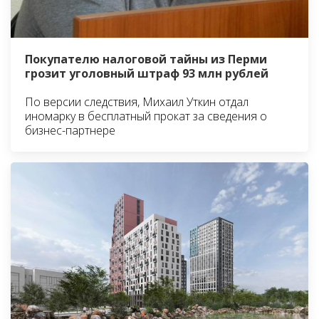
Покупателю налоговой тайны из Перми
грозит уголовный штраф 93 млн рублей
По версии следствия, Михаил Уткин отдал
иномарку в бесплатный прокат за сведения о
бизнес-партнере