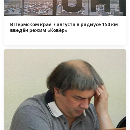
В Пермском крае 7 августа в радиусе 150 км
введён режим «Ковёр»