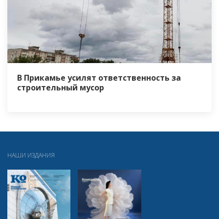
В Прикамье усилят ответственность за
строительный мусор
НАШИ ИЗДАНИЯ