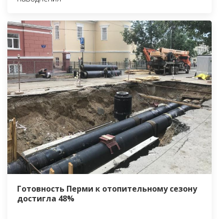
Готовность Перми к отопительному сезону
достигла 48%