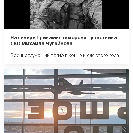
На севере Прикамья похоронят участника
СВО Михаила Чугайнова
Военнослужащий погиб в конце июля этого года