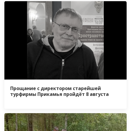
Прощание с директором старейшей
турфирмы Прикамья пройдёт 8 августа