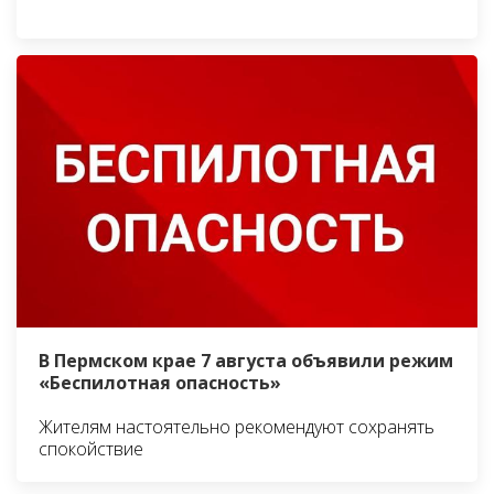
В Пермском крае 7 августа объявили режим
«Беспилотная опасность»
Жителям настоятельно рекомендуют сохранять
спокойствие