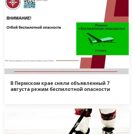
В Пермском крае сняли объявленный 7
августа режим беспилотной опасности