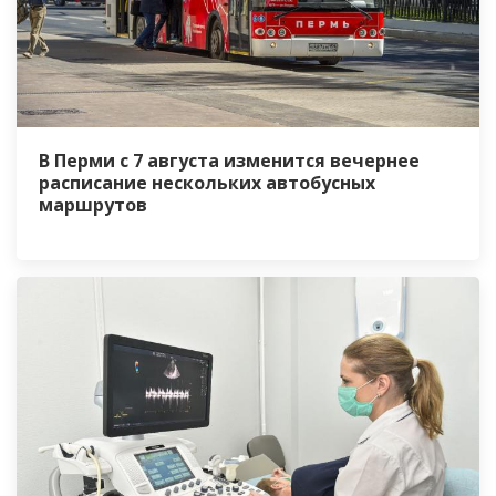
В Перми с 7 августа изменится вечернее
расписание нескольких автобусных
маршрутов