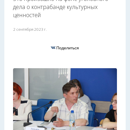
дела о контрабанде культурных
ценностей
2 сентября 2023 г.
Поделиться