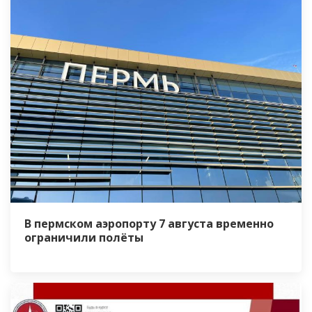
В пермском аэропорту 7 августа временно
ограничили полёты