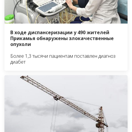
В ходе диспансеризации у 490 жителей
Прикамья обнаружены злокачественные
опухоли
Более 1,3 тысячи пациентам поставлен диагноз
диабет