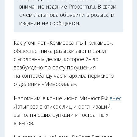
внимание издание Properm.ru. В связи
с чем Латыпова объявили в розыск, в
издании не сообщается.
Как уточняет «Коммерсантъ-Прикамье»,
общественника разыскивают в связи
с уголовным делом, которое было
возбуждено по факту покушения
на контрабанду части архива пермского
отделения «Мемориала».
Напомним, в конце июня Минюст РФ
внёс
Латыпова в список лиц и организаций,
выполняющих функции иностранных
агентов.