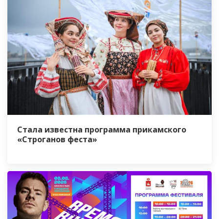
Стала известна программа прикамского
«Строганов феста»