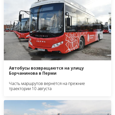
Автобусы возвращаются на улицу
Борчанинова в Перми
Часть маршрутов вернётся на прежние
траектории 10 августа