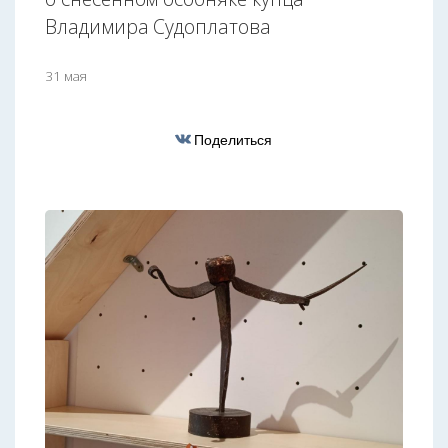
Владимира Судоплатова
31 мая
Поделиться