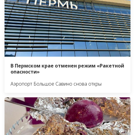
В Пермском крае отменен режим «Ракетной
опасности»
Аэропорт Большое Савино снова откры