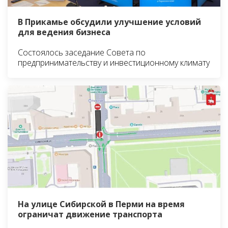
В Прикамье обсудили улучшение условий
для ведения бизнеса
Состоялось заседание Совета по
предпринимательству и инвестиционному климату
На улице Сибирской в Перми на время
ограничат движение транспорта