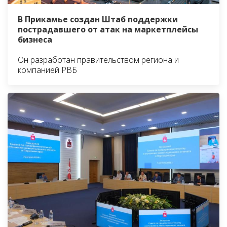
В Прикамье создан Штаб поддержки
пострадавшего от атак на маркетплейсы
бизнеса
Он разработан правительством региона и
компанией РВБ