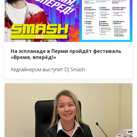
На эспланаде в Перми пройдёт фестиваль
«Время, вперёд!»
Хедлайнером выступит DJ Smash