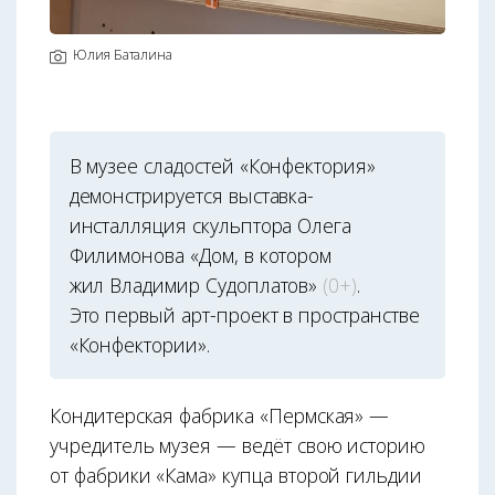
Юлия Баталина
В музее сладостей «Конфектория»
демонстрируется выставка-
инсталляция скульптора Олега
Филимонова «Дом, в котором
жил Владимир Судоплатов»
(0+)
.
Это первый арт-проект в пространстве
«Конфектории».
Кондитерская фабрика «Пермская» —
учредитель музея — ведёт свою историю
от фабрики «Кама» купца второй гильдии