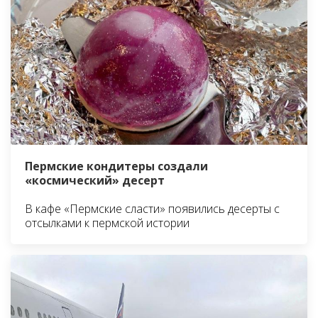
Пермские кондитеры создали
«космический» десерт
В кафе «Пермские сласти» появились десерты с
отсылками к пермской истории