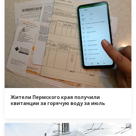
Жители Пермского края получили
квитанции за горячую воду за июль