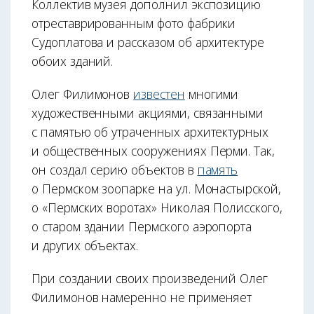
Коллектив музея дополнил экспозицию
отреставрированным фото фабрики
Судоплатова и рассказом об архитектуре
обоих зданий.
Олег Филимонов
известен
многими
художественными акциями, связанными
с памятью об утраченных архитектурных
и общественных сооружениях Перми. Так,
он создал серию объектов в
память
о Пермском зоопарке на ул. Монастырской,
о «Пермских воротах» Николая Полисского,
о старом здании Пермского аэропорта
и других объектах.
При создании своих произведений Олег
Филимонов намеренно не применяет