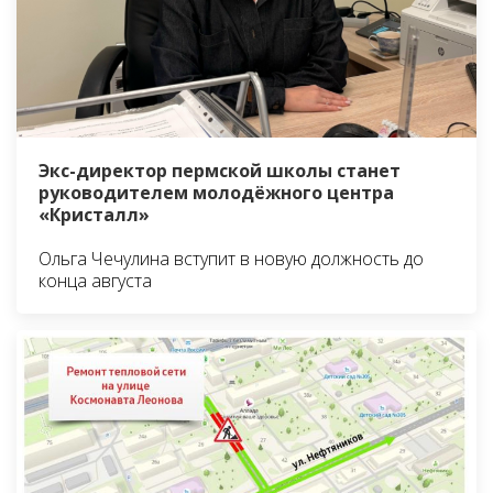
Экс-директор пермской школы станет
руководителем молодёжного центра
«Кристалл»
Ольга Чечулина вступит в новую должность до
конца августа