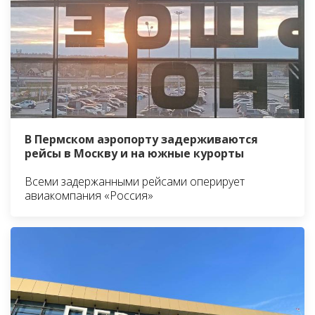
В Пермском аэропорту задерживаются
рейсы в Москву и на южные курорты
Всеми задержанными рейсами оперирует
авиакомпания «Россия»