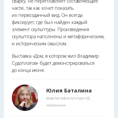
сварку, не переплавляет составляющие
части, так как хочет показать
их первозданный вид. Он всегда
фиксирует, где был найден каждый
элемент скульптуры. Произведения
скульптора наполнены и метафорическим,
и историческим смыслом.
Выставка «Дом, в котором жил Владимир
Судоплатов» будет демонстрироваться
до конца июня.
Юлия Баталина
редактор отдела культуры ИД
«Компаньон»