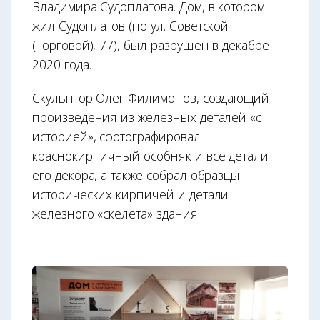
Владимира Судоплатова. Дом, в котором
жил Судоплатов (по ул. Советской
(Торговой), 77), был разрушен в декабре
2020 года.
Скульптор Олег Филимонов, создающий
произведения из железных деталей «с
историей», сфотографировал
краснокирпичный особняк и все детали
его декора, а также собрал образцы
исторических кирпичей и детали
железного «скелета» здания.