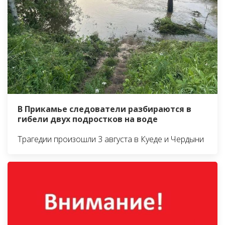
В Прикамье следователи разбираются в
гибели двух подростков на воде
Трагедии произошли 3 августа в Куеде и Чердыни