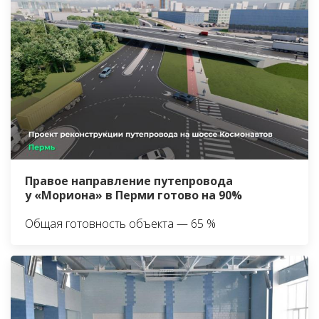
Правое направление путепровода
у «Мориона» в Перми готово на 90%
Общая готовность объекта — 65 %