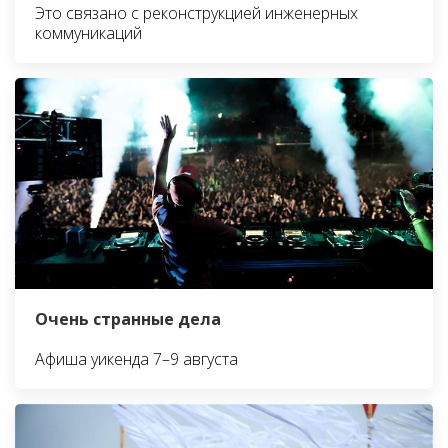
Это связано с реконструкцией инженерных
коммуникаций
Очень странные дела
Афиша уикенда 7–9 августа