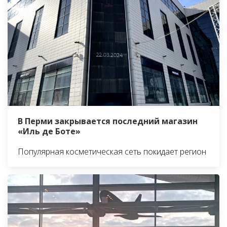
В Перми закрывается последний магазин
«Иль де Боте»
Популярная косметическая сеть покидает регион