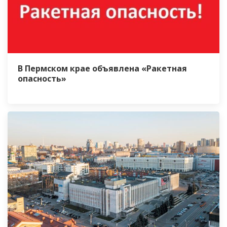
В Пермском крае объявлена «Ракетная
опасность»