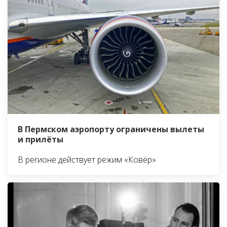
В Пермском аэропорту ограничены вылеты
и прилёты
В регионе действует режим «Ковёр»