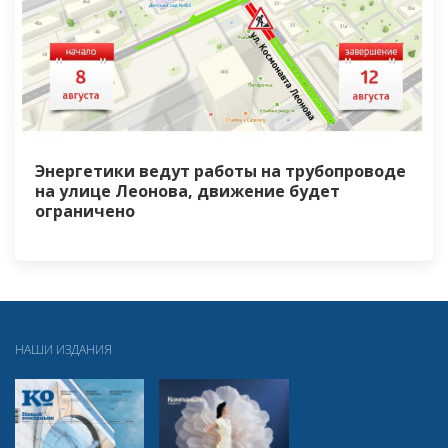
Энергетики ведут работы на трубопроводе
на улице Леонова, движение будет
ограничено
НАШИ ИЗДАНИЯ