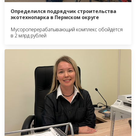
Определился подрядчик строительства
экотехнопарка в Пермском округе
Мусороперерабатывающий комплекс обойдётся
в 2 млрд рублей