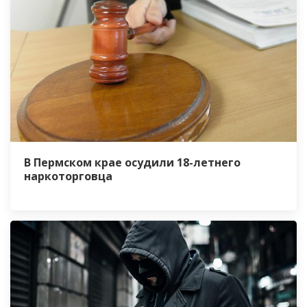
В Пермском крае осудили 18-летнего
наркоторговца