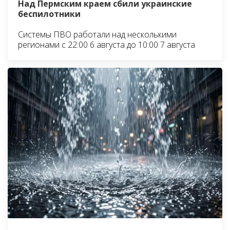
Над Пермским краем сбили украинские
беспилотники
Системы ПВО работали над несколькими
регионами с 22:00 6 августа до 10:00 7 августа