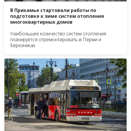
В Прикамье стартовали работы по
подготовке к зиме систем отопления
многоквартирных домов
Наибольшее количество систем отопления
планируется отремонтировать в Перми и
Березниках