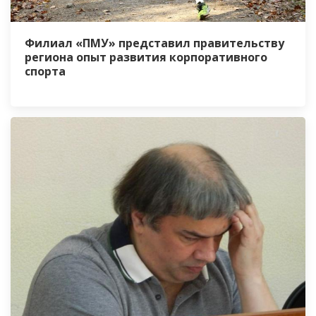
Филиал «ПМУ» представил правительству
региона опыт развития корпоративного
спорта