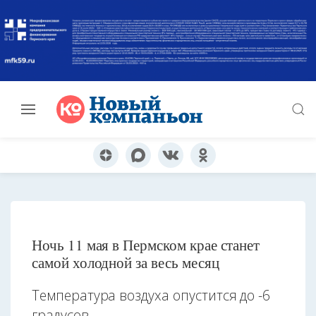
Ночь 11 мая в Пермском крае станет
самой холодной за весь месяц
Температура воздуха опустится до -6
градусов