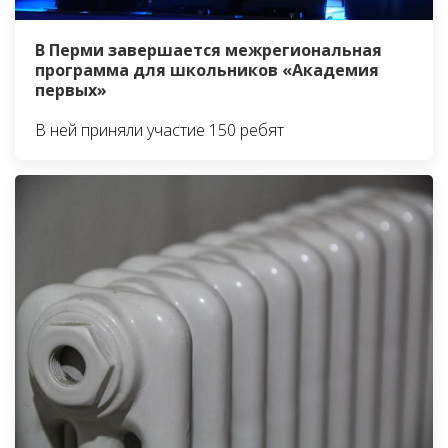
В Перми завершается межрегиональная
программа для школьников «Академия
первых»
В ней приняли участие 150 ребят