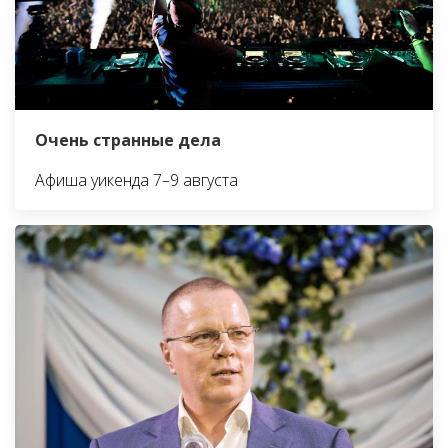
Очень странные дела
Афиша уикенда 7–9 августа