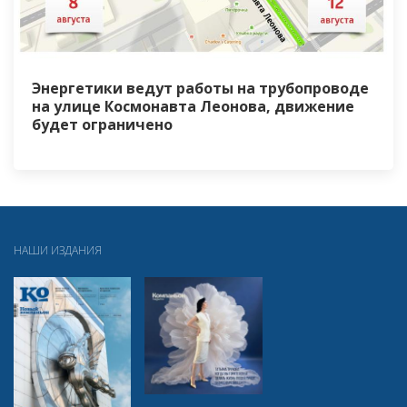
Энергетики ведут работы на трубопроводе
на улице Космонавта Леонова, движение
будет ограничено
НАШИ ИЗДАНИЯ