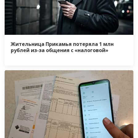
Жительница Прикамья потеряла 1 млн
рублей из-за общения с «налоговой»