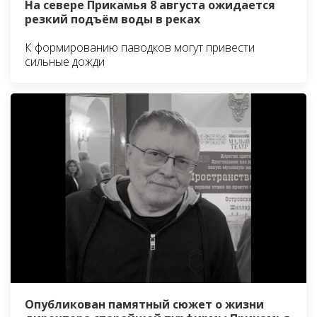
На севере Прикамья 8 августа ожидается
резкий подъём воды в реках
К формированию паводков могут привести
сильные дожди
Опубликован памятный сюжет о жизни