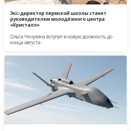
Экс-директор пермской школы станет
руководителем молодёжного центра
«Кристалл»
Ольга Чечулина вступит в новую должность до
конца августа