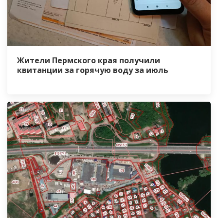
Жители Пермского края получили
квитанции за горячую воду за июль