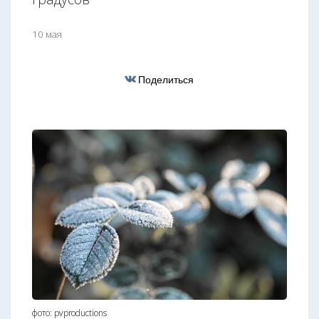
10 мая
Поделиться
фото: pvproductions