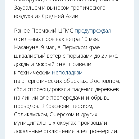
Зауральем и выносом тропического
воздуха из Средней Азии.
Ранее Пермский ЦГМС
предупреждал
о сильных порывах ветра 10 мая.
Накануне, 9 мая, в Пермском крае
шквалистый ветер с порывами до 27 м/с,
дождь и мокрый снег привели
к техническим
неполадкам
на энергетических объектах. В основном,
сбои спровоцировали падения деревьев
на линии электропередачи и обрывы
проводов. В Красновишерском,
Соликамском, Очёрском и других
муниципальных округах произошли
локальные отключения электроэнергии.