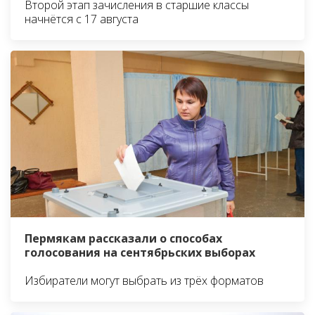
Второй этап зачисления в старшие классы
начнётся с 17 августа
Пермякам рассказали о способах
голосования на сентябрьских выборах
Избиратели могут выбрать из трёх форматов