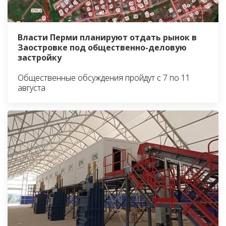
Власти Перми планируют отдать рынок в
Заостровке под общественно-деловую
застройку
Общественные обсуждения пройдут с 7 по 11
августа