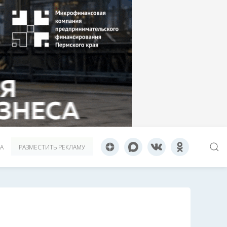
А
РАЗМЕСТИТЬ РЕКЛАМУ