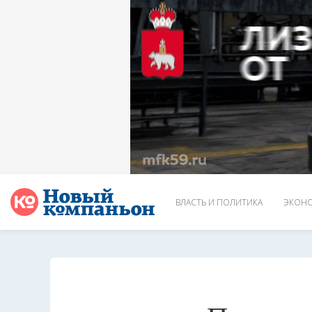
ВЛАСТЬ И ПОЛИТИКА
ЭКОНО