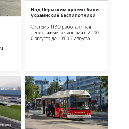
Над Пермским краем сбили
украинские беспилотники
Системы ПВО работали над
несколькими регионами с 22:00
6 августа до 10:00 7 августа
им