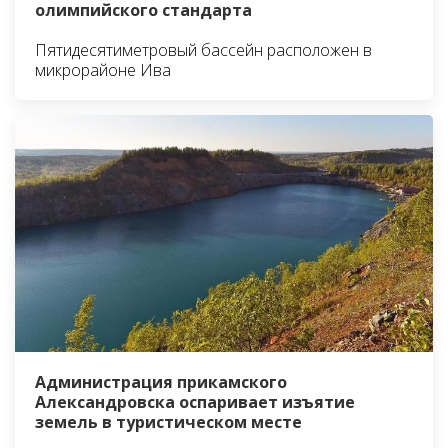
олимпийского стандарта
Пятидесятиметровый бассейн расположен в
микрорайоне Ива
Администрация прикамского
Александровска оспаривает изъятие
земель в туристическом месте