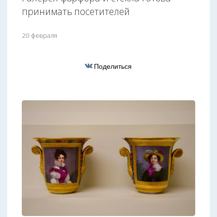
принимать посетителей
20 февраля
Поделиться