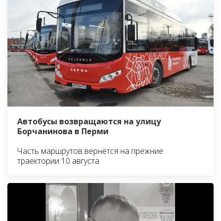
Автобусы возвращаются на улицу
Борчанинова в Перми
Часть маршрутов вернётся на прежние
траектории 10 августа