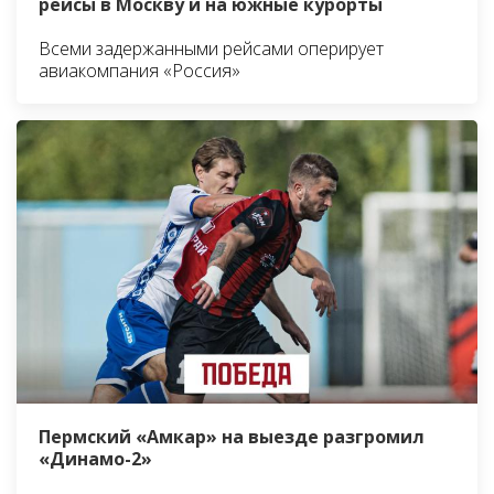
рейсы в Москву и на южные курорты
Всеми задержанными рейсами оперирует
авиакомпания «Россия»
Пермский «Амкар» на выезде разгромил
«Динамо-2»