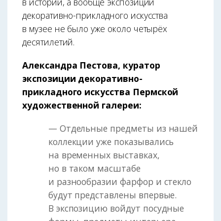
в истории, а вообще экспозиции
декоративно-прикладного искусства
в музее не было уже около четырёх
десятилетий.
Александра Пестова, куратор
экспозиции декоративно-
прикладного искусства Пермской
художественной галереи:
— Отдельные предметы из нашей
коллекции уже показывались
на временных выставках,
но в таком масштабе
и разнообразии фарфор и стекло
будут представлены впервые.
В экспозицию войдут посудные