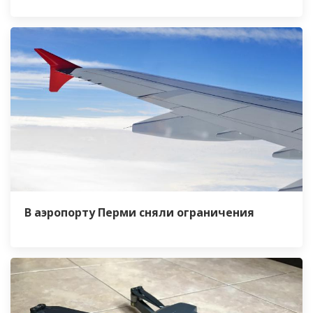
В аэропорту Перми сняли ограничения