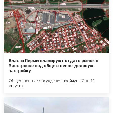
Власти Перми планируют отдать рынок в
Заостровке под общественно-деловую
застройку
Общественные обсуждения пройдут с 7 по 11
августа