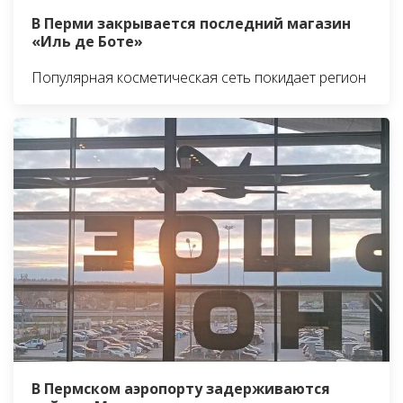
В Перми закрывается последний магазин
«Иль де Боте»
Популярная косметическая сеть покидает регион
В Пермском аэропорту задерживаются