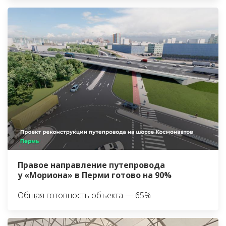
Правое направление путепровода
у «Мориона» в Перми готово на 90%
Общая готовность объекта — 65%