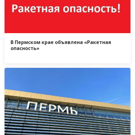
В Пермском крае объявлена «Ракетная
опасность»