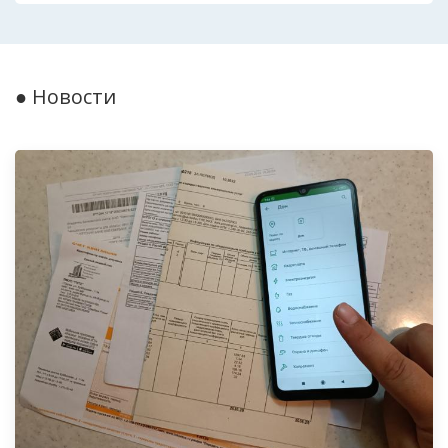
● Новости