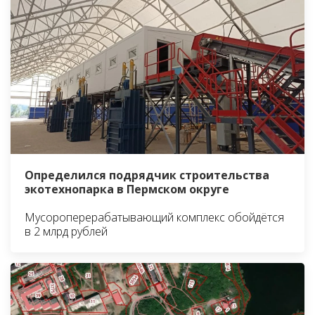
Определился подрядчик строительства
экотехнопарка в Пермском округе
Мусороперерабатывающий комплекс обойдётся
в 2 млрд рублей