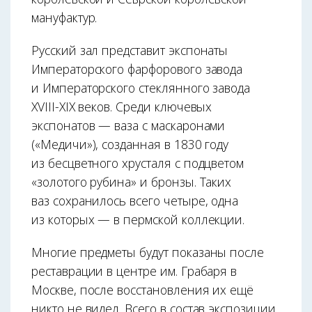
мануфактур.
Русский зал представит экспонаты
Императорского фарфорового завода
и Императорского стеклянного завода
XVIII-XIX веков. Среди ключевых
экспонатов — ваза с маскаронами
(«Медичи»), созданная в 1830 году
из бесцветного хрусталя с подцветом
«золотого рубина» и бронзы. Таких
ваз сохранилось всего четыре, одна
из которых — в пермской коллекции.
Многие предметы будут показаны после
реставрации в центре им. Грабаря в
Москве, после восстановления их ещё
никто не видел. Всего в состав экспозиции