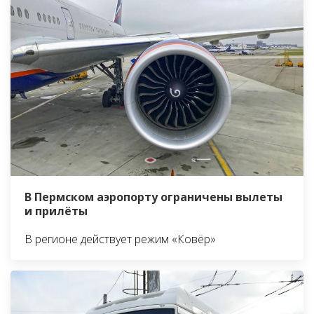
В Пермском аэропорту ограничены вылеты
и прилёты
В регионе действует режим «Ковёр»