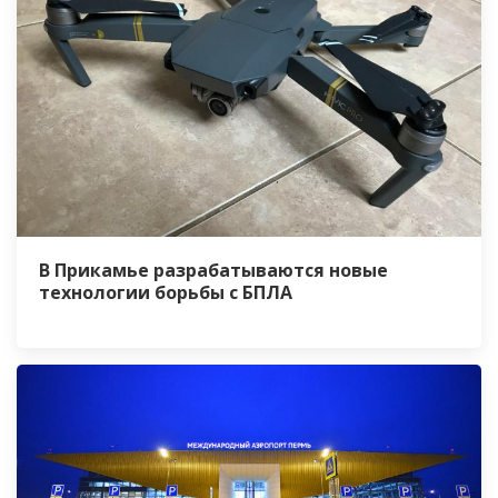
В Прикамье разрабатываются новые
технологии борьбы с БПЛА