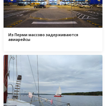
Из Перми массово задерживаются
авиарейсы