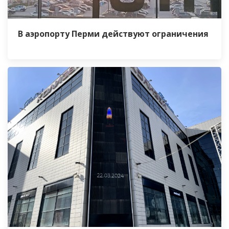
В аэропорту Перми действуют ограничения