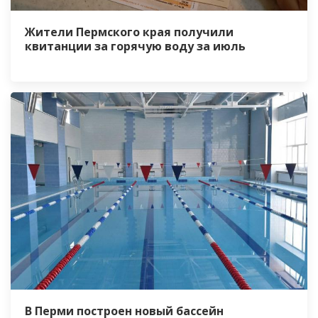
Жители Пермского края получили
квитанции за горячую воду за июль
В Перми построен новый бассейн