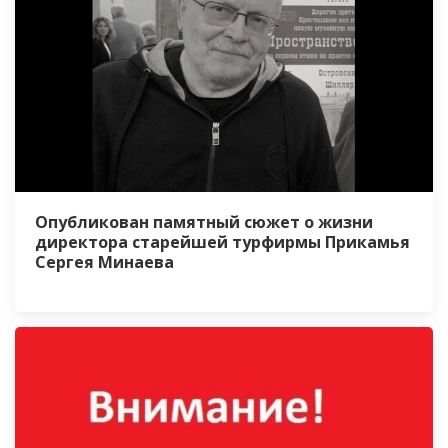
Опубликован памятный сюжет о жизни
директора старейшей турфирмы Прикамья
Сергея Минаева