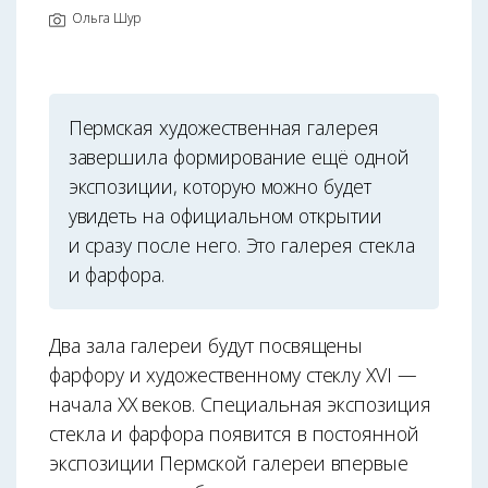
Ольга Шур
Пермская художественная галерея
завершила формирование ещё одной
экспозиции, которую можно будет
увидеть на официальном открытии
и сразу после него. Это галерея стекла
и фарфора.
Два зала галереи будут посвящены
фарфору и художественному стеклу XVI —
начала XX веков. Специальная экспозиция
стекла и фарфора появится в постоянной
экспозиции Пермской галереи впервые