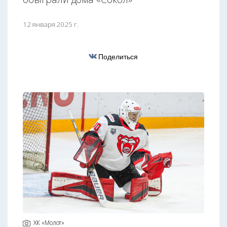
12 января 2025 г.
Поделиться
ХК «Молот»