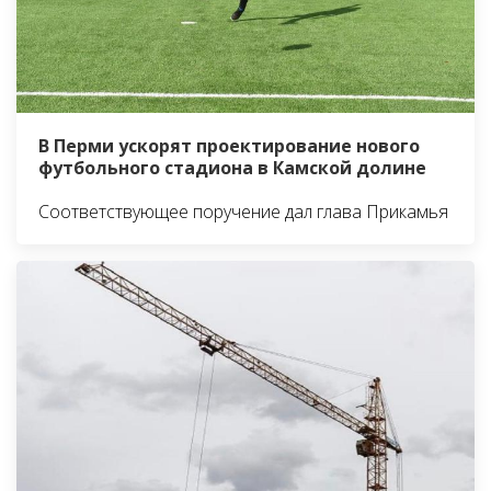
В Перми ускорят проектирование нового
футбольного стадиона в Камской долине
Соответствующее поручение дал глава Прикамья