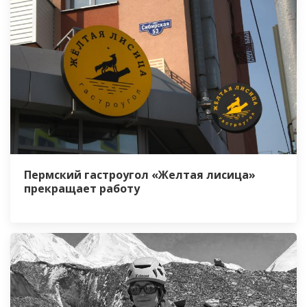
Пермский гастроугол «Желтая лисица»
прекращает работу