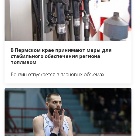
В Пермском крае принимают меры для
стабильного обеспечения региона
топливом
Бензин отпускается в плановых объёмах