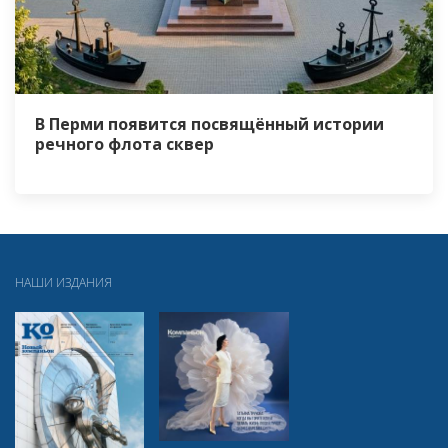
В Перми появится посвящённый истории
речного флота сквер
НАШИ ИЗДАНИЯ