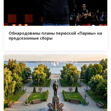
Обнародованы планы пермской «Пармы» на
предсезонные сборы