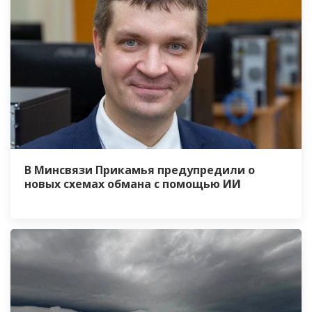
В Минсвязи Прикамья предупредили о
новых схемах обмана с помощью ИИ