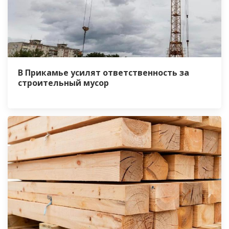
В Прикамье усилят ответственность за
строительный мусор