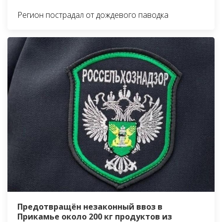
Регион пострадал от дождевого паводка
Предотвращён незаконный ввоз в
Прикамье около 200 кг продуктов из