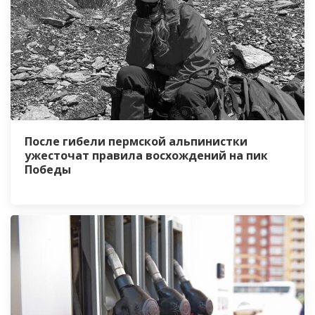
После гибели пермской альпинистки
ужесточат правила восхождений на пик
Победы