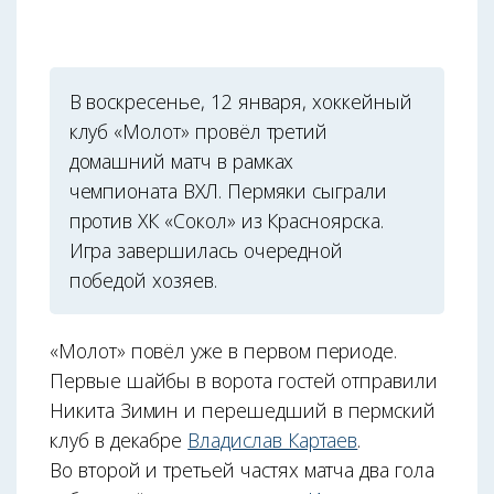
В воскресенье, 12 января, хоккейный
клуб «Молот» провёл третий
домашний матч в рамках
чемпионата ВХЛ. Пермяки сыграли
против ХК «Сокол» из Красноярска.
Игра завершилась очередной
победой хозяев.
«Молот» повёл уже в первом периоде.
Первые шайбы в ворота гостей отправили
Никита Зимин и перешедший в пермский
клуб в декабре
Владислав Картаев
.
Во второй и третьей частях матча два гола