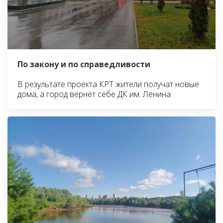
По закону и по справедливости
В результате проекта КРТ жители получат новые
дома, а город вернёт себе ДК им. Ленина