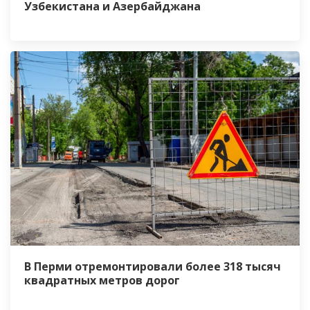
Узбекистана и Азербайджана
В Перми отремонтировали более 318 тысяч
квадратных метров дорог