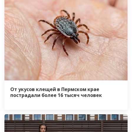
От укусов клещей в Пермском крае
пострадали более 16 тысяч человек