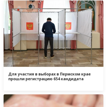
Для участия в выборах в Пермском крае
прошли регистрацию 654 кандидата