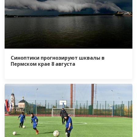
Синоптики прогнозируют шквалы в
Пермском крае 8 августа