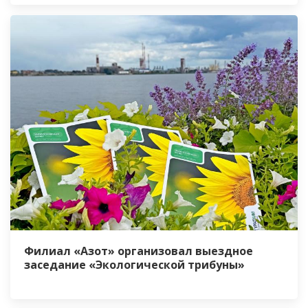
Филиал «Азот» организовал выездное
заседание «Экологической трибуны»