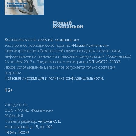
© 2000-2026 ООО «РИА ИД «Компаньон»
Электронное периодическое издание
«Новый Компаньон»
зарегистрировано в Федеральной службе по надзору в сфере связи,
информационных технологий и массовых коммуникаций (Роскомнадзор)
26 октября 2017 г. Свидетельство о регистрации
ЭЛ
№ФС77–71333
Любое использование материалов допускается только с согласия
редакции.
Правовая информация и политика конфиденциальности
.
16+
УЧРЕДИТЕЛЬ
ООО «РИА ИД «Компаньон»
РЕДАКЦИЯ
Главный редактор:
Антонов О. Е.
Монастырская, д. 15, оф. 402
Пермь, Россия