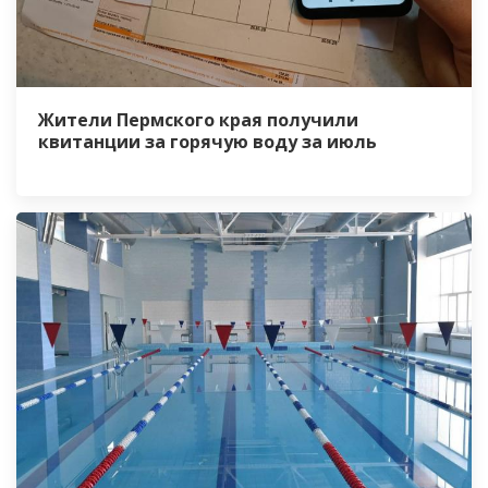
Жители Пермского края получили
квитанции за горячую воду за июль