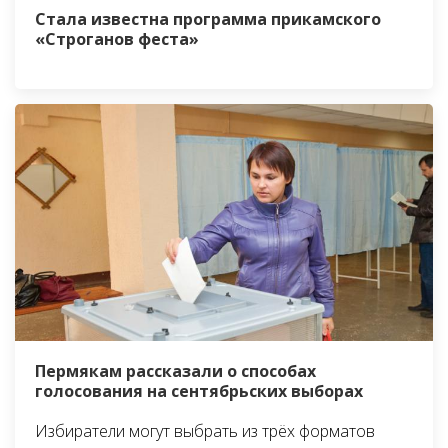
Стала известна программа прикамского
«Строганов феста»
Пермякам рассказали о способах
голосования на сентябрьских выборах
Избиратели могут выбрать из трёх форматов