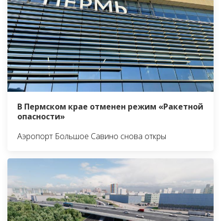
В Пермском крае отменен режим «Ракетной
опасности»
Аэропорт Большое Савино снова откры