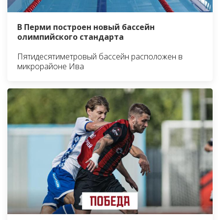
В Перми построен новый бассейн
олимпийского стандарта
Пятидесятиметровый бассейн расположен в
микрорайоне Ива