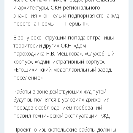
и архитектуры, ОКН регионального
значения «Тоннель и подпорная стена ж/д
перегона Пермь I — Пермь II».
В зону реконструкции попадают границы
территории других ОКН: «Дом
пароходчика Н.В. Мешкова», «Служебный
корпус», «Административный корпус»,
«Егошихинский медеплавильный завод,
поселение».
Работы в зоне действующих ж/д путей
будут выполнятся в условиях движения
поездов с соблюдением требований
правил технической эксплуатации РЖД.
Проектно-изыскательские работы должны