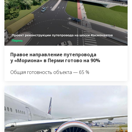
Правое направление путепровода
у «Мориона» в Перми готово на 90%
Общая готовность объекта — 65 %