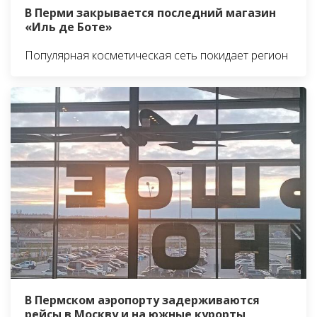
В Перми закрывается последний магазин
«Иль де Боте»
Популярная косметическая сеть покидает регион
В Пермском аэропорту задерживаются
рейсы в Москву и на южные курорты