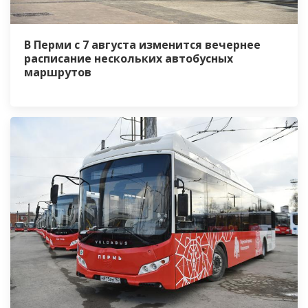
В Перми с 7 августа изменится вечернее
расписание нескольких автобусных
маршрутов