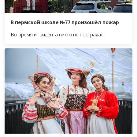
В пермской школе №77 произошёл пожар
Во время инцидента никто не пострадал