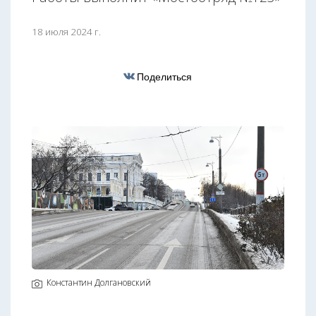
18 июля 2024 г.
Поделиться
Константин Долгановский