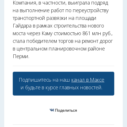
Компания, в частности, выиграла подряд
на выполнение работ по переустройству
транспортной развязки на площади
Гайдара в рамках строительства нового
моста через Каму стоимостью 861 млн руб.,
стала победителем торгов на ремонт дорог
в центральном планировочном районе
Перми.
Подпишитесь на наш
канал в Максе
и будьте в курсе главных новостей.
Поделиться