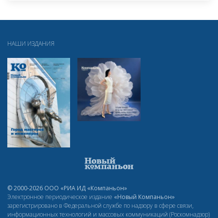
НАШИ ИЗДАНИЯ
© 2000-2026 ООО «РИА ИД «Компаньон»
Электронное периодическое издание
«Новый Компаньон»
зарегистрировано в Федеральной службе по надзору в сфере связи,
информационных технологий и массовых коммуникаций (Роскомнадзор)