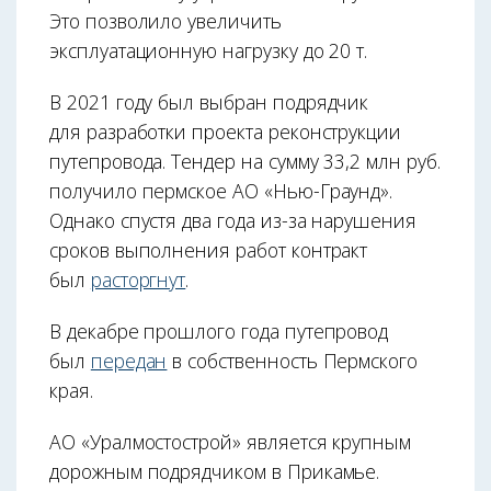
Это позволило увеличить
эксплуатационную нагрузку до 20 т.
В 2021 году был выбран подрядчик
для разработки проекта реконструкции
путепровода. Тендер на сумму 33,2 млн руб.
получило пермское АО «Нью-Граунд».
Однако спустя два года из-за нарушения
сроков выполнения работ контракт
был
расторгнут
.
В декабре прошлого года путепровод
был
передан
в собственность Пермского
края.
АО «Уралмостострой» является крупным
дорожным подрядчиком в Прикамье.