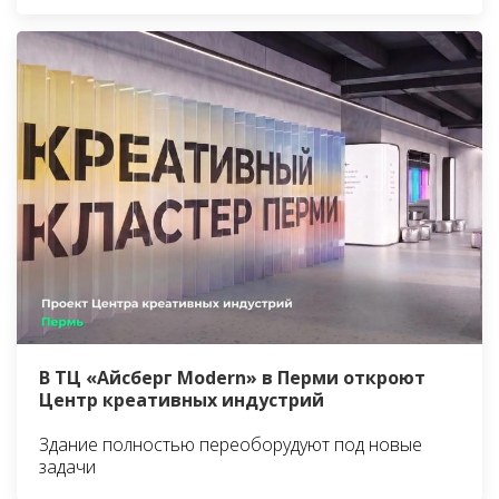
В ТЦ «Айсберг Modern» в Перми откроют
Центр креативных индустрий
Здание полностью переоборудуют под новые
задачи