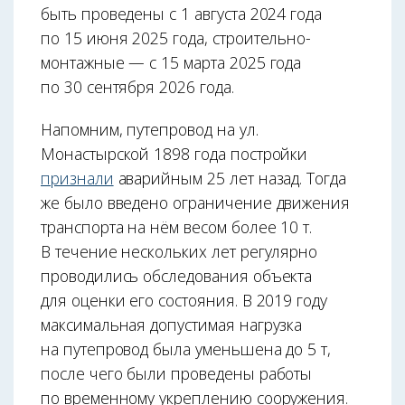
быть проведены с 1 августа 2024 года
по 15 июня 2025 года, строительно-
монтажные — с 15 марта 2025 года
по 30 сентября 2026 года.
Напомним, путепровод на ул.
Монастырской 1898 года постройки
признали
аварийным 25 лет назад. Тогда
же было введено ограничение движения
транспорта на нём весом более 10 т.
В течение нескольких лет регулярно
проводились обследования объекта
для оценки его состояния. В 2019 году
максимальная допустимая нагрузка
на путепровод была уменьшена до 5 т,
после чего были проведены работы
по временному укреплению сооружения.