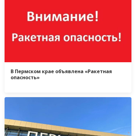
В Пермском крае объявлена «Ракетная
опасность»