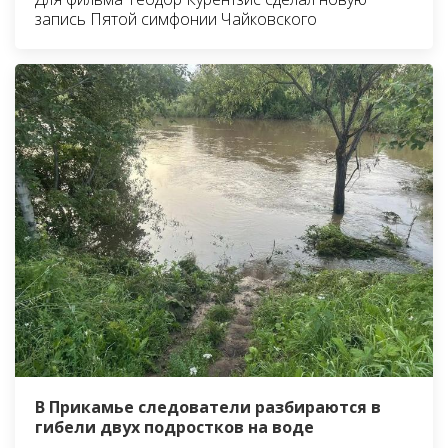
запись Пятой симфонии Чайковского
В Прикамье следователи разбираются в
гибели двух подростков на воде