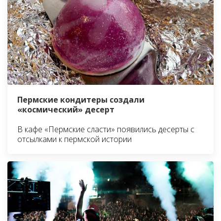
Пермские кондитеры создали
«космический» десерт
В кафе «Пермские сласти» появились десерты с
отсылками к пермской истории