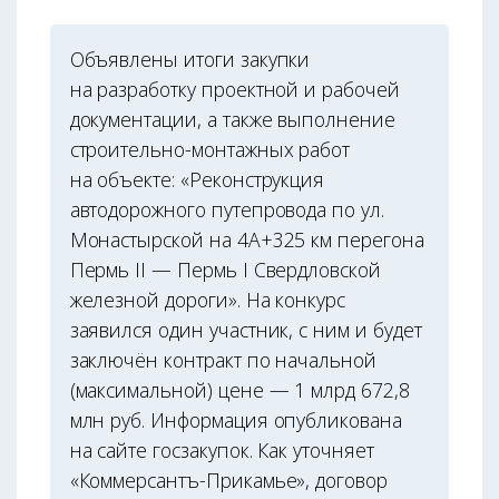
Объявлены итоги закупки
на разработку проектной и рабочей
документации, а также выполнение
строительно-монтажных работ
на объекте: «Реконструкция
автодорожного путепровода по ул.
Монастырской на 4А+325 км перегона
Пермь II — Пермь I Свердловской
железной дороги». На конкурс
заявился один участник, с ним и будет
заключён контракт по начальной
(максимальной) цене — 1 млрд 672,8
млн руб. Информация опубликована
на сайте госзакупок. Как уточняет
«Коммерсантъ-Прикамье», договор