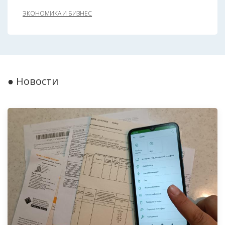
ЭКОНОМИКА И БИЗНЕС
● Новости