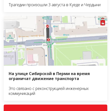
Трагедии произошли 3 августа в Куеде и Чердыни
На улице Сибирской в Перми на время
ограничат движение транспорта
Это связано с реконструкцией инженерных
коммуникаций