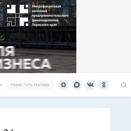
А
РАЗМЕСТИТЬ РЕКЛАМУ