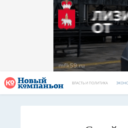
ВЛАСТЬ И ПОЛИТИКА
ЭКОНО