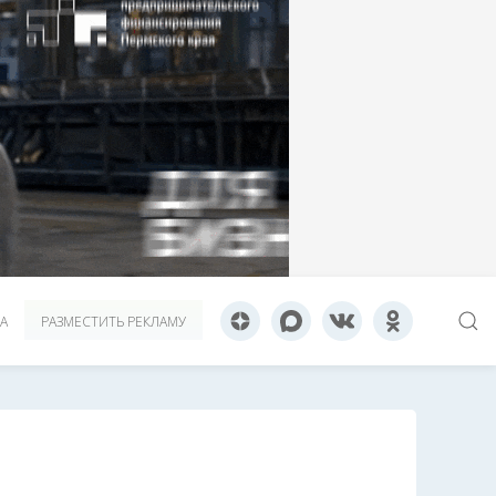
А
РАЗМЕСТИТЬ РЕКЛАМУ