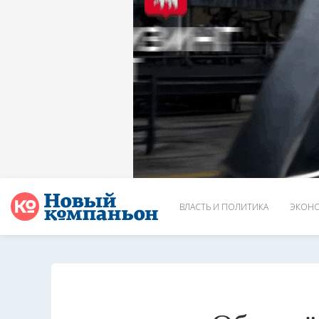
ВЛАСТЬ И ПОЛИТИКА
ЭКОНО