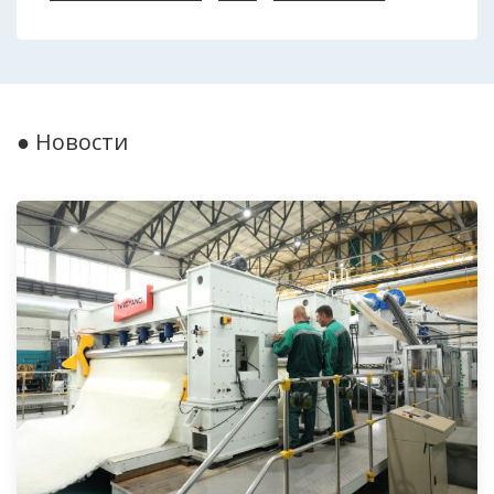
● Новости