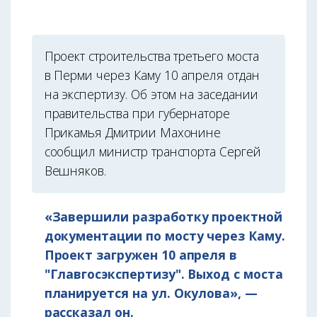
Проект строительства третьего моста
в Перми через Каму 10 апреля отдан
на экспертизу. Об этом на заседании
правительства при губернаторе
Прикамья Дмитрии Махонине
сообщил министр транспорта Сергей
Вешняков.
«Завершили разработку проектной
документации по мосту через Каму.
Проект загружен 10 апреля в
"Главгосэкспертизу". Выход с моста
планируется на ул. Окулова», —
рассказал он.