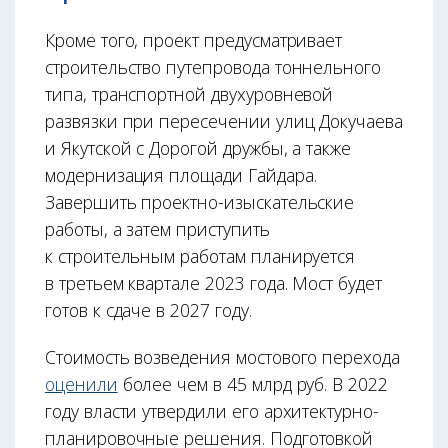
Кроме того, проект предусматривает
строительство путепровода тоннельного
типа, транспортной двухуровневой
развязки при пересечении улиц Докучаева
и Якутской с Дорогой дружбы, а также
модернизация площади Гайдара.
Завершить проектно-изыскательские
работы, а затем приступить
к строительным работам планируется
в третьем квартале 2023 года. Мост будет
готов к сдаче в 2027 году.
Стоимость возведения мостового перехода
оценили
более чем в 45 млрд руб. В 2022
году власти утвердили его архитектурно-
планировочные решения. Подготовкой