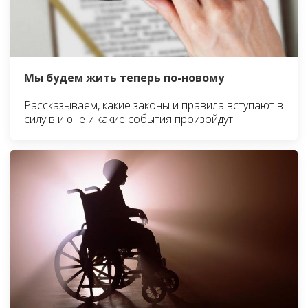
Мы будем жить теперь по-новому
Рассказываем, какие законы и правила вступают в
силу в июне и какие события произойдут