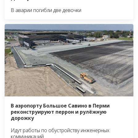
В аварии погибли две девочки
В аэропорту Большое Савино в Перми
реконструируют перрон и рулёжную
дорожку
Идут работы по обустройству инженерных
коммуникаций