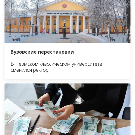
Вузовские перестановки
В Пермском классическом университете
сменился ректор