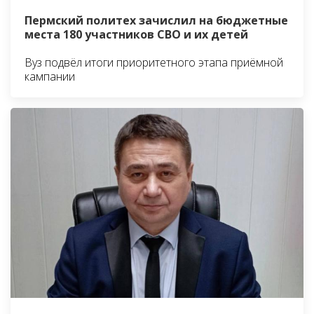
Пермский политех зачислил на бюджетные
места 180 участников СВО и их детей
Вуз подвёл итоги приоритетного этапа приёмной
кампании