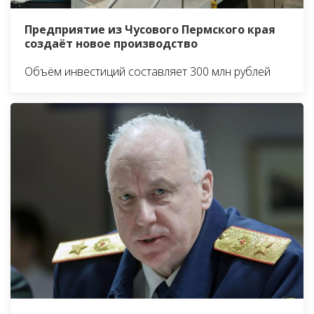
Предприятие из Чусового Пермского края
создаёт новое производство
Объём инвестиций составляет 300 млн рублей