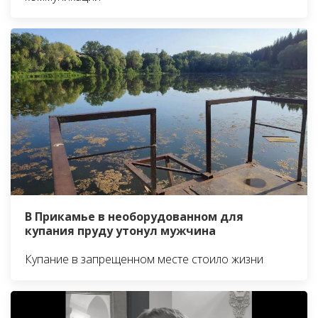
В Прикамье в необорудованном для
купания пруду утонул мужчина
Купание в запрещенном месте стоило жизни