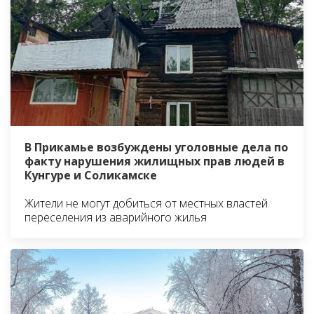
В Прикамье возбуждены уголовные дела по
факту нарушения жилищных прав людей в
Кунгуре и Соликамске
Жители не могут добиться от местных властей
переселения из аварийного жилья