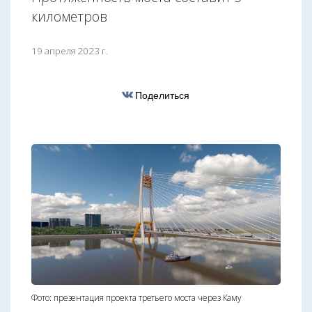
километров
19 апреля 2023 г.
Поделиться
Фото: презентация проекта третьего моста через Каму