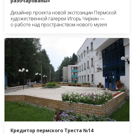
разочарованы»
Дизайнер проекта новой экспозиции Пермской
художественной галереи Игорь Чиркин —
о работе над пространством нового музея
Кредитор пермского Треста №14