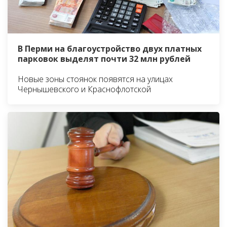
В Перми на благоустройство двух платных
парковок выделят почти 32 млн рублей
Новые зоны стоянок появятся на улицах
Чернышевского и Краснофлотской