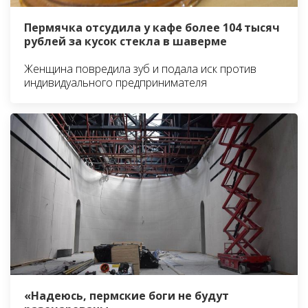
Пермячка отсудила у кафе более 104 тысяч
рублей за кусок стекла в шаверме
Женщина повредила зуб и подала иск против
индивидуального предпринимателя
«Надеюсь, пермские боги не будут