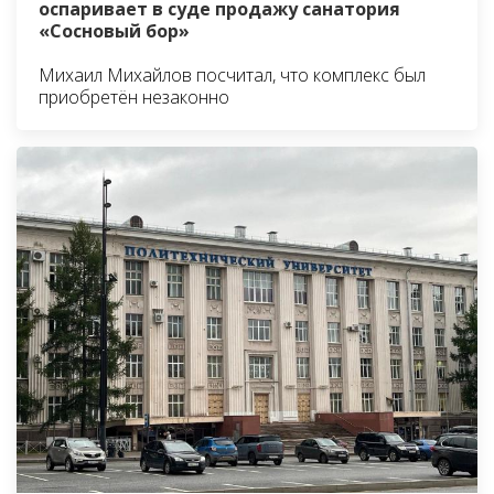
оспаривает в суде продажу санатория
«Сосновый бор»
Михаил Михайлов посчитал, что комплекс был
приобретён незаконно