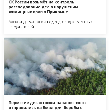
СК России возьмёт на контроль
расследование дел о нарушении
жилищных прав в Прикамье
Александр Бастрыкин ждёт доклад от местных
следователей
Пермские десантники-парашютисты
отправились на Ямал для борьбы с