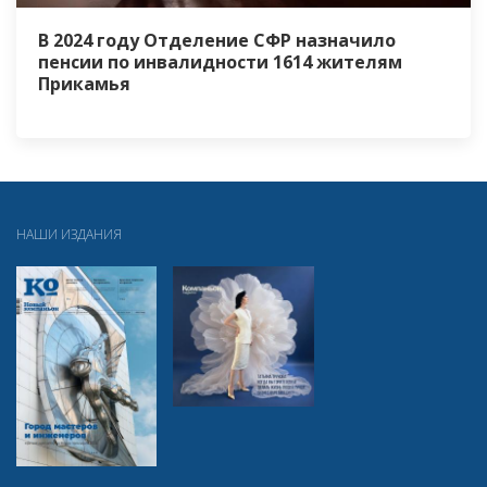
В 2024 году Отделение СФР назначило
пенсии по инвалидности 1614 жителям
Прикамья
НАШИ ИЗДАНИЯ