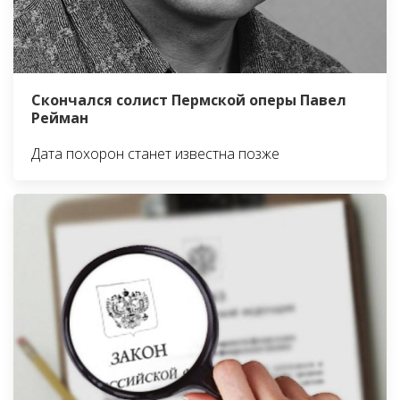
Скончался солист Пермской оперы Павел
Рейман
Дата похорон станет известна позже