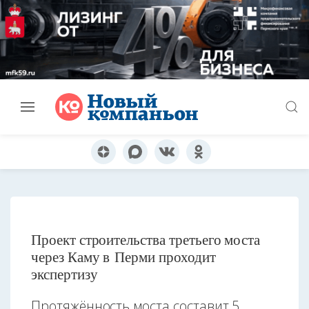
Проект строительства третьего моста
через Каму в Перми проходит
экспертизу
Протяжённость моста составит 5