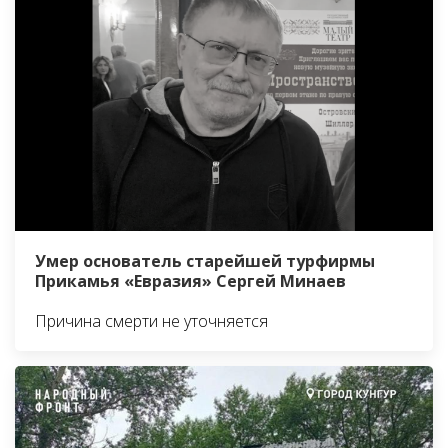
Умер основатель старейшей турфирмы
Прикамья «Евразия» Сергей Минаев
Причина смерти не уточняется