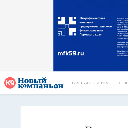
ВЛАСТЬ И ПОЛИТИКА
ЭКОНО