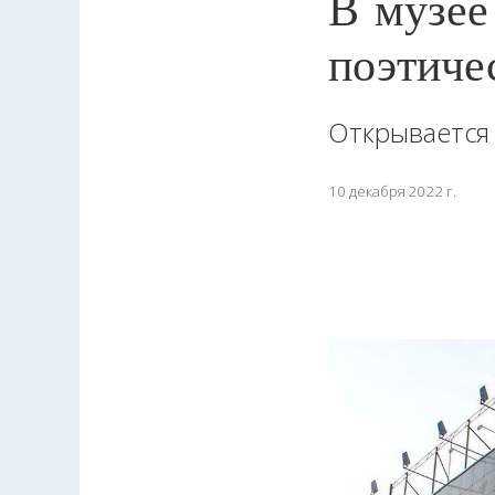
В музее
поэтиче
Открывается 
10 декабря 2022 г.