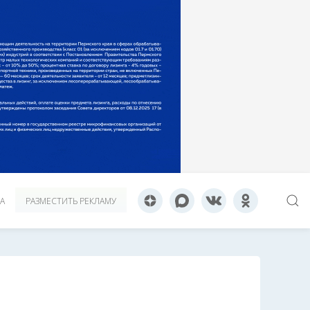
А
РАЗМЕСТИТЬ РЕКЛАМУ