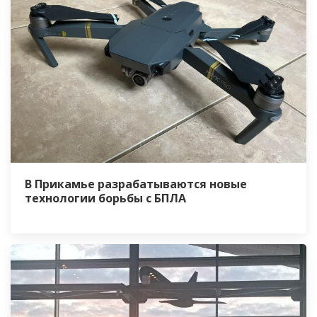
В Прикамье разрабатываются новые
технологии борьбы с БПЛА