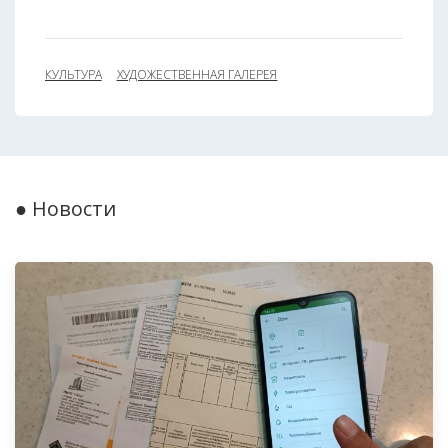
КУЛЬТУРА
ХУДОЖЕСТВЕННАЯ ГАЛЕРЕЯ
● Новости