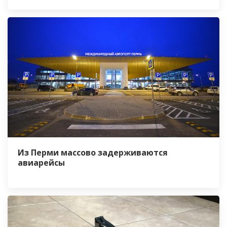
Из Перми массово задерживаются
авиарейсы