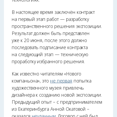
В настоящее время заключён контракт
на первый этап работ — разработку
пространственного решения экспозиции.
Результат должен быть представлен
уже к 20 июня, после этого должно
последовать подписание контракта
на следующий этап — техническую
проработку избранного решения.
Как известно читателям «Нового
компаньона», это
не первая
попытка
художественного музея привлечь
дизайнера к созданию новой экспозиции.
Предыдущий опыт – с предпринимателем
из Екатеринбурга Анной Окатовой –
оказался
неудачным
. Договор с ней был