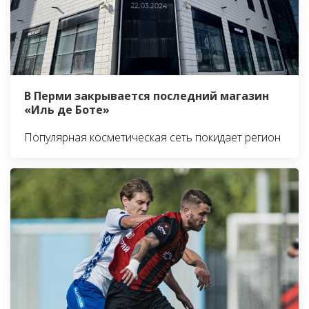
В Перми закрывается последний магазин
«Иль де Боте»
Популярная косметическая сеть покидает регион