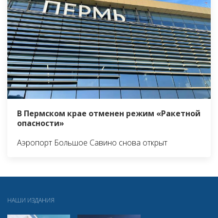
В Пермском крае отменен режим «Ракетной
опасности»
Аэропорт Большое Савино снова открыт
НАШИ ИЗДАНИЯ