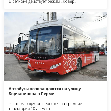
В регионе действует режим «Ковёр»
Автобусы возвращаются на улицу
Борчанинова в Перми
Часть маршрутов вернётся на прежние
траектории 10 августа