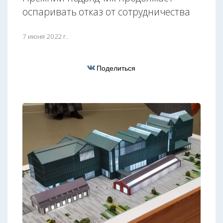
оспаривать отказ от сотрудничества
7 июня 2022 г.
Поделиться