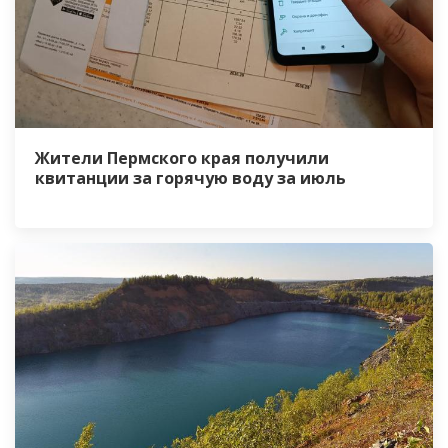
Жители Пермского края получили
квитанции за горячую воду за июль