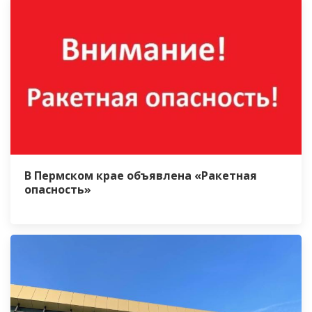
В Пермском крае объявлена «Ракетная
опасность»