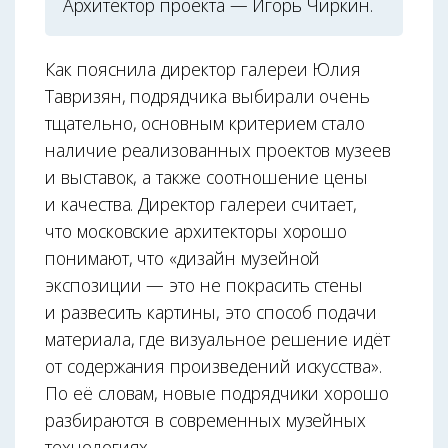
Архитектор проекта — Игорь Чиркин.
Как пояснила директор галереи Юлия
Тавризян, подрядчика выбирали очень
тщательно, основным критерием стало
наличие реализованных проектов музеев
и выставок, а также соотношение цены
и качества. Директор галереи считает,
что московские архитекторы хорошо
понимают, что «дизайн музейной
экспозиции — это не покрасить стены
и развесить картины, это способ подачи
материала, где визуальное решение идёт
от содержания произведений искусства».
По её словам, новые подрядчики хорошо
разбираются в современных музейных
технологиях.