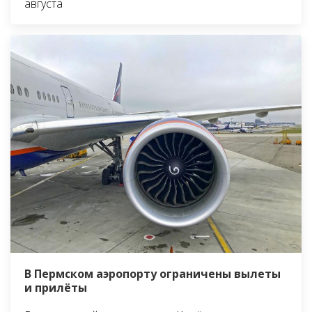
августа
В Пермском аэропорту ограничены вылеты
и прилёты