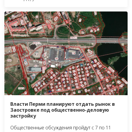
Власти Перми планируют отдать рынок в
Заостровке под общественно-деловую
застройку
Общественные обсуждения пройдут с 7 по 11