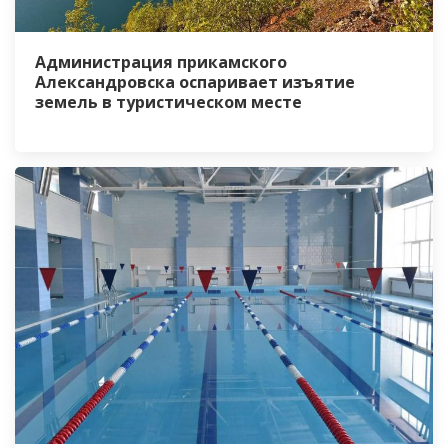
Администрация прикамского
Александровска оспаривает изъятие
земель в туристическом месте