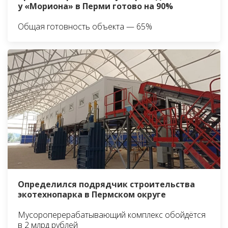
у «Мориона» в Перми готово на 90%
Общая готовность объекта — 65%
Определился подрядчик строительства
экотехнопарка в Пермском округе
Мусороперерабатывающий комплекс обойдётся
в 2 млрд рублей