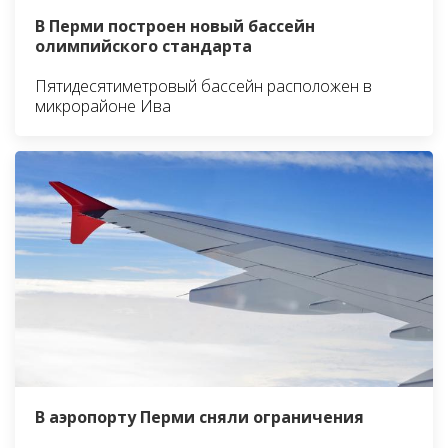
В Перми построен новый бассейн
олимпийского стандарта
Пятидесятиметровый бассейн расположен в
микрорайоне Ива
В аэропорту Перми сняли ограничения