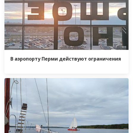
В аэропорту Перми действуют ограничения