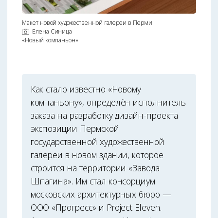
Макет новой художественной галереи в Перми
Елена Синица
«Новый компаньон»
Как стало известно «Новому
компаньону», определён исполнитель
заказа на разработку дизайн-проекта
экспозиции Пермской
государственной художественной
галереи в новом здании, которое
строится на территории «Завода
Шпагина». Им стал консорциум
московских архитектурных бюро —
ООО «Прогресс» и Project Eleven.