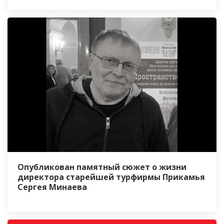
Опубликован памятный сюжет о жизни
директора старейшей турфирмы Прикамья
Сергея Минаева