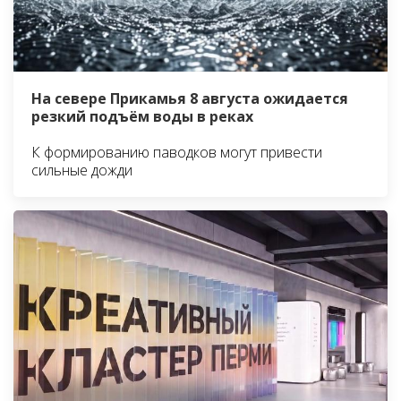
На севере Прикамья 8 августа ожидается
резкий подъём воды в реках
К формированию паводков могут привести
сильные дожди