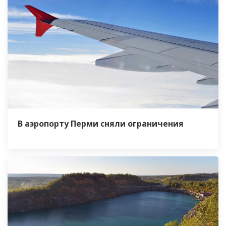
В аэропорту Перми сняли ограничения