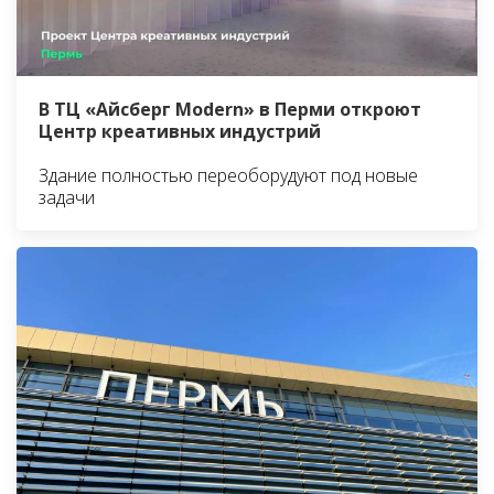
В ТЦ «Айсберг Modern» в Перми откроют
Центр креативных индустрий
Здание полностью переоборудуют под новые
задачи