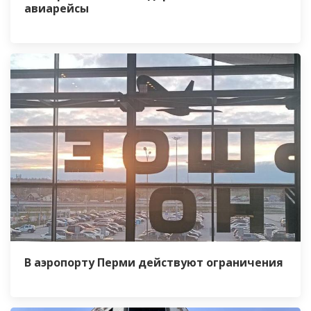
авиарейсы
В аэропорту Перми действуют ограничения