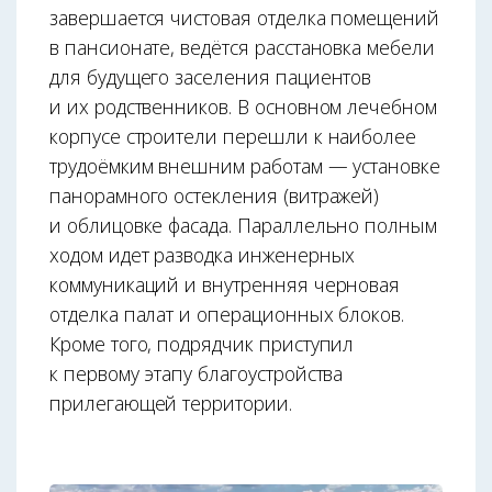
завершается чистовая отделка помещений
в пансионате, ведётся расстановка мебели
для будущего заселения пациентов
и их родственников. В основном лечебном
корпусе строители перешли к наиболее
трудоёмким внешним работам — установке
панорамного остекления (витражей)
и облицовке фасада. Параллельно полным
ходом идет разводка инженерных
коммуникаций и внутренняя черновая
отделка палат и операционных блоков.
Кроме того, подрядчик приступил
к первому этапу благоустройства
прилегающей территории.