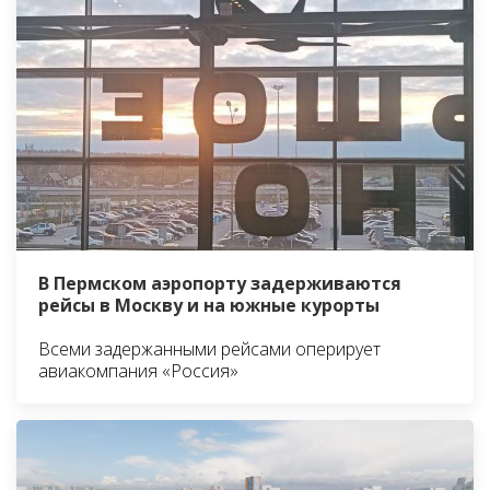
В Пермском аэропорту задерживаются
рейсы в Москву и на южные курорты
Всеми задержанными рейсами оперирует
авиакомпания «Россия»