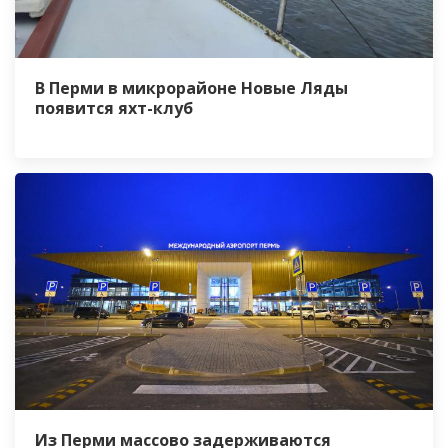
В Перми в микрорайоне Новые Ляды
появится яхт-клуб
Из Перми массово задерживаются