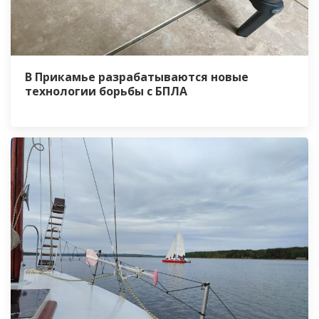
В Прикамье разрабатываются новые
технологии борьбы с БПЛА