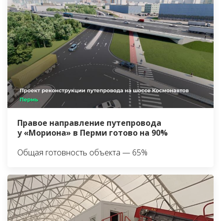
Правое направление путепровода
у «Мориона» в Перми готово на 90%
Общая готовность объекта — 65%