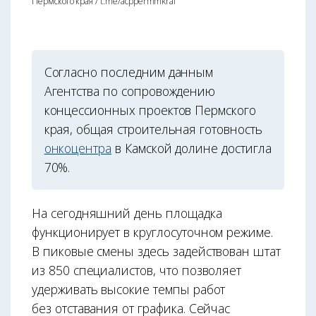
Пермского края / t.me/acppermmkrai
Согласно последним данным
Агентства по сопровождению
концессионных проектов Пермского
края, общая строительная готовность
онкоцентра
в Камской долине достигла
70%.
На сегодняшний день площадка
функционирует в круглосуточном режиме.
В пиковые смены здесь задействован штат
из 850 специалистов, что позволяет
удерживать высокие темпы работ
без отставания от графика. Сейчас