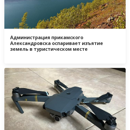
Администрация прикамского
Александровска оспаривает изъятие
земель в туристическом месте