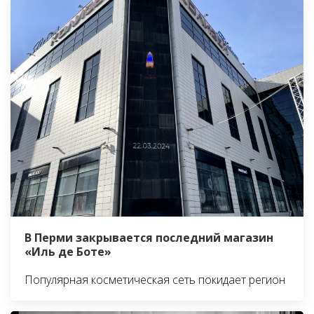
В Перми закрывается последний магазин
«Иль де Боте»
Популярная косметическая сеть покидает регион