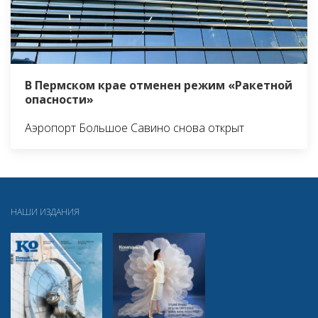
В Пермском крае отменен режим «Ракетной
опасности»
Аэропорт Большое Савино снова открыт
НАШИ ИЗДАНИЯ