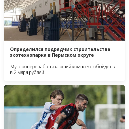
Определился подрядчик строительства
экотехнопарка в Пермском округе
Мусороперерабатывающий комплекс обойдётся
в 2 млрд рублей