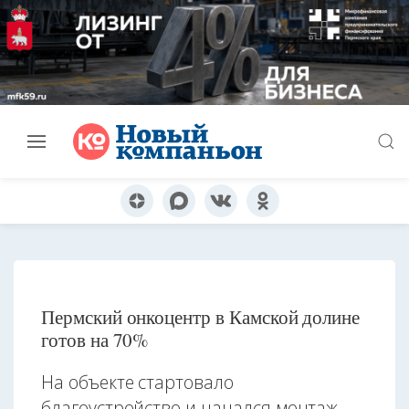
Пермский онкоцентр в Камской долине
готов на 70%
На объекте стартовало
благоустройство и начался монтаж