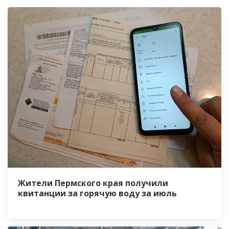
Жители Пермского края получили
квитанции за горячую воду за июль