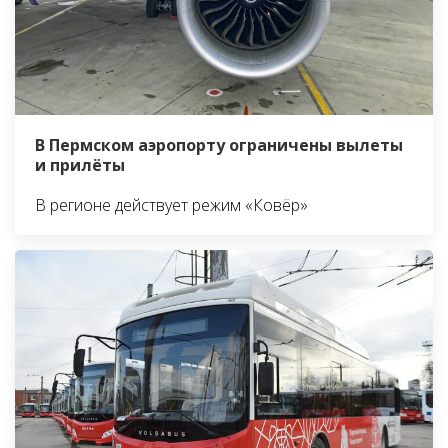
В Пермском аэропорту ограничены вылеты
и прилёты
В регионе действует режим «Ковёр»