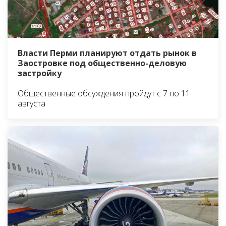
Власти Перми планируют отдать рынок в
Заостровке под общественно-деловую
застройку
Общественные обсуждения пройдут с 7 по 11
августа