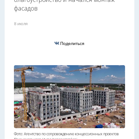
фасадов
8 июля
Поделиться
Фото: Агентство по сопровождению концессионных проектов