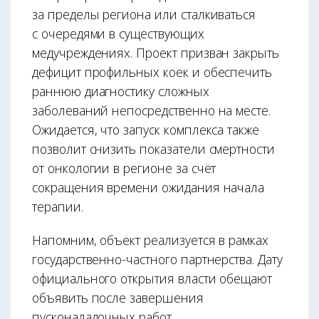
за пределы региона или сталкиваться
с очередями в существующих
медучреждениях. Проект призван закрыть
дефицит профильных коек и обеспечить
раннюю диагностику сложных
заболеваний непосредственно на месте.
Ожидается, что запуск комплекса также
позволит снизить показатели смертности
от онкологии в регионе за счёт
сокращения времени ожидания начала
терапии.
Напомним, объект реализуется в рамках
государственно-частного партнерства. Дату
официального открытия власти обещают
объявить после завершения
пусконаладочных работ.