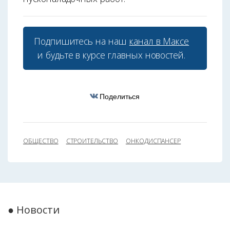
Подпишитесь на наш
канал в Максе
и будьте в курсе главных новостей.
Поделиться
ОБЩЕСТВО
СТРОИТЕЛЬСТВО
ОНКОДИСПАНСЕР
● Новости