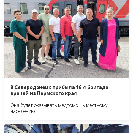
В Северодонецк прибыла 16-я бригада
врачей из Пермского края
Она будет оказывать медпомощь местному
населению