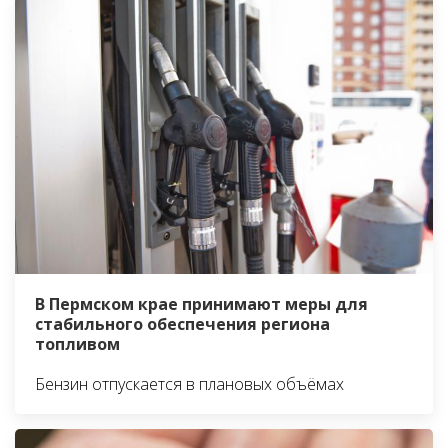
В Пермском крае принимают меры для
стабильного обеспечения региона
топливом
Бензин отпускается в плановых объёмах