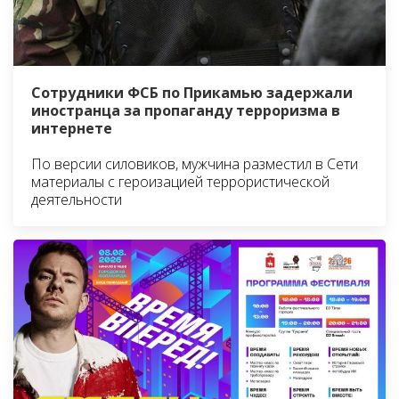
Сотрудники ФСБ по Прикамью задержали
иностранца за пропаганду терроризма в
интернете
По версии силовиков, мужчина разместил в Сети
материалы с героизацией террористической
деятельности