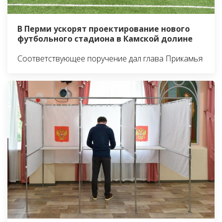
В Перми ускорят проектирование нового
футбольного стадиона в Камской долине
Соответствующее поручение дал глава Прикамья