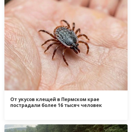
От укусов клещей в Пермском крае
пострадали более 16 тысяч человек