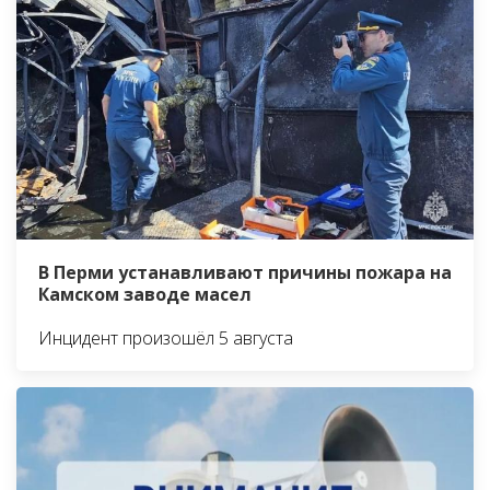
В Перми устанавливают причины пожара на
Камском заводе масел
Инцидент произошёл 5 августа