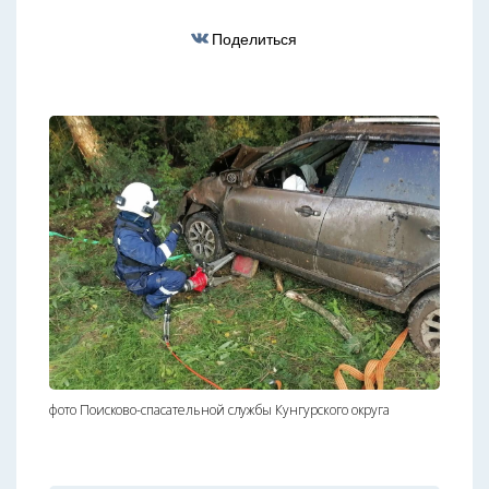
Поделиться
фото Поисково-спасательной службы Кунгурского округа