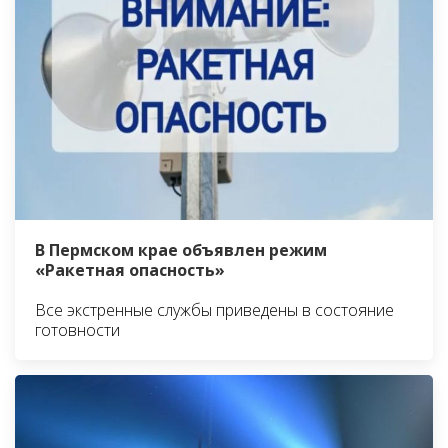
В Пермском крае объявлен режим
«Ракетная опасность»
Все экстренные службы приведены в состояние
готовности