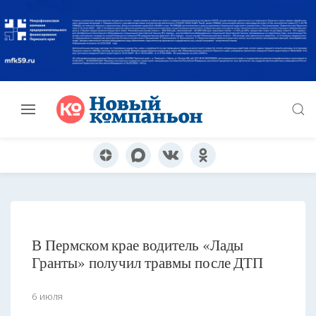
В Пермском крае водитель «Лады
Гранты» получил травмы после ДТП
6 июля