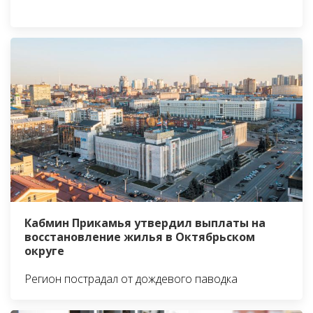
Кабмин Прикамья утвердил выплаты на
восстановление жилья в Октябрьском
округе
Регион пострадал от дождевого паводка