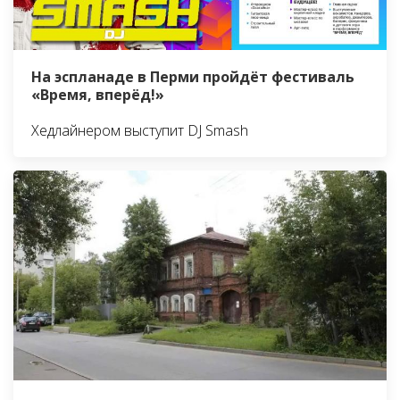
На эспланаде в Перми пройдёт фестиваль
«Время, вперёд!»
Хедлайнером выступит DJ Smash