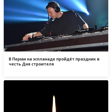
В Перми на эспланаде пройдёт праздник в
честь Дня строителя