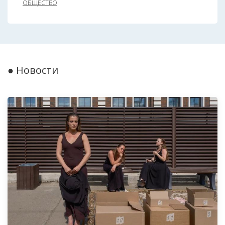
ОБЩЕСТВО
● Новости