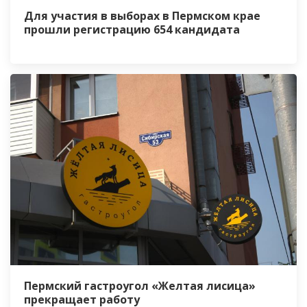
Для участия в выборах в Пермском крае
прошли регистрацию 654 кандидата
Пермский гастроугол «Желтая лисица»
прекращает работу