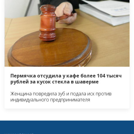
Пермячка отсудила у кафе более 104 тысяч
рублей за кусок стекла в шаверме
Женщина повредила зуб и подала иск против
индивидуального предпринимателя