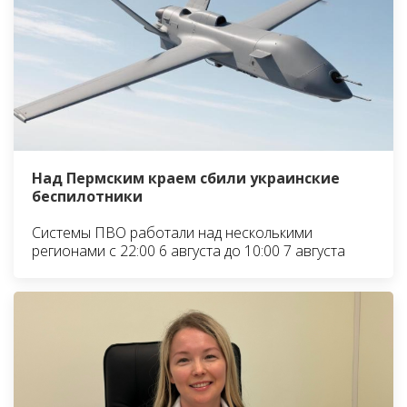
Над Пермским краем сбили украинские
беспилотники
Системы ПВО работали над несколькими
регионами с 22:00 6 августа до 10:00 7 августа