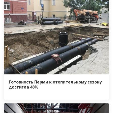
Готовность Перми к отопительному сезону
достигла 48%