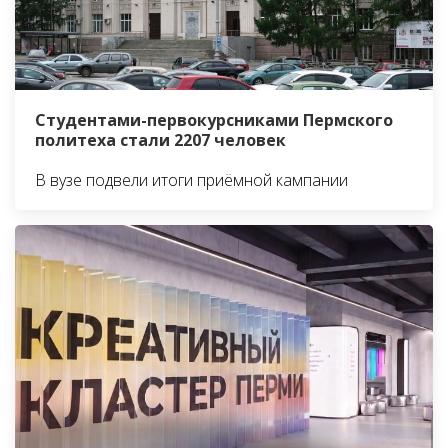
Студентами-первокурсниками Пермского
политеха стали 2207 человек
В вузе подвели итоги приёмной кампании