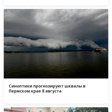
Синоптики прогнозируют шквалы в
Пермском крае 8 августа