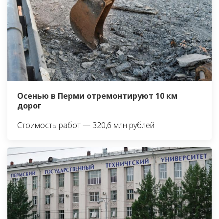
Осенью в Перми отремонтируют 10 км
дорог
Стоимость работ — 320,6 млн рублей