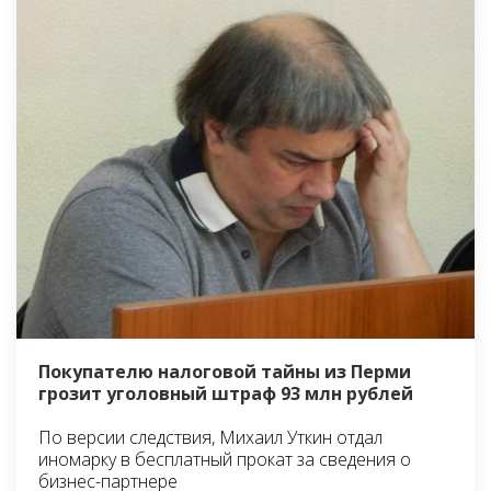
Покупателю налоговой тайны из Перми
грозит уголовный штраф 93 млн рублей
По версии следствия, Михаил Уткин отдал
иномарку в бесплатный прокат за сведения о
бизнес-партнере