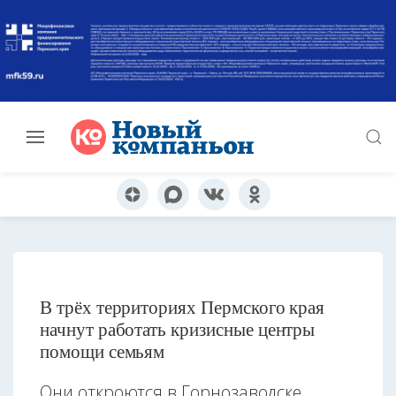
В трёх территориях Пермского края
начнут работать кризисные центры
помощи семьям
Они откроются в Горнозаводске,