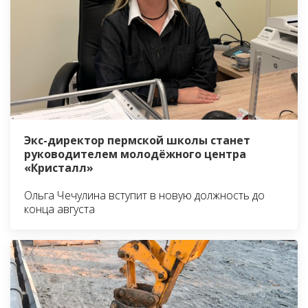
Экс-директор пермской школы станет
руководителем молодёжного центра
«Кристалл»
Ольга Чечулина вступит в новую должность до
конца августа