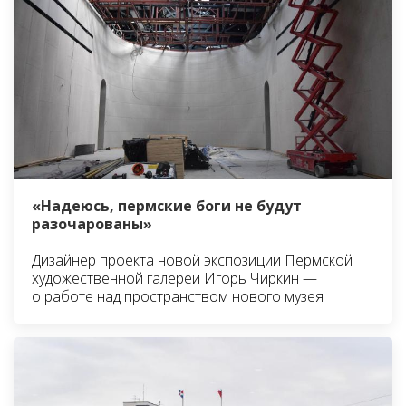
«Надеюсь, пермские боги не будут
разочарованы»
Дизайнер проекта новой экспозиции Пермской
художественной галереи Игорь Чиркин —
о работе над пространством нового музея