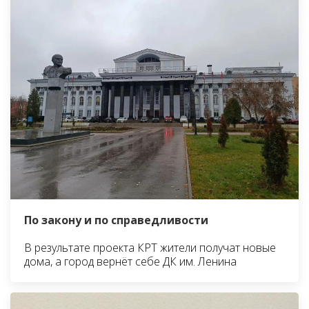
По закону и по справедливости
В результате проекта КРТ жители получат новые
дома, а город вернёт себе ДК им. Ленина