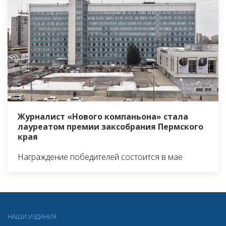
Журналист «Нового компаньона» стала
лауреатом премии заксобрания Пермского
края
Награждение победителей состоится в мае
НАШИ ИЗДАНИЯ