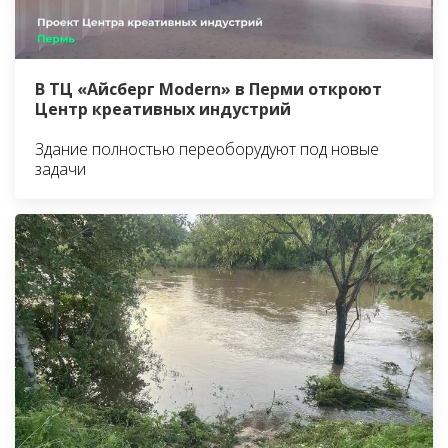
В ТЦ «Айсберг Modern» в Перми откроют
Центр креативных индустрий
Здание полностью переоборудуют под новые
задачи