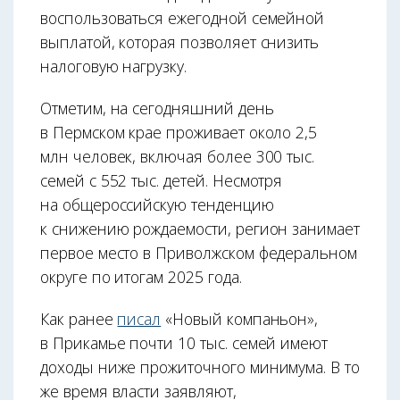
воспользоваться ежегодной семейной
выплатой, которая позволяет снизить
налоговую нагрузку.
Отметим, на сегодняшний день
в Пермском крае проживает около 2,5
млн человек, включая более 300 тыс.
семей с 552 тыс. детей. Несмотря
на общероссийскую тенденцию
к снижению рождаемости, регион занимает
первое место в Приволжском федеральном
округе по итогам 2025 года.
Как ранее
писал
«Новый компаньон»,
в Прикамье почти 10 тыс. семей имеют
доходы ниже прожиточного минимума. В то
же время власти заявляют,