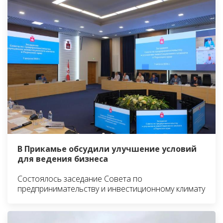
В Прикамье обсудили улучшение условий
для ведения бизнеса
Состоялось заседание Совета по
предпринимательству и инвестиционному климату