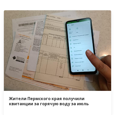
Жители Пермского края получили
квитанции за горячую воду за июль