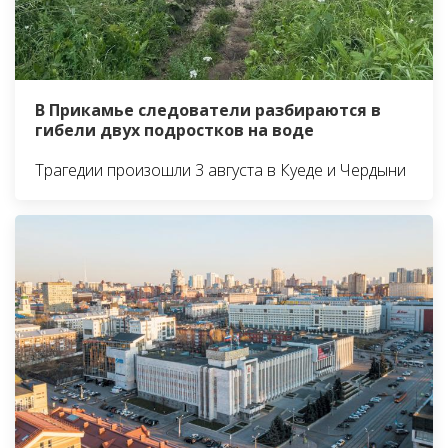
В Прикамье следователи разбираются в
гибели двух подростков на воде
Трагедии произошли 3 августа в Куеде и Чердыни