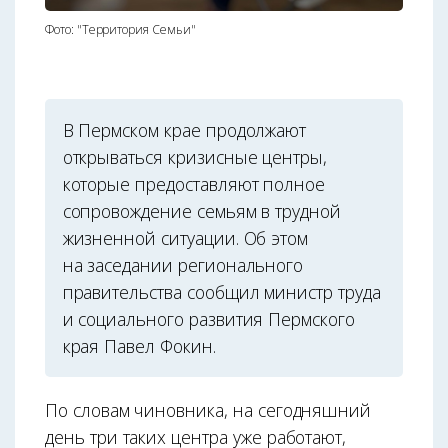
Фото: "Территория Семьи"
В Пермском крае продолжают
открываться кризисные центры,
которые предоставляют полное
сопровождение семьям в трудной
жизненной ситуации. Об этом
на заседании регионального
правительства сообщил министр труда
и социального развития Пермского
края Павел Фокин.
По словам чиновника, на сегодняшний
день три таких центра уже работают,