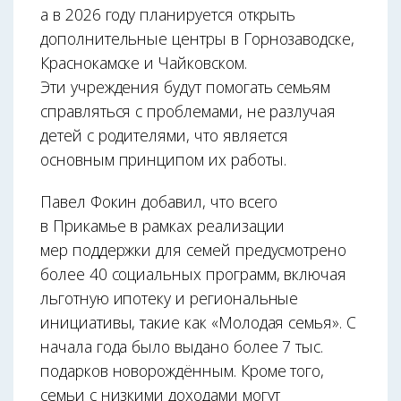
а в 2026 году планируется открыть
дополнительные центры в Горнозаводске,
Краснокамске и Чайковском.
Эти учреждения будут помогать семьям
справляться с проблемами, не разлучая
детей с родителями, что является
основным принципом их работы.
Павел Фокин добавил, что всего
в Прикамье в рамках реализации
мер поддержки для семей предусмотрено
более 40 социальных программ, включая
льготную ипотеку и региональные
инициативы, такие как «Молодая семья». С
начала года было выдано более 7 тыс.
подарков новорождённым. Кроме того,
семьи с низкими доходами могут