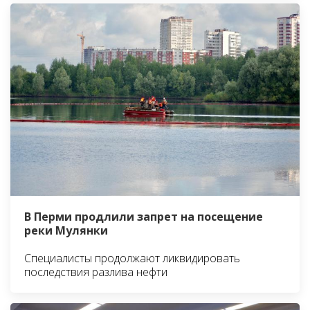
В Перми продлили запрет на посещение
реки Мулянки
Специалисты продолжают ликвидировать
последствия разлива нефти