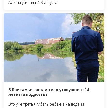
Афиша уикенда 7–9 августа
В Прикамье нашли тело утонувшего 14-
летнего подростка
Это уже третья гибель ребёнка на воде за