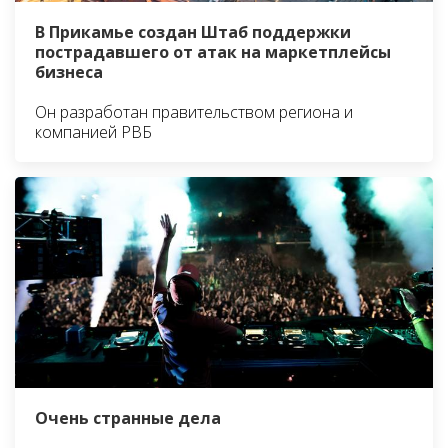
В Прикамье создан Штаб поддержки
пострадавшего от атак на маркетплейсы
бизнеса
Он разработан правительством региона и
компанией РВБ
Очень странные дела