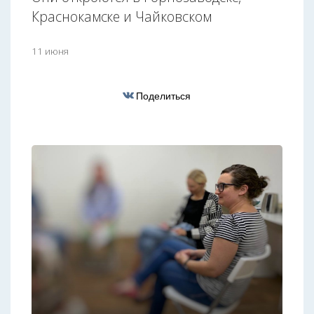
Краснокамске и Чайковском
11 июня
Поделиться