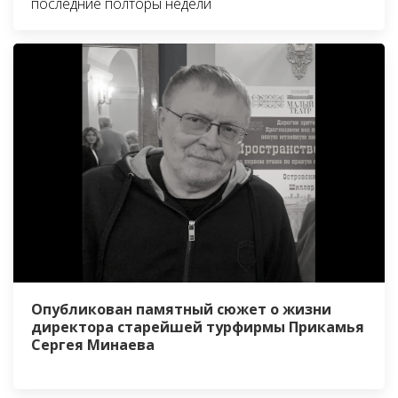
последние полторы недели
Опубликован памятный сюжет о жизни
директора старейшей турфирмы Прикамья
Сергея Минаева