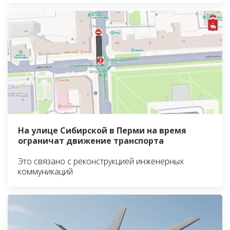
На улице Сибирской в Перми на время
ограничат движение транспорта
Это связано с реконструкцией инженерных
коммуникаций