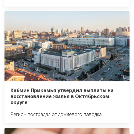
Кабмин Прикамья утвердил выплаты на
восстановление жилья в Октябрьском
округе
Регион пострадал от дождевого паводка