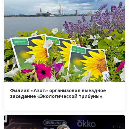
Филиал «Азот» организовал выездное
заседание «Экологической трибуны»