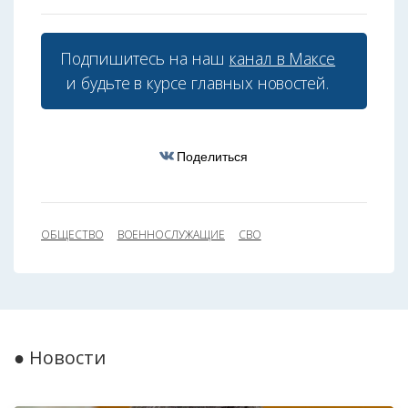
Подпишитесь на наш
канал в Максе
и будьте в курсе главных новостей.
Поделиться
ОБЩЕСТВО
ВОЕННОСЛУЖАЩИЕ
СВО
● Новости