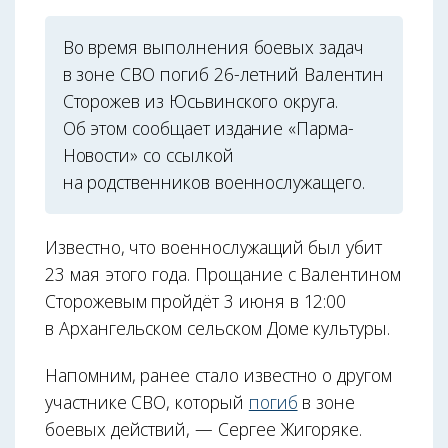
Во время выполнения боевых задач
в зоне СВО погиб 26-летний Валентин
Сторожев из Юсьвинского округа.
Об этом сообщает издание «Парма-
Новости» со ссылкой
на родственников военнослужащего.
Известно, что военнослужащий был убит
23 мая этого года. Прощание с Валентином
Сторожевым пройдёт 3 июня в 12:00
в Архангельском сельском Доме культуры.
Напомним, ранее стало известно о другом
участнике СВО, который
погиб
в зоне
боевых действий, — Сергее Жигоряке.