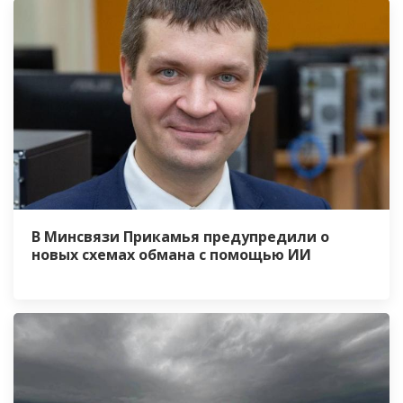
В Минсвязи Прикамья предупредили о
новых схемах обмана с помощью ИИ