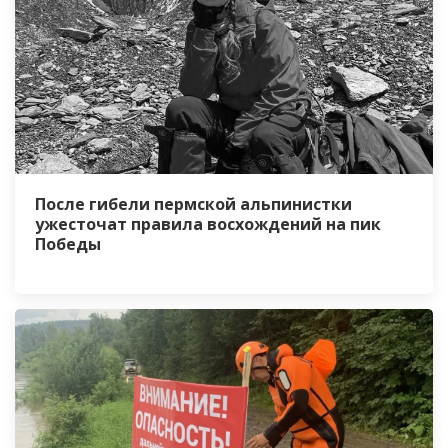
После гибели пермской альпинистки
ужесточат правила восхождений на пик
Победы