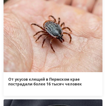
От укусов клещей в Пермском крае
пострадали более 16 тысяч человек