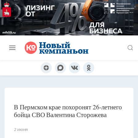
В Пермском крае похоронят 26-летнего
бойца СВО Валентина Сторожева
2 июня