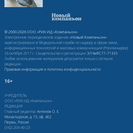
© 2000-2026 ООО «РИА ИД «Компаньон»
Электронное периодическое издание
«Новый Компаньон»
зарегистрировано в Федеральной службе по надзору в сфере связи,
информационных технологий и массовых коммуникаций (Роскомнадзор)
26 октября 2017 г. Свидетельство о регистрации
ЭЛ
№ФС77–71333
Любое использование материалов допускается только с согласия
редакции.
Правовая информация и политика конфиденциальности
.
16+
УЧРЕДИТЕЛЬ
ООО «РИА ИД «Компаньон»
РЕДАКЦИЯ
Главный редактор:
Антонов О. Е.
Монастырская, д. 15, оф. 402
Пермь, Россия
(342) 206-40-23