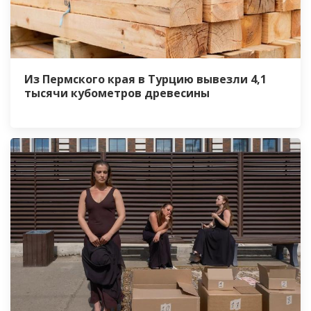
Из Пермского края в Турцию вывезли 4,1
тысячи кубометров древесины