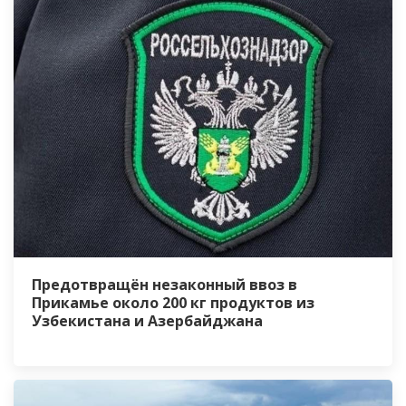
Предотвращён незаконный ввоз в
Прикамье около 200 кг продуктов из
Узбекистана и Азербайджана