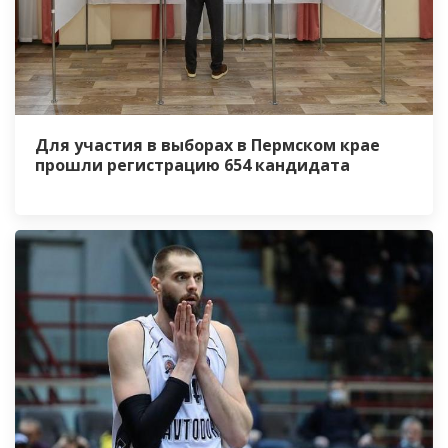
Для участия в выборах в Пермском крае
прошли регистрацию 654 кандидата