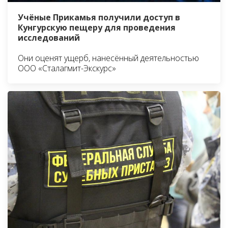
Учёные Прикамья получили доступ в
Кунгурскую пещеру для проведения
исследований
Они оценят ущерб, нанесённый деятельностью
ООО «Сталагмит-Экскурс»