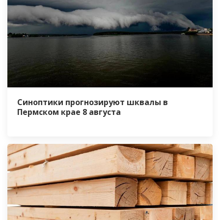
Синоптики прогнозируют шквалы в
Пермском крае 8 августа