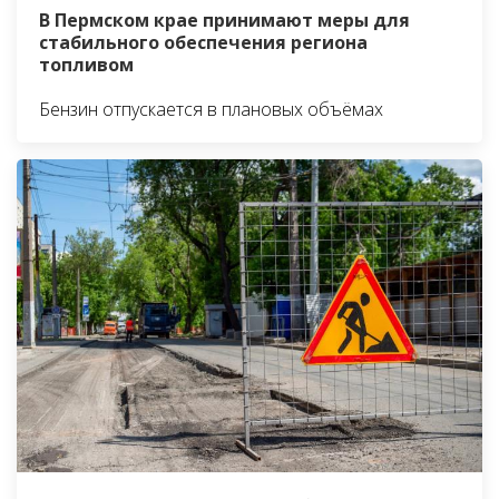
В Пермском крае принимают меры для
стабильного обеспечения региона
топливом
Бензин отпускается в плановых объёмах