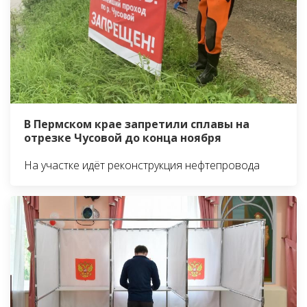
В Пермском крае запретили сплавы на
отрезке Чусовой до конца ноября
На участке идёт реконструкция нефтепровода