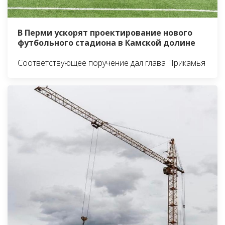
В Перми ускорят проектирование нового
футбольного стадиона в Камской долине
Соответствующее поручение дал глава Прикамья