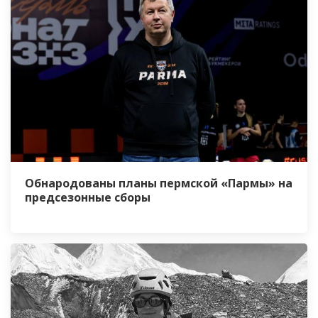
Обнародованы планы пермской «Пармы» на
предсезонные сборы