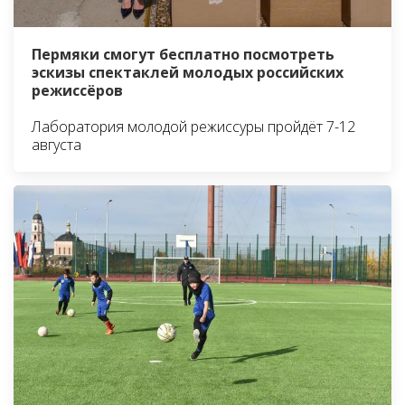
Пермяки смогут бесплатно посмотреть
эскизы спектаклей молодых российских
режиссёров
Лаборатория молодой режиссуры пройдёт 7-12
августа