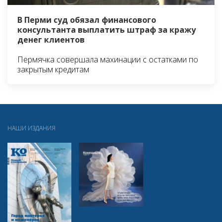
В Перми суд обязал финансового
консультанта выплатить штраф за кражу
денег клиентов
Пермячка совершала махинации с остатками по
закрытым кредитам
НАШИ ИЗДАНИЯ