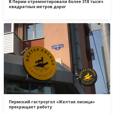
В Перми отремонтировали более 318 тысяч
квадратных метров дорог
Пермский гастроугол «Желтая лисица»
прекращает работу