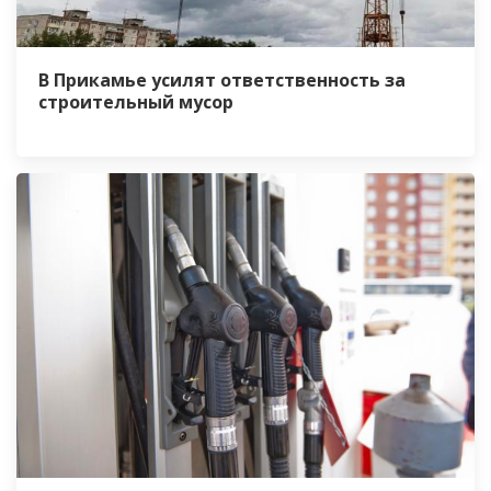
В Прикамье усилят ответственность за
строительный мусор