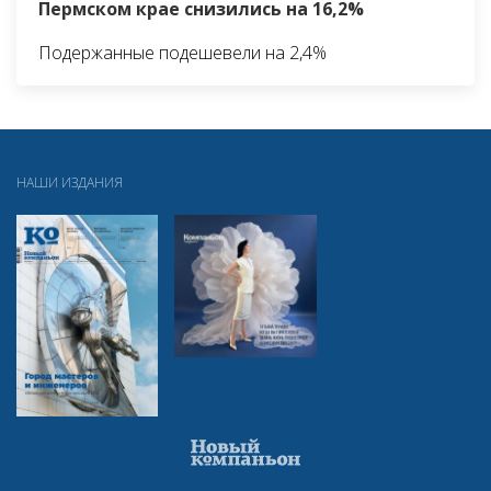
Пермском крае снизились на 16,2%
Подержанные подешевели на 2,4%
НАШИ ИЗДАНИЯ