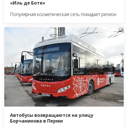
«Иль де Боте»
Популярная косметическая сеть покидает регион
Автобусы возвращаются на улицу
Борчанинова в Перми