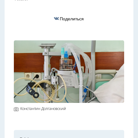
Поделиться
Константин Долгановский