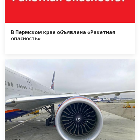
В Пермском крае объявлена «Ракетная
опасность»