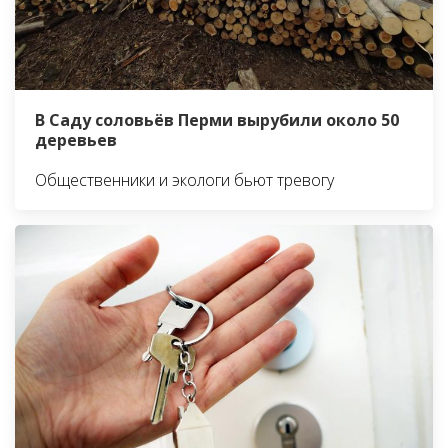
В Саду соловьёв Перми вырубили около 50
деревьев
Общественники и экологи бьют тревогу