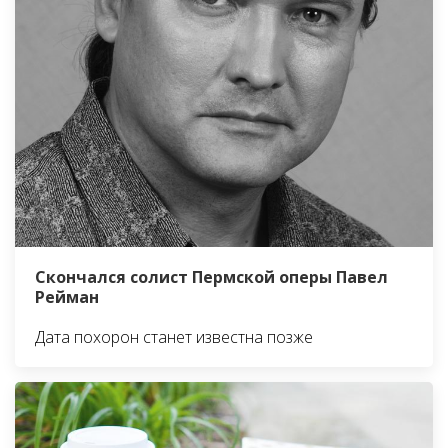
Скончался солист Пермской оперы Павел
Рейман
Дата похорон станет известна позже