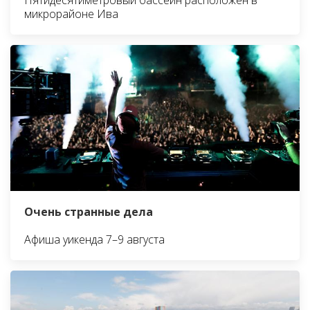
микрорайоне Ива
Очень странные дела
Афиша уикенда 7–9 августа