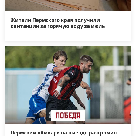
Жители Пермского края получили
квитанции за горячую воду за июль
Пермский «Амкар» на выезде разгромил