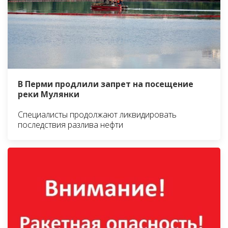
В Перми продлили запрет на посещение
реки Мулянки
Специалисты продолжают ликвидировать
последствия разлива нефти