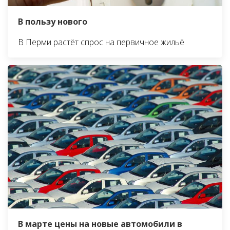
В пользу нового
В Перми растёт спрос на первичное жильё
В марте цены на новые автомобили в