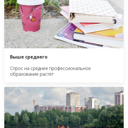
Выше среднего
Спрос на среднее профессиональное
образование растёт