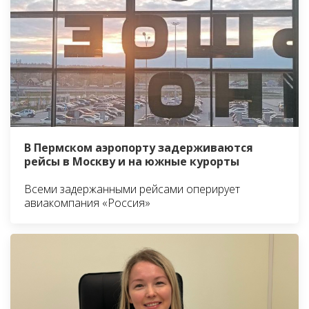
В Пермском аэропорту задерживаются
рейсы в Москву и на южные курорты
Всеми задержанными рейсами оперирует
авиакомпания «Россия»