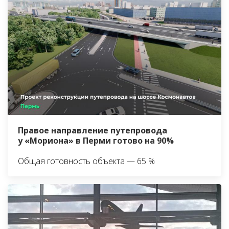
Правое направление путепровода
у «Мориона» в Перми готово на 90%
Общая готовность объекта — 65 %