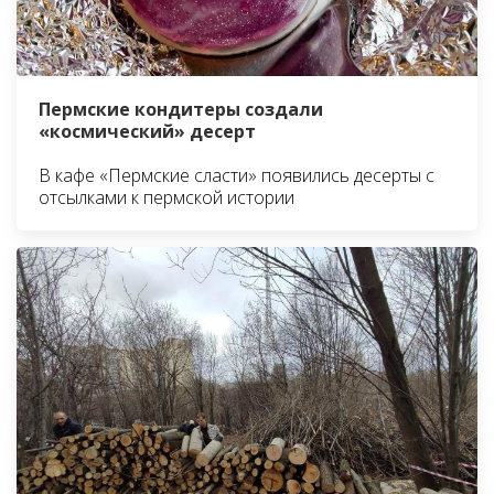
Пермские кондитеры создали
«космический» десерт
В кафе «Пермские сласти» появились десерты с
отсылками к пермской истории