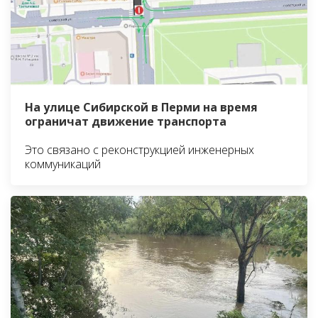
На улице Сибирской в Перми на время
ограничат движение транспорта
Это связано с реконструкцией инженерных
коммуникаций