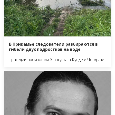
В Прикамье следователи разбираются в
гибели двух подростков на воде
Трагедии произошли 3 августа в Куеде и Чердыни