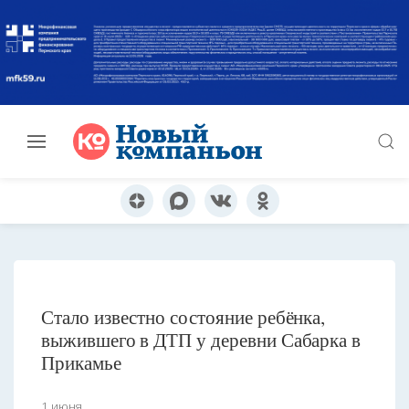
Стало известно состояние ребёнка,
выжившего в ДТП у деревни Сабарка в
Прикамье
1 июня