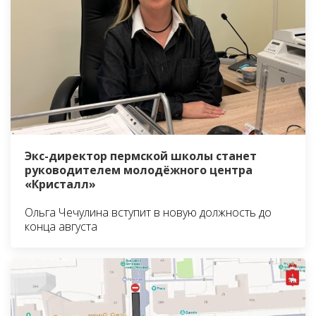
Экс-директор пермской школы станет
руководителем молодёжного центра
«Кристалл»
Ольга Чечулина вступит в новую должность до
конца августа