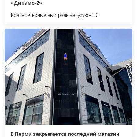
«Динамо-2»
Красно-чёрные выиграли «всухую» 3:0
В Перми закрывается последний магазин