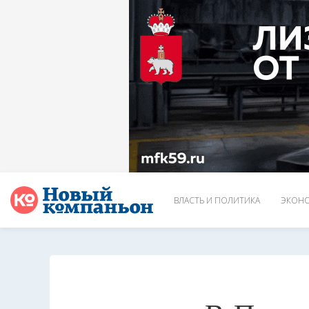
ВЛАСТЬ И ПОЛИТИКА
ЭКОНО