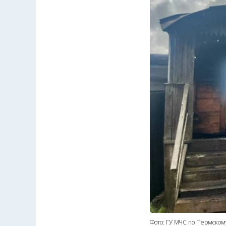
Фото: ГУ МЧС по Пермском