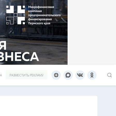
А
РАЗМЕСТИТЬ РЕКЛАМУ