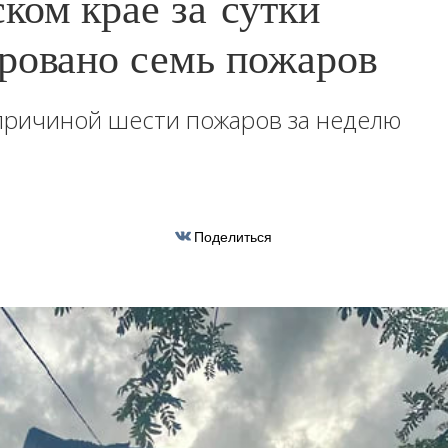
ком крае за сутки
ровано семь пожаров
причиной шести пожаров за неделю
Поделиться