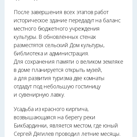
После завершения всех этапов работ
историческое здание передадут на баланс
местного бюджетного учреждения
культуры. В обновлённых стенах
разместятся сельский Дом культуры,
библиотека и администрация.
Для сохранения памяти о великом земляке
в доме планируется открыть музей,
а для развития туризма две комнаты
отдадут под небольшую гостиницу
и сувенирную лавку.
Усадьба из красного кирпича,
возвышающаяся на берегу реки
Бикбардинки, является местом, где юный
Сергей Дягилев проводил летние месяцы.