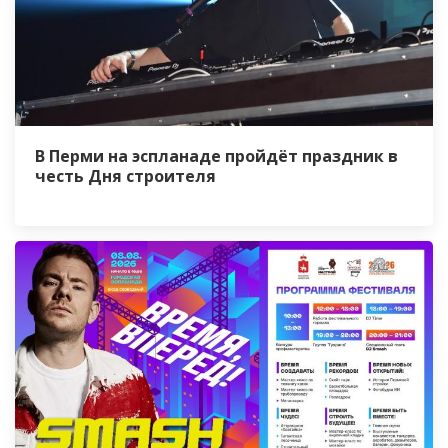
В Перми на эспланаде пройдёт праздник в
честь Дня строителя