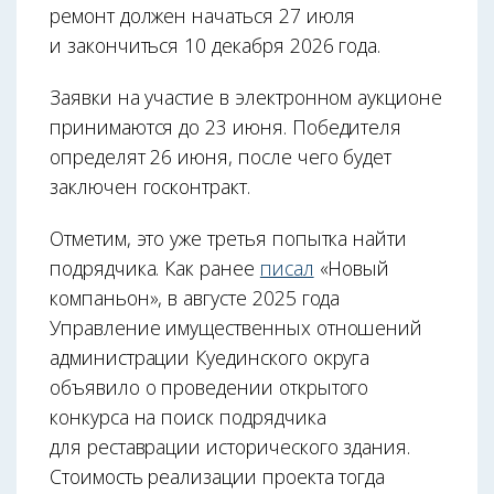
ремонт должен начаться 27 июля
и закончиться 10 декабря 2026 года.
Заявки на участие в электронном аукционе
принимаются до 23 июня. Победителя
определят 26 июня, после чего будет
заключен госконтракт.
Отметим, это уже третья попытка найти
подрядчика. Как ранее
писал
«Новый
компаньон», в августе 2025 года
Управление имущественных отношений
администрации Куединского округа
объявило о проведении открытого
конкурса на поиск подрядчика
для реставрации исторического здания.
Стоимость реализации проекта тогда