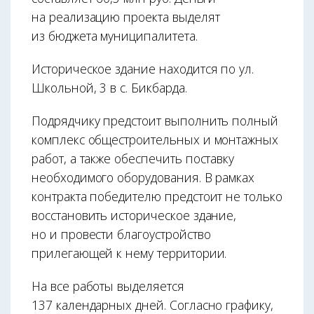
на реализацию проекта выделят
из бюджета муниципалитета.
Историческое здание находится по ул.
Школьной, 3 в с. Бикбарда.
Подрядчику предстоит выполнить полный
комплекс общестроительных и монтажных
работ, а также обеспечить поставку
необходимого оборудования. В рамках
контракта победителю предстоит не только
восстановить историческое здание,
но и провести благоустройство
прилегающей к нему территории.
На все работы выделяется
137 календарных дней. Согласно графику,