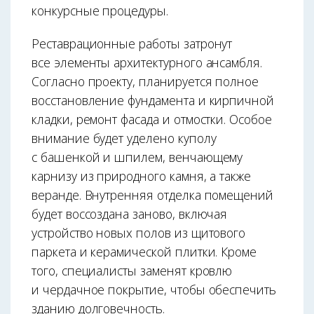
конкурсные процедуры.
Реставрационные работы затронут
все элементы архитектурного ансамбля.
Согласно проекту, планируется полное
восстановление фундамента и кирпичной
кладки, ремонт фасада и отмостки. Особое
внимание будет уделено куполу
с башенкой и шпилем, венчающему
карнизу из природного камня, а также
веранде. Внутренняя отделка помещений
будет воссоздана заново, включая
устройство новых полов из щитового
паркета и керамической плитки. Кроме
того, специалисты заменят кровлю
и чердачное покрытие, чтобы обеспечить
зданию долговечность.