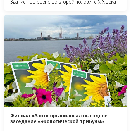
Здание построено во второй половине XIX века
Филиал «Азот» организовал выездное
заседание «Экологической трибуны»