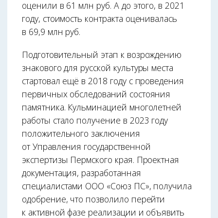
оценили в 61 млн руб. А до этого, в 2021
году, стоимость контракта оценивалась
в 69,9 млн руб.
Подготовительный этап к возрождению
знакового для русской культуры места
стартовал ещё в 2018 году с проведения
первичных обследований состояния
памятника. Кульминацией многолетней
работы стало получение в 2023 году
положительного заключения
от Управления государственной
экспертизы Пермского края. Проектная
документация, разработанная
специалистами ООО «Союз ПС», получила
одобрение, что позволило перейти
к активной фазе реализации и объявить