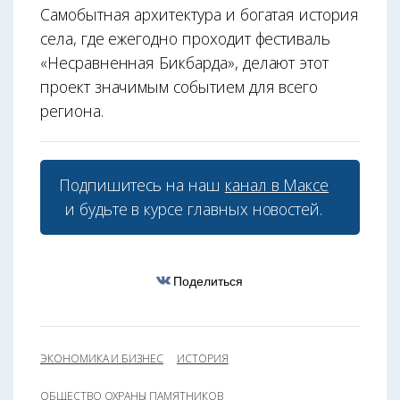
Самобытная архитектура и богатая история
села, где ежегодно проходит фестиваль
«Несравненная Бикбарда», делают этот
проект значимым событием для всего
региона.
Подпишитесь на наш
канал в Максе
и будьте в курсе главных новостей.
Поделиться
ЭКОНОМИКА И БИЗНЕС
ИСТОРИЯ
ОБЩЕСТВО ОХРАНЫ ПАМЯТНИКОВ