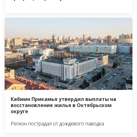
Кабмин Прикамья утвердил выплаты на
восстановление жилья в Октябрьском
округе
Регион пострадал от дождевого паводка