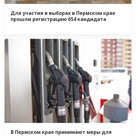
Для участия в выборах в Пермском крае
прошли регистрацию 654 кандидата
В Пермском крае принимают меры для