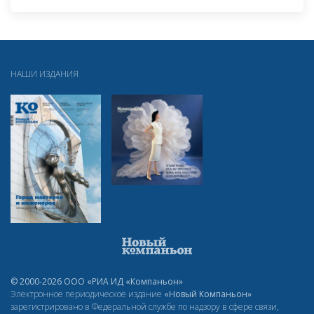
НАШИ ИЗДАНИЯ
© 2000-2026 ООО «РИА ИД «Компаньон»
Электронное периодическое издание
«Новый Компаньон»
зарегистрировано в Федеральной службе по надзору в сфере связи,