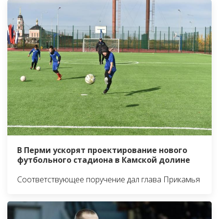
В Перми ускорят проектирование нового
футбольного стадиона в Камской долине
Соответствующее поручение дал глава Прикамья