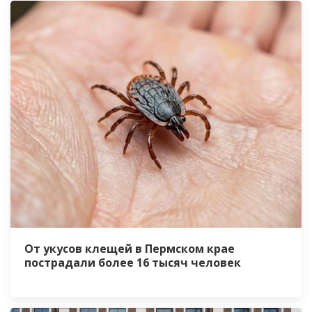
От укусов клещей в Пермском крае
пострадали более 16 тысяч человек