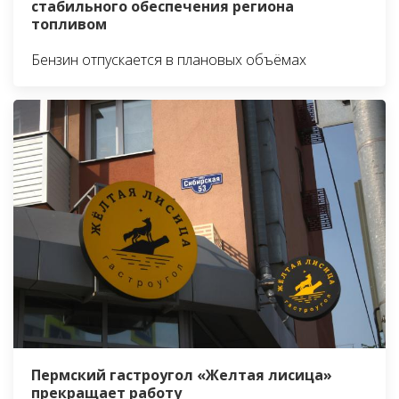
стабильного обеспечения региона
топливом
Бензин отпускается в плановых объёмах
Пермский гастроугол «Желтая лисица»
прекращает работу