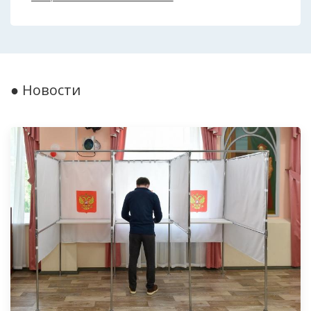
● Новости