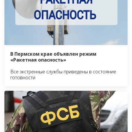
В Пермском крае объявлен режим
«Ракетная опасность»
Все экстренные службы приведены в состояние
готовности