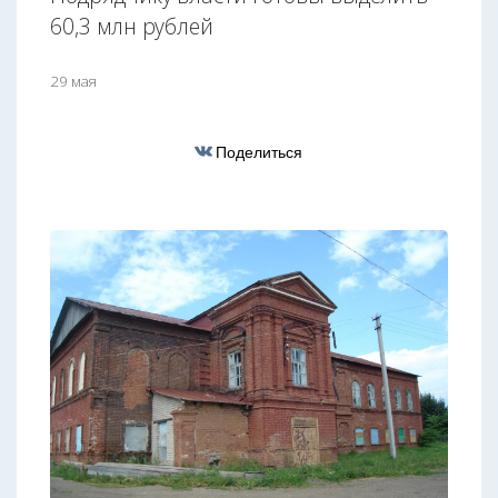
60,3 млн рублей
29 мая
Поделиться