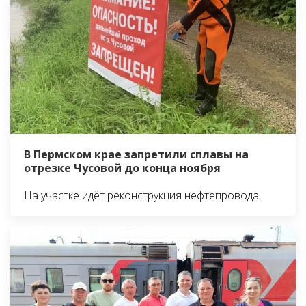
В Пермском крае запретили сплавы на
отрезке Чусовой до конца ноября
На участке идёт реконструкция нефтепровода