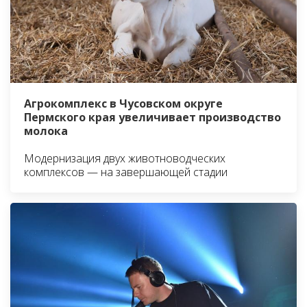
Агрокомплекс в Чусовском округе
Пермского края увеличивает производство
молока
Модернизация двух животноводческих
комплексов — на завершающей стадии