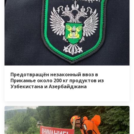
Предотвращён незаконный ввоз в
Прикамье около 200 кг продуктов из
Узбекистана и Азербайджана