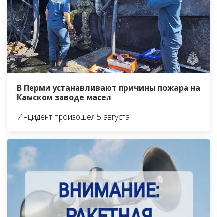
В Перми устанавливают причины пожара на
Камском заводе масел
Инцидент произошёл 5 августа