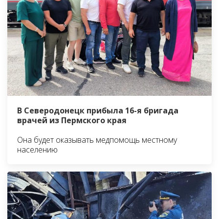
В Северодонецк прибыла 16-я бригада
врачей из Пермского края
Она будет оказывать медпомощь местному
населению