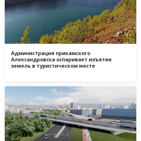
Администрация прикамского
Александровска оспаривает изъятие
земель в туристическом месте