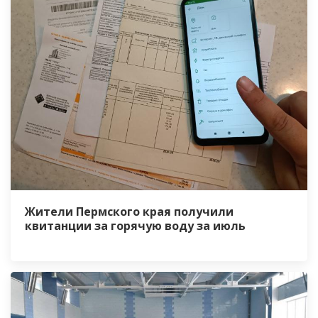
Жители Пермского края получили
квитанции за горячую воду за июль