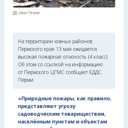
Иван Петров
На территории южных районов
Пермского края 13 мая ожидается
высокая пожарная опасность (4 класс).
Об этом со ссылкой на информацию
от Пермского ЦГМС сообщает ЕДДС
Перми.
«Природные пожары, как правило,
представляют угрозу
садоводческим товариществам,
населённым пунктам и объектам