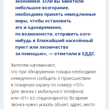
экономики. Если вы заметили
небольшое возгорание,
необходимо принять немедленные
меры, чтобы остановить
его и одновременно,
по возможности, отправить кого-
нибудь в ближайший населённый
пункт или лесничество
за помощью», — отметили в ЕДДС.
Жителям напоминают,
что при обнаружении пожара необходимо
немедленно сообщить о происшествии
в пожарную охрану по номеру «101»
(для звонка с мобильного телефона)
или «01» (со стационарного). Во время
звонка нужно указать объект, адрес, место