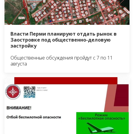
Власти Перми планируют отдать рынок в
Заостровке под общественно-деловую
застройку
Общественные обсуждения пройдут с 7 по 11
августа