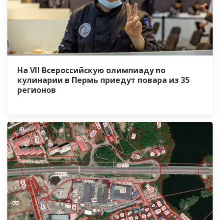
На VII Всероссийскую олимпиаду по
кулинарии в Пермь приедут повара из 35
регионов