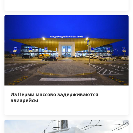
Из Перми массово задерживаются
авиарейсы