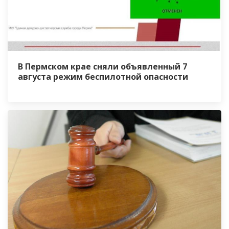
В Пермском крае сняли объявленный 7
августа режим беспилотной опасности