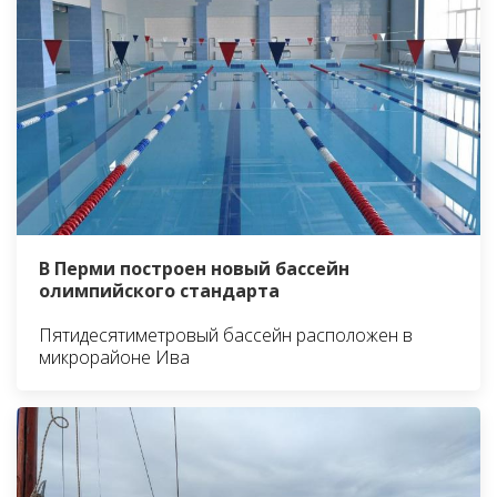
В Перми построен новый бассейн
олимпийского стандарта
Пятидесятиметровый бассейн расположен в
микрорайоне Ива