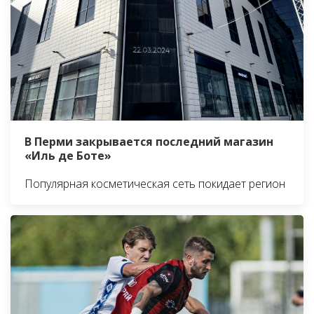
В Перми закрывается последний магазин
«Иль де Боте»
Популярная косметическая сеть покидает регион