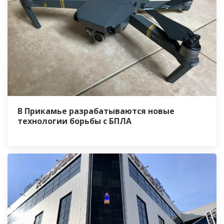
В Прикамье разрабатываются новые
технологии борьбы с БПЛА