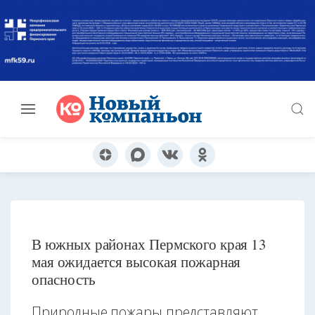
В южных районах Пермского края 13
мая ожидается высокая пожарная
опасность
Природные пожары представляют