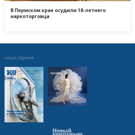
В Пермском крае осудили 18-летнего
наркоторговца
НАШИ ИЗДАНИЯ