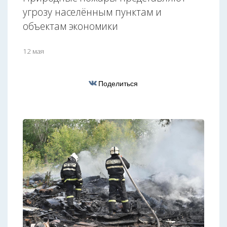
угрозу населённым пунктам и
объектам экономики
12 мая
Поделиться