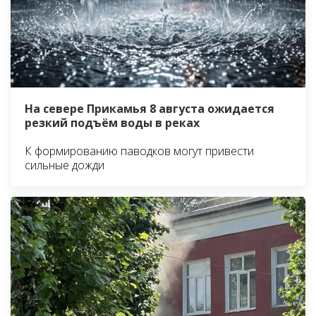
На севере Прикамья 8 августа ожидается
резкий подъём воды в реках
К формированию паводков могут привести
сильные дожди