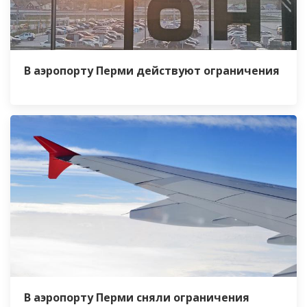
В аэропорту Перми действуют ограничения
В аэропорту Перми сняли ограничения