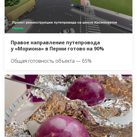
Правое направление путепровода
у «Мориона» в Перми готово на 90%
Общая готовность объекта — 65%