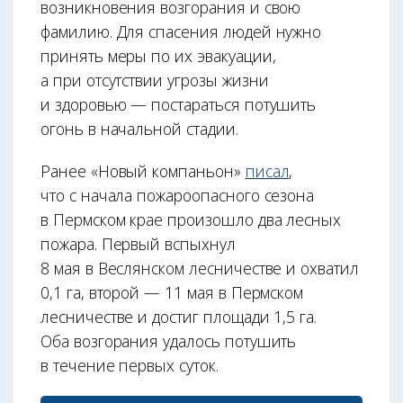
возникновения возгорания и свою
фамилию. Для спасения людей нужно
принять меры по их эвакуации,
а при отсутствии угрозы жизни
и здоровью — постараться потушить
огонь в начальной стадии.
Ранее «Новый компаньон»
писал
,
что с начала пожароопасного сезона
в Пермском крае произошло два лесных
пожара. Первый вспыхнул
8 мая в Веслянском лесничестве и охватил
0,1 га, второй — 11 мая в Пермском
лесничестве и достиг площади 1,5 га.
Оба возгорания удалось потушить
в течение первых суток.