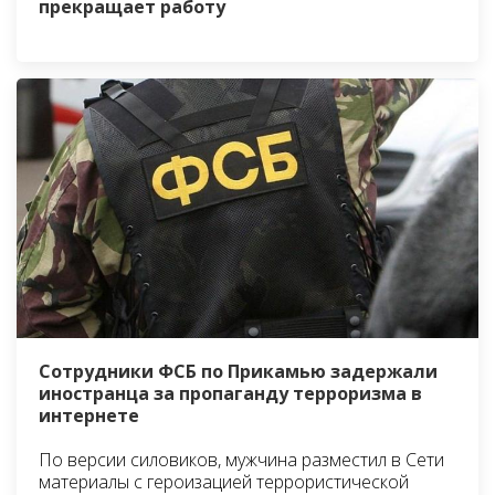
прекращает работу
Сотрудники ФСБ по Прикамью задержали
иностранца за пропаганду терроризма в
интернете
По версии силовиков, мужчина разместил в Сети
материалы с героизацией террористической