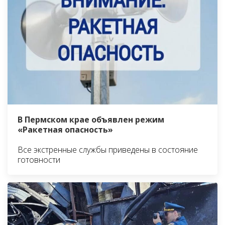
В Пермском крае объявлен режим
«Ракетная опасность»
Все экстренные службы приведены в состояние
готовности