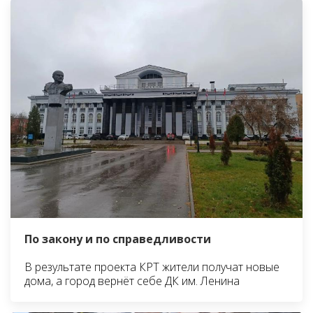
По закону и по справедливости
В результате проекта КРТ жители получат новые
дома, а город вернёт себе ДК им. Ленина