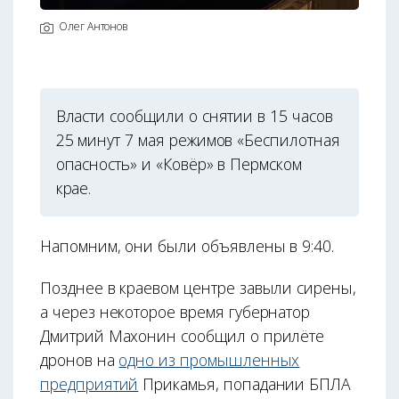
Олег Антонов
Власти сообщили о снятии в 15 часов
25 минут 7 мая режимов «Беспилотная
опасность» и «Ковёр» в Пермском
крае.
Напомним, они были объявлены в 9:40.
Позднее в краевом центре завыли сирены,
а через некоторое время губернатор
Дмитрий Махонин сообщил о прилёте
дронов на
одно из промышленных
предприятий
Прикамья, попадании БПЛА