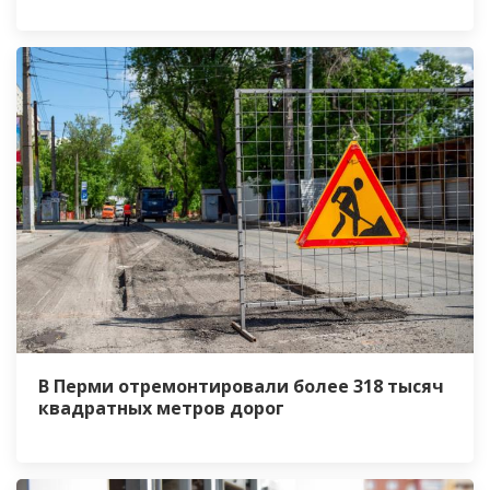
В Перми отремонтировали более 318 тысяч
квадратных метров дорог