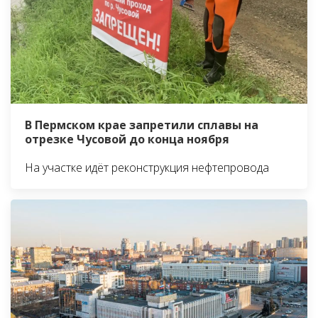
В Пермском крае запретили сплавы на
отрезке Чусовой до конца ноября
На участке идёт реконструкция нефтепровода