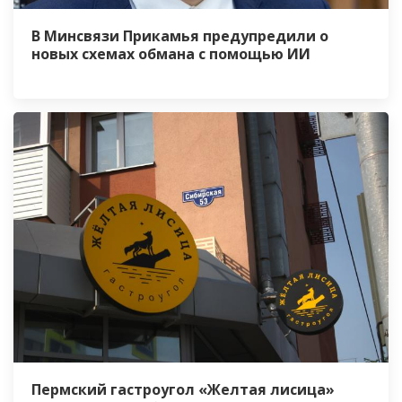
В Минсвязи Прикамья предупредили о
новых схемах обмана с помощью ИИ
Пермский гастроугол «Желтая лисица»