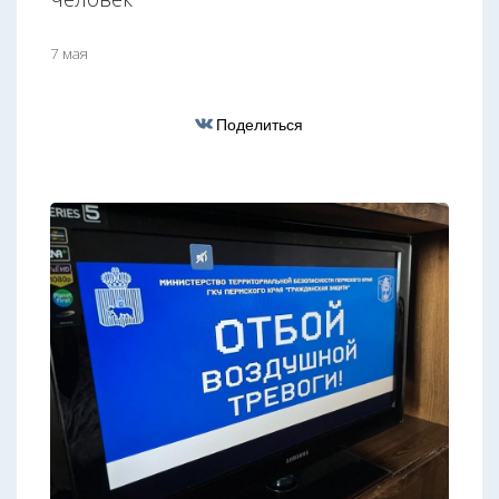
7 мая
Поделиться