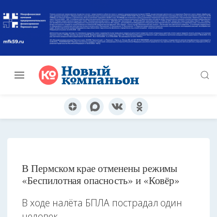
В Пермском крае отменены режимы
«Беспилотная опасность» и «Ковёр»
В ходе налёта БПЛА пострадал один
человек