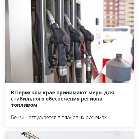
В Пермском крае принимают меры для
стабильного обеспечения региона
топливом
Бензин отпускается в плановых объёмах