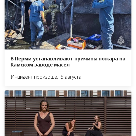
В Перми устанавливают причины пожара на
Камском заводе масел
Инцидент произошёл 5 августа