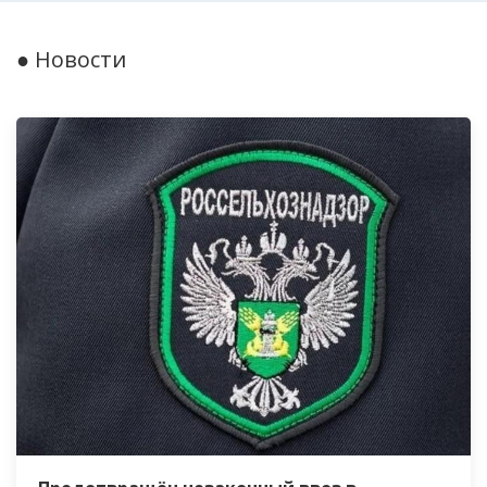
● Новости