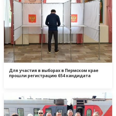
Для участия в выборах в Пермском крае
прошли регистрацию 654 кандидата