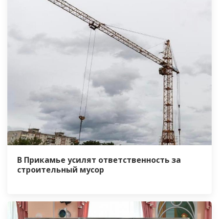
В Прикамье усилят ответственность за
строительный мусор