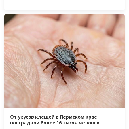
От укусов клещей в Пермском крае
пострадали более 16 тысяч человек