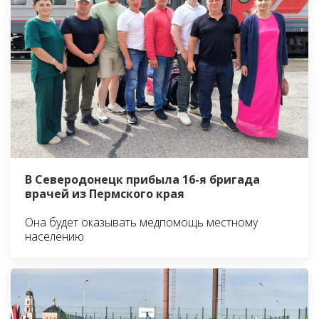
В Северодонецк прибыла 16-я бригада
врачей из Пермского края
Она будет оказывать медпомощь местному
населению