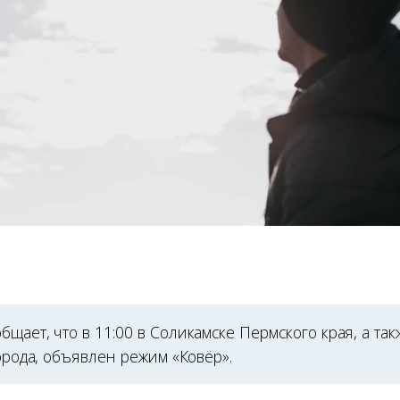
щает, что в 11:00 в Соликамске Пермского края, а так
города, объявлен режим «Ковёр».