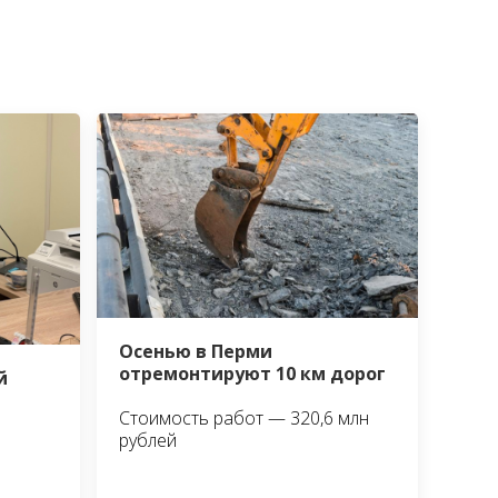
Осенью в Перми
отремонтируют 10 км дорог
й
Стоимость работ — 320,6 млн
рублей