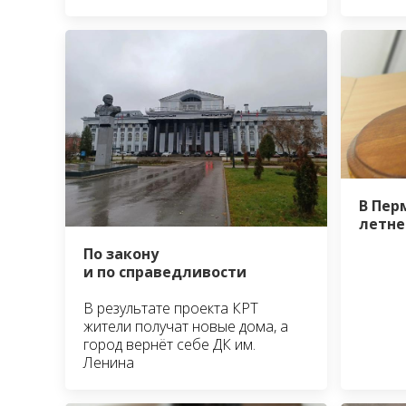
В Пер
летне
По закону
и по справедливости
В результате проекта КРТ
жители получат новые дома, а
город вернёт себе ДК им.
Ленина