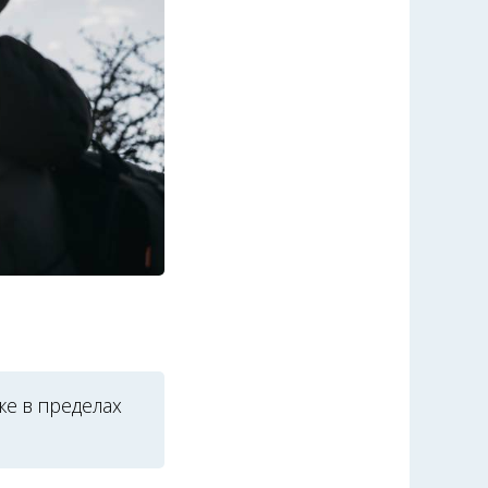
же в пределах