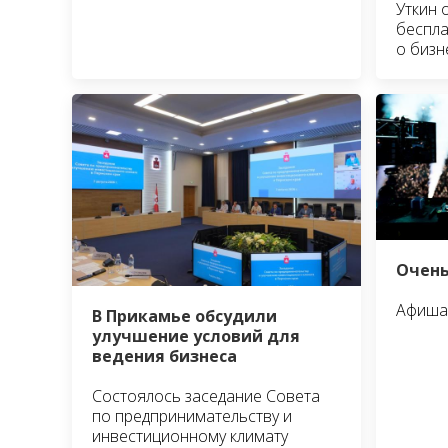
Уткин 
беспла
о бизн
Очень
Афиша 
В Прикамье обсудили
улучшение условий для
ведения бизнеса
Состоялось заседание Совета
по предпринимательству и
инвестиционному климату