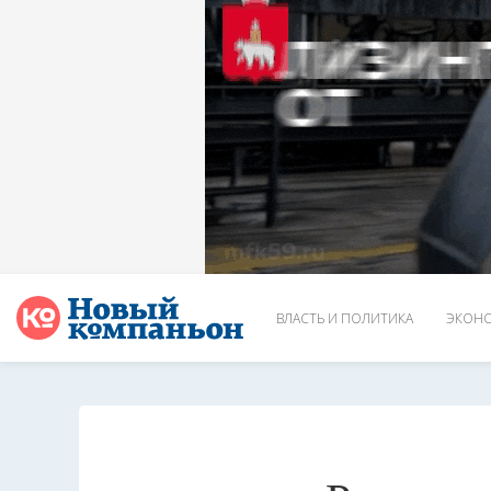
ВЛАСТЬ И ПОЛИТИКА
ЭКОНО