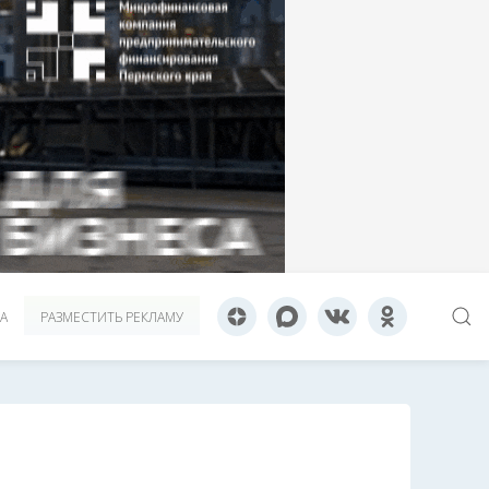
А
РАЗМЕСТИТЬ РЕКЛАМУ