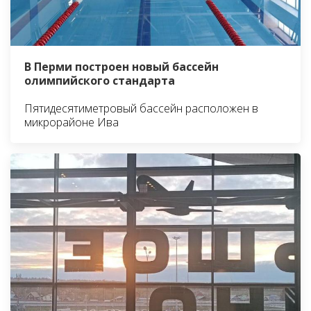
В Перми построен новый бассейн
олимпийского стандарта
Пятидесятиметровый бассейн расположен в
микрорайоне Ива