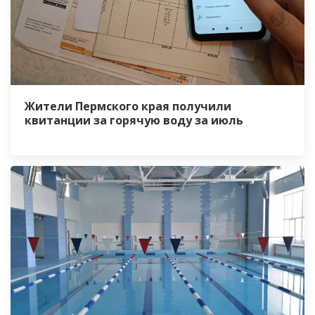
Жители Пермского края получили
квитанции за горячую воду за июль