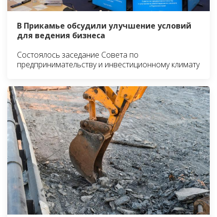
В Прикамье обсудили улучшение условий
для ведения бизнеса
Состоялось заседание Совета по
предпринимательству и инвестиционному климату