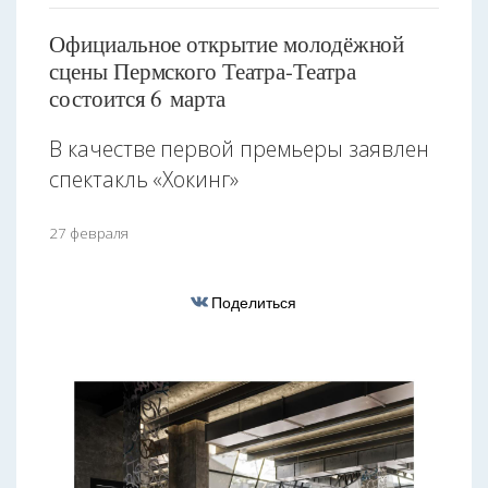
Официальное открытие молодёжной
сцены Пермского Театра-Театра
состоится 6 марта
В качестве первой премьеры заявлен
спектакль «Хокинг»
27 февраля
Поделиться