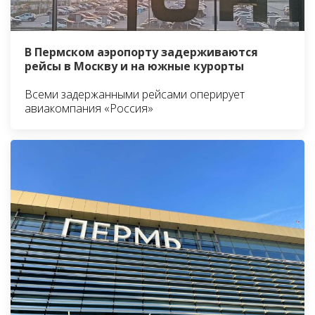
В Пермском аэропорту задерживаются
рейсы в Москву и на южные курорты
Всеми задержанными рейсами оперирует
авиакомпания «Россия»