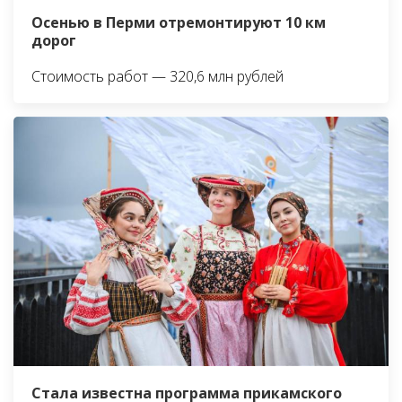
Осенью в Перми отремонтируют 10 км
дорог
Стоимость работ — 320,6 млн рублей
Стала известна программа прикамского