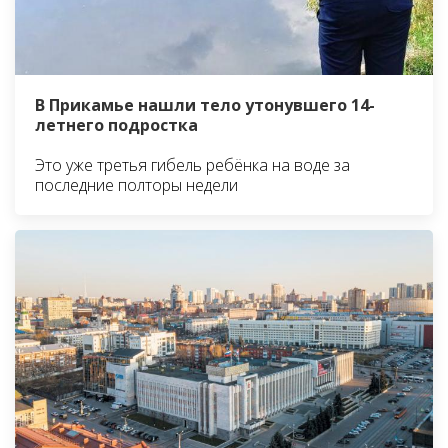
В Прикамье нашли тело утонувшего 14-
летнего подростка
Это уже третья гибель ребёнка на воде за
последние полторы недели