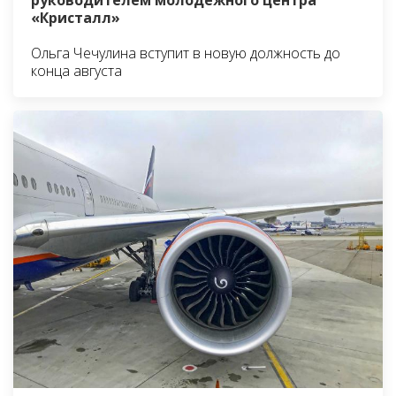
руководителем молодёжного центра
«Кристалл»
Ольга Чечулина вступит в новую должность до
конца августа