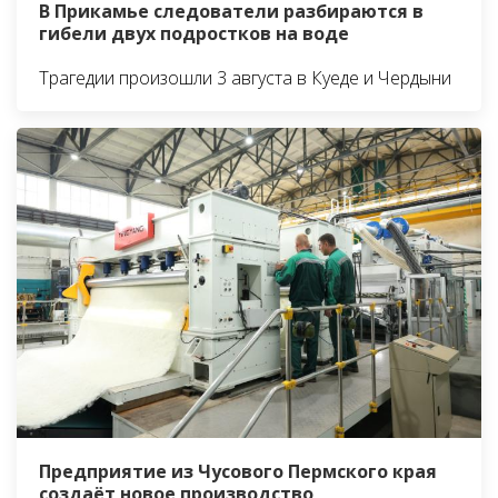
В Прикамье следователи разбираются в
гибели двух подростков на воде
Трагедии произошли 3 августа в Куеде и Чердыни
Предприятие из Чусового Пермского края
создаёт новое производство