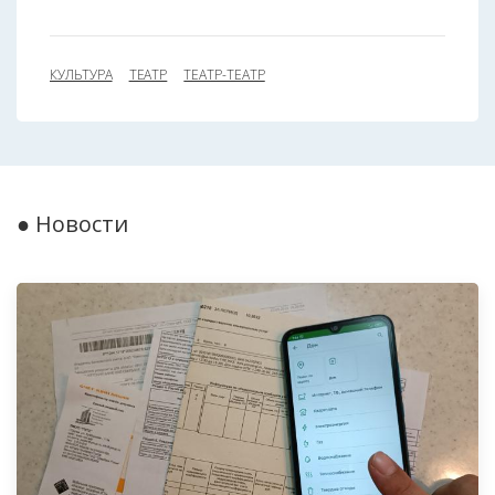
КУЛЬТУРА
ТЕАТР
ТЕАТР-ТЕАТР
● Новости