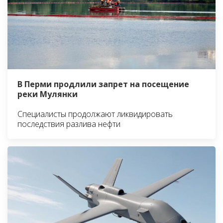
В Перми продлили запрет на посещение
реки Мулянки
Специалисты продолжают ликвидировать
последствия разлива нефти