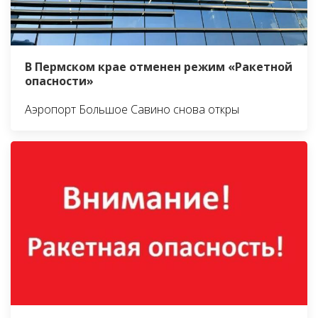
В Пермском крае отменен режим «Ракетной
опасности»
Аэропорт Большое Савино снова откры