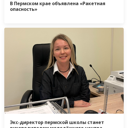
В Пермском крае объявлена «Ракетная
опасность»
Экс-директор пермской школы станет