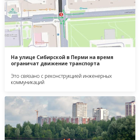
На улице Сибирской в Перми на время
ограничат движение транспорта
Это связано с реконструкцией инженерных
коммуникаций