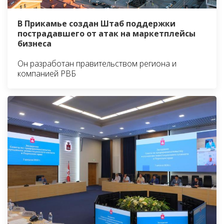
В Прикамье создан Штаб поддержки
пострадавшего от атак на маркетплейсы
бизнеса
Он разработан правительством региона и
компанией РВБ