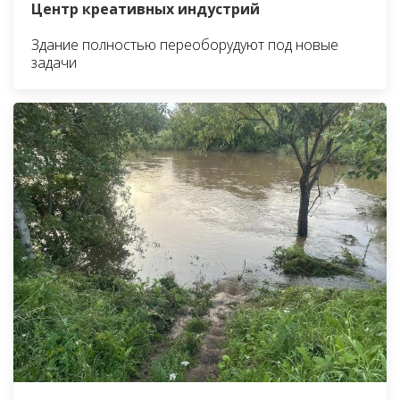
Центр креативных индустрий
Здание полностью переоборудуют под новые
задачи