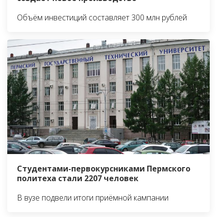
Объём инвестиций составляет 300 млн рублей
Студентами-первокурсниками Пермского
политеха стали 2207 человек
В вузе подвели итоги приёмной кампании