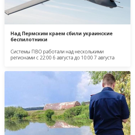
Над Пермским краем сбили украинские
беспилотники
Системы ПВО работали над несколькими
регионами с 22:00 6 августа до 10:00 7 августа