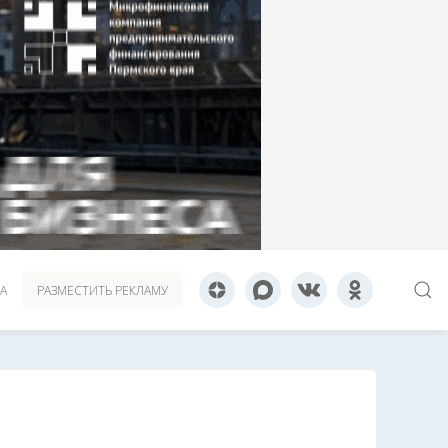
А
РАЗМЕСТИТЬ РЕКЛАМУ