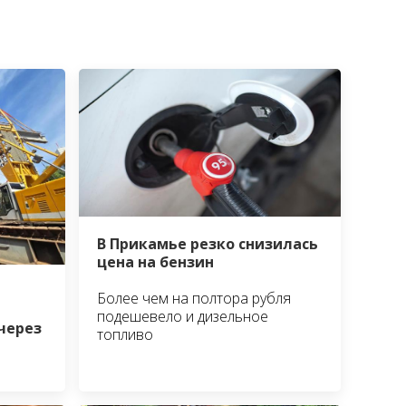
В Прикамье резко снизилась
цена на бензин
Более чем на полтора рубля
подешевело и дизельное
через
топливо