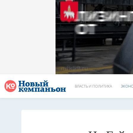
ВЛАСТЬ И ПОЛИТИКА
ЭКОНО