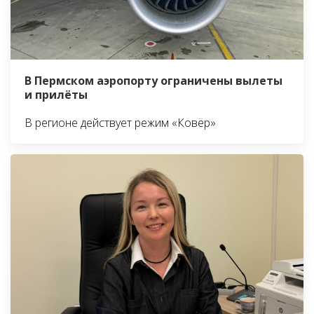
В Пермском аэропорту ограничены вылеты
и прилёты
В регионе действует режим «Ковёр»