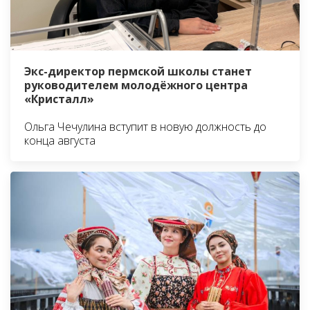
Экс-директор пермской школы станет
руководителем молодёжного центра
«Кристалл»
Ольга Чечулина вступит в новую должность до
конца августа