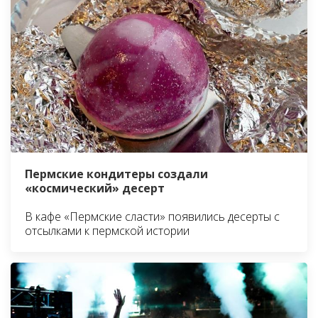
Пермские кондитеры создали
«космический» десерт
В кафе «Пермские сласти» появились десерты с
отсылками к пермской истории