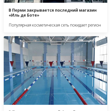
В Перми закрывается последний магазин
«Иль де Боте»
Популярная косметическая сеть покидает регион