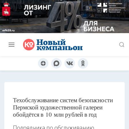
Техобслуживание систем безопасности
Пермской художественной галереи
обойдётся в 10 млн рублей в год
Подрядчика по обслуживанию