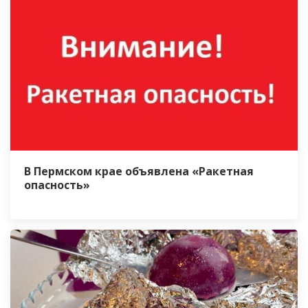
В Пермском крае объявлена «Ракетная
опасность»