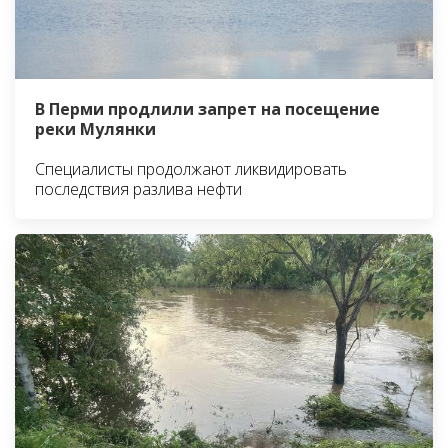
В Перми продлили запрет на посещение
реки Мулянки
Специалисты продолжают ликвидировать
последствия разлива нефти