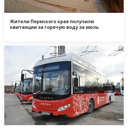
Жители Пермского края получили
квитанции за горячую воду за июль