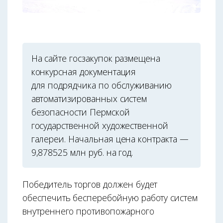
На сайте госзакупок размещена
конкурсная документация
для подрядчика по обслуживанию
автоматизированных систем
безопасности Пермской
государственной художественной
галереи. Начальная цена контракта —
9,878525 млн руб. на год.
Победитель торгов должен будет
обеспечить бесперебойную работу систем
внутреннего противопожарного