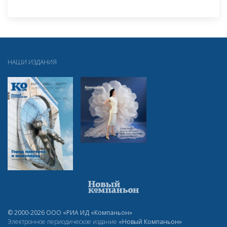
НАШИ ИЗДАНИЯ
© 2000-2026 ООО «РИА ИД «Компаньон»
Электронное периодическое издание
«Новый Компаньон»