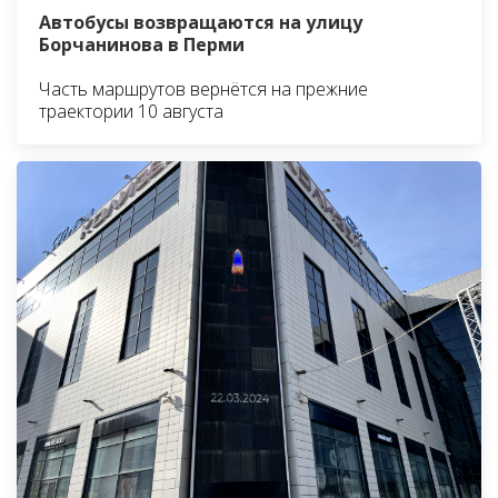
Автобусы возвращаются на улицу
Борчанинова в Перми
Часть маршрутов вернётся на прежние
траектории 10 августа