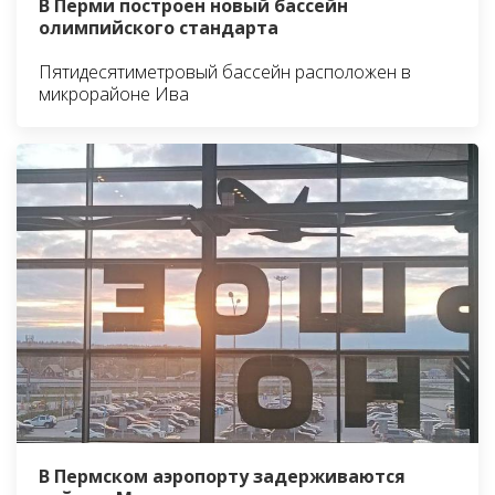
В Перми построен новый бассейн
олимпийского стандарта
Пятидесятиметровый бассейн расположен в
микрорайоне Ива
В Пермском аэропорту задерживаются