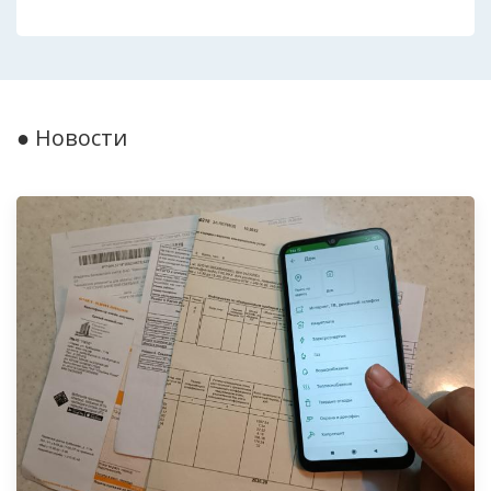
● Новости