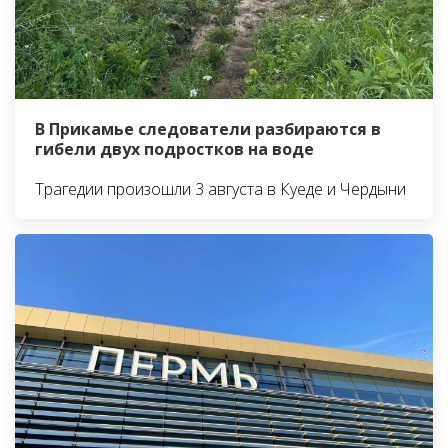
В Прикамье следователи разбираются в
гибели двух подростков на воде
Трагедии произошли 3 августа в Куеде и Чердыни