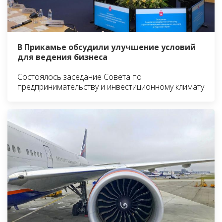
В Прикамье обсудили улучшение условий
для ведения бизнеса
Состоялось заседание Совета по
предпринимательству и инвестиционному климату