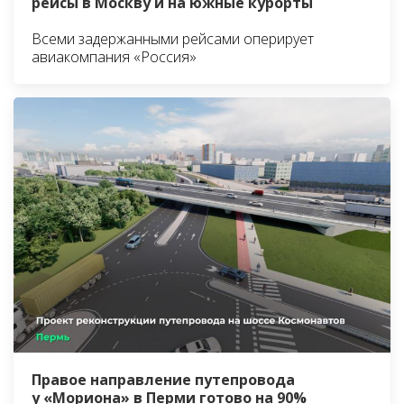
рейсы в Москву и на южные курорты
Всеми задержанными рейсами оперирует
авиакомпания «Россия»
Правое направление путепровода
у «Мориона» в Перми готово на 90%