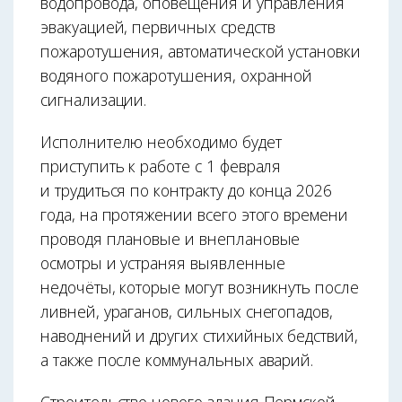
водопровода, оповещения и управления
эвакуацией, первичных средств
пожаротушения, автоматической установки
водяного пожаротушения, охранной
сигнализации.
Исполнителю необходимо будет
приступить к работе с 1 февраля
и трудиться по контракту до конца 2026
года, на протяжении всего этого времени
проводя плановые и внеплановые
осмотры и устраняя выявленные
недочёты, которые могут возникнуть после
ливней, ураганов, сильных снегопадов,
наводнений и других стихийных бедствий,
а также после коммунальных аварий.