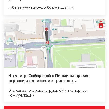
Общая готовность объекта — 65 %
На улице Сибирской в Перми на время
ограничат движение транспорта
Это связано с реконструкцией инженерных
коммуникаций