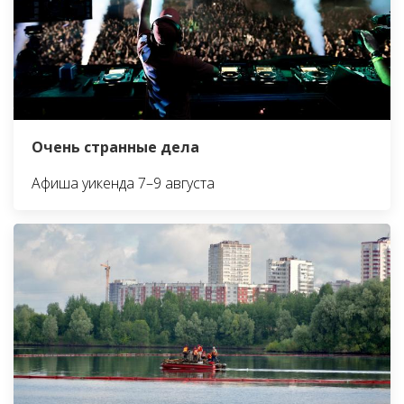
Очень странные дела
Афиша уикенда 7–9 августа