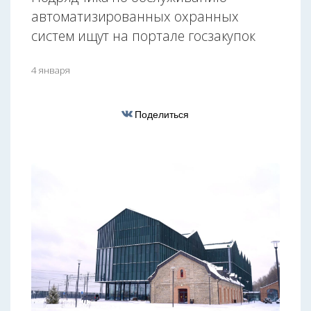
автоматизированных охранных
систем ищут на портале госзакупок
4 января
Поделиться