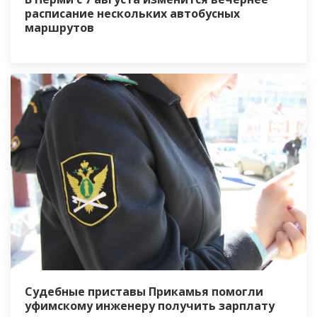
расписание нескольких автобусных
маршрутов
Судебные приставы Прикамья помогли
уфимскому инженеру получить зарплату