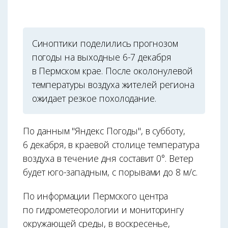
Синоптики поделились прогнозом
погоды на выходные 6-7 декабря
в Пермском крае. После околонулевой
температуры воздуха жителей региона
ожидает резкое похолодание.
По данным "Яндекс Погоды", в субботу,
6 декабря, в краевой столице температура
воздуха в течение дня составит 0°. Ветер
будет юго-западным, с порывами до 8 м/с.
По информации Пермского центра
по гидрометеорологии и мониторингу
окружающей среды, в воскресенье,