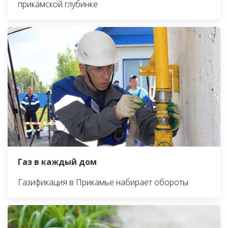
прикамской глубинке
Газ в каждый дом
Газификация в Прикамье набирает обороты