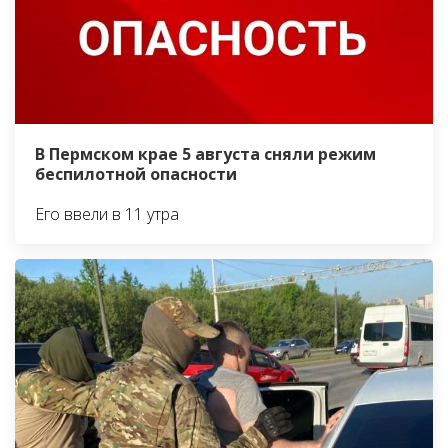
В Пермском крае 5 августа сняли режим
беспилотной опасности
Его ввели в 11 утра