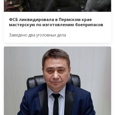
ФСБ ликвидировала в Пермском крае
мастерскую по изготовлению боеприпасов
Заведено два уголовных дела