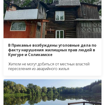
В Прикамье возбуждены уголовные дела по
факту нарушения жилищных прав людей в
Кунгуре и Соликамске
Жители не могут добиться от местных властей
переселения из аварийного жилья