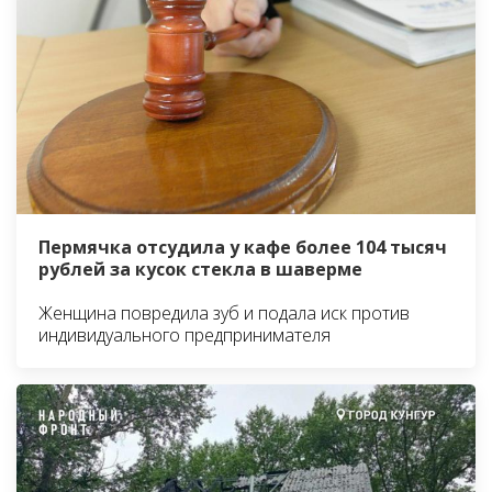
Пермячка отсудила у кафе более 104 тысяч
рублей за кусок стекла в шаверме
Женщина повредила зуб и подала иск против
индивидуального предпринимателя