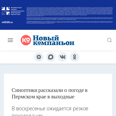
Синоптики рассказали о погоде в
Пермском крае в выходные
В воскресенье ожидается резкое
похолодание