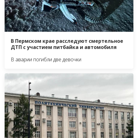
В Пермском крае расследуют смертельное
ДТП с участием питбайка и автомобиля
В аварии погибли две девочки