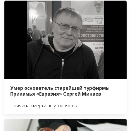
Умер основатель старейшей турфирмы
Прикамья «Евразия» Сергей Минаев
Причина смерти не уточняется