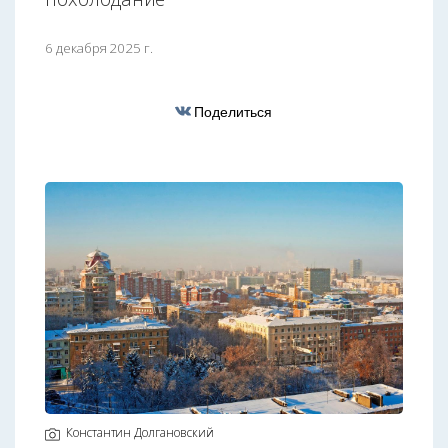
6 декабря 2025 г.
Поделиться
Константин Долгановский