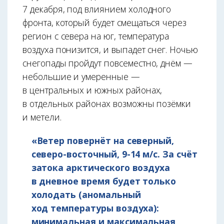
7 декабря, под влиянием холодного
фронта, который будет смещаться через
регион с севера на юг, температура
воздуха понизится, и выпадет снег. Ночью
снегопады пройдут повсеместно, днём —
небольшие и умеренные —
в центральных и южных районах,
в отдельных районах возможны позёмки
и метели.
«Ветер повернёт на северный,
северо-восточный, 9-14 м/с. За счёт
затока арктического воздуха
в дневное время будет только
холодать (аномальный
ход температуры воздуха):
минимальная и максимальная