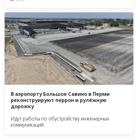
В аэропорту Большое Савино в Перми
реконструируют перрон и рулёжную
дорожку
Идут работы по обустройству инженерных
коммуникаций