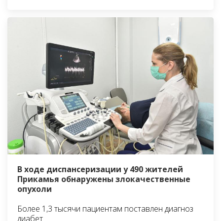
В ходе диспансеризации у 490 жителей
Прикамья обнаружены злокачественные
опухоли
Более 1,3 тысячи пациентам поставлен диагноз
диабет