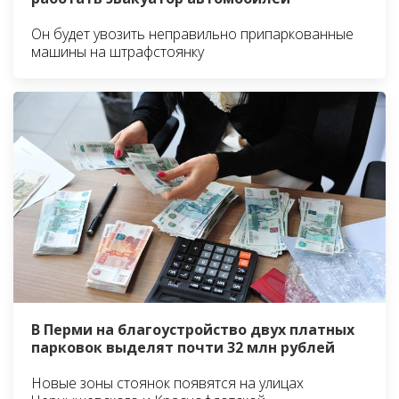
Он будет увозить неправильно припаркованные
машины на штрафстоянку
В Перми на благоустройство двух платных
парковок выделят почти 32 млн рублей
Новые зоны стоянок появятся на улицах