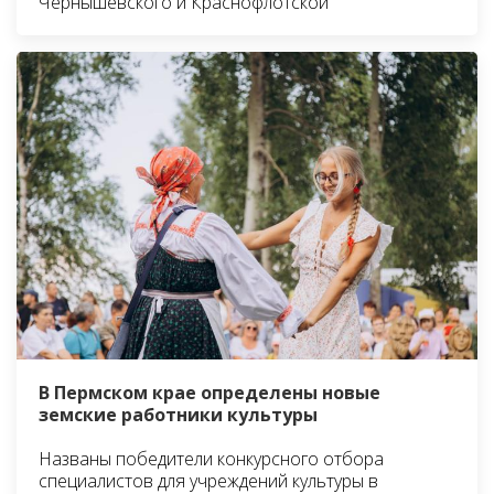
Чернышевского и Краснофлотской
В Пермском крае определены новые
земские работники культуры
Названы победители конкурсного отбора
специалистов для учреждений культуры в