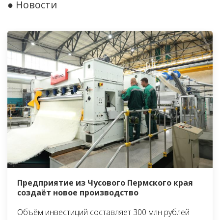
● Новости
Предприятие из Чусового Пермского края
создаёт новое производство
Объём инвестиций составляет 300 млн рублей