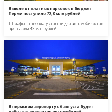
В июле от платных парковок в бюджет
Перми поступило 72,8 млн рублей
Штрафы за неоплату стоянки для автомобилистов
превысили 43 млн рублей
В пермском аэропорту с 6 августа будет
работать эвакуатор автомобилей