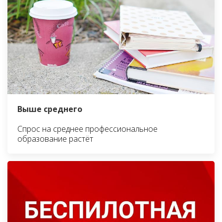
Выше среднего
Спрос на среднее профессиональное
образование растёт