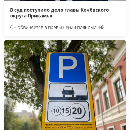
В суд поступило дело главы Кочёвского
округа Прикамья
Он обвиняется в превышении полномочий