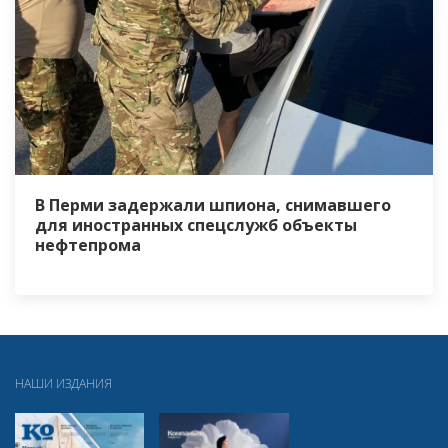
В Перми задержали шпиона, снимавшего
для иностранных спецслужб объекты
нефтепрома
НАШИ ИЗДАНИЯ