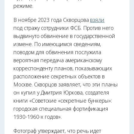
режиме.
В ноябре 2023 года Скворцова
взяли
под стражу сотрудники ФСБ. Против него
выдвинуто обвинение в государственной
измене. По имеющимся сведениям,
поводом для обвинения послужила
вероятная передача американскому
корреспонденту планов, показывающих
расположение секретных объектов в
Москве. Скворцов заявляет, что эти планы
он купил у Дмитрия Юркова, создателя
книги «Советские «секретные бункеры»:
городская специальная фортификация
1930-1960-х годов».
Фотограф утверждает, что речь идет