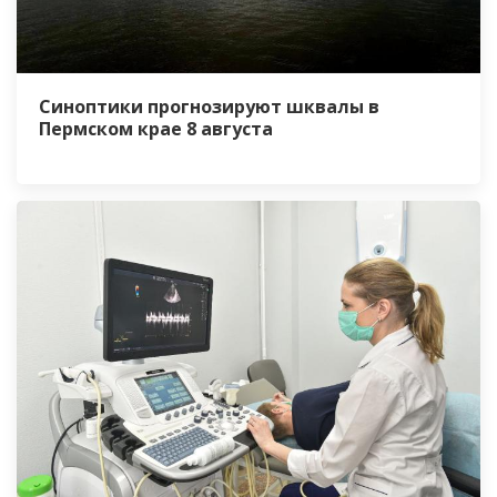
Синоптики прогнозируют шквалы в
Пермском крае 8 августа