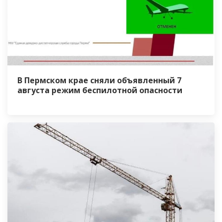
В Пермском крае сняли объявленный 7
августа режим беспилотной опасности