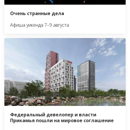
Очень странные дела
Афиша уикенда 7–9 августа
Федеральный девелопер и власти
Прикамья пошли на мировое соглашение