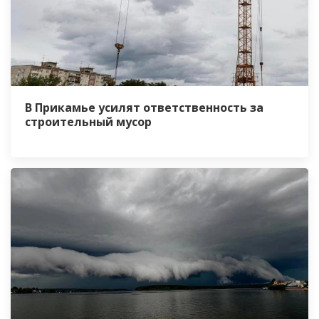
В Прикамье усилят ответственность за
строительный мусор