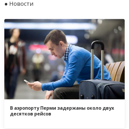
● Новости
В аэропорту Перми задержаны около двух
десятков рейсов