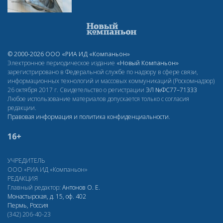
© 2000-2026 ООО «РИА ИД «Компаньон»
Электронное периодическое издание
«Новый Компаньон»
зарегистрировано в Федеральной службе по надзору в сфере связи,
информационных технологий и массовых коммуникаций (Роскомнадзор)
26 октября 2017 г. Свидетельство о регистрации
ЭЛ
№ФС77–71333
Любое использование материалов допускается только с согласия
редакции.
Правовая информация и политика конфиденциальности
.
16+
УЧРЕДИТЕЛЬ
ООО «РИА ИД «Компаньон»
РЕДАКЦИЯ
Главный редактор:
Антонов О. Е.
Монастырская, д. 15, оф. 402
Пермь, Россия
(342) 206-40-23