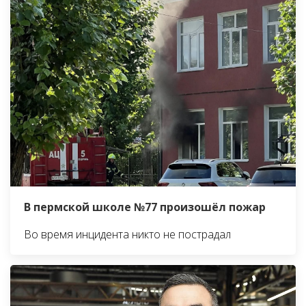
В пермской школе №77 произошёл пожар
Во время инцидента никто не пострадал