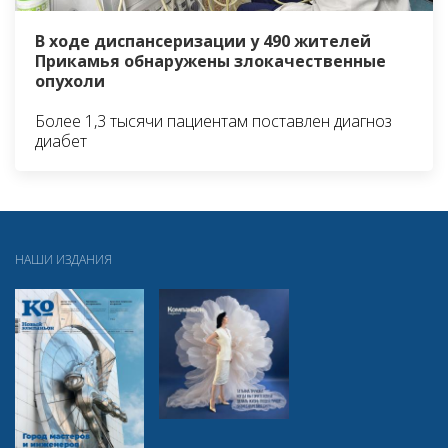
В ходе диспансеризации у 490 жителей
Прикамья обнаружены злокачественные
опухоли
Более 1,3 тысячи пациентам поставлен диагноз
диабет
НАШИ ИЗДАНИЯ