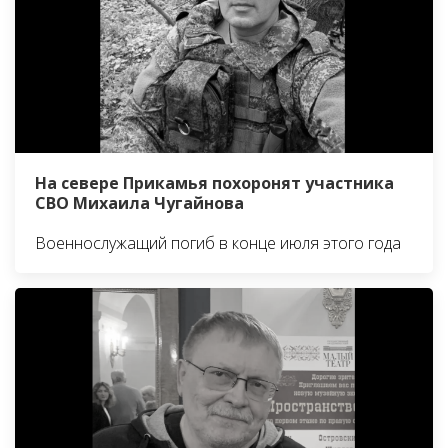
На севере Прикамья похоронят участника
СВО Михаила Чугайнова
Военнослужащий погиб в конце июля этого года