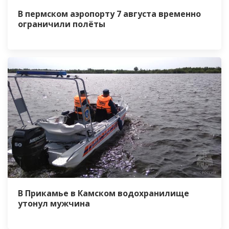
В пермском аэропорту 7 августа временно
ограничили полёты
В Прикамье в Камском водохранилище
утонул мужчина