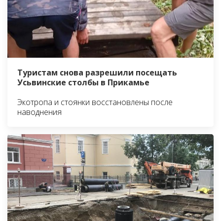
Туристам снова разрешили посещать
Усьвинские столбы в Прикамье
Экотропа и стоянки восстановлены после
наводнения