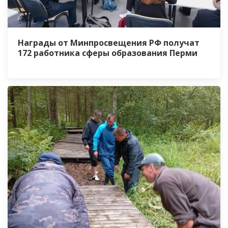
Награды от Минпросвещения РФ получат
172 работника сферы образования Перми