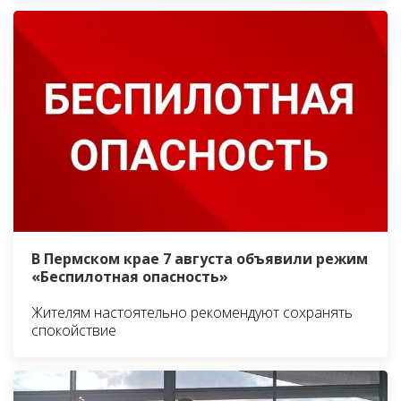
В Пермском крае 7 августа объявили режим
«Беспилотная опасность»
Жителям настоятельно рекомендуют сохранять
спокойствие