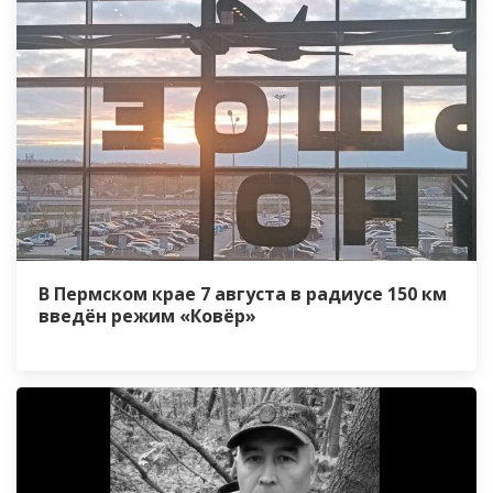
В Пермском крае 7 августа в радиусе 150 км
введён режим «Ковёр»