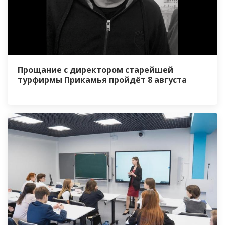
Прощание с директором старейшей
турфирмы Прикамья пройдёт 8 августа