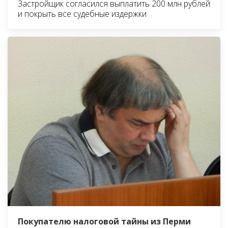
Застройщик согласился выплатить 200 млн рублей
и покрыть все судебные издержки
Покупателю налоговой тайны из Перми