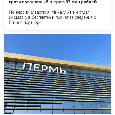
грозит уголовный штраф 93 млн рублей
По версии следствия, Михаил Уткин отдал
иномарку в бесплатный прокат за сведения о
бизнес-партнере