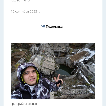
12 сентября 2025 г.
Поделиться
Григорий Скворцов