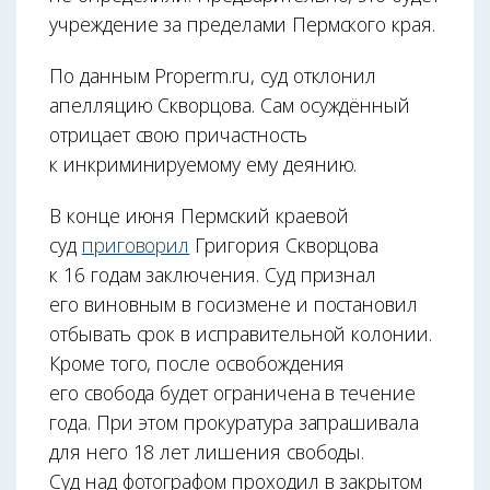
учреждение за пределами Пермского края.
По данным Properm.ru, суд отклонил
апелляцию Скворцова. Сам осуждённый
отрицает свою причастность
к инкриминируемому ему деянию.
В конце июня Пермский краевой
суд
приговорил
Григория Скворцова
к 16 годам заключения. Суд признал
его виновным в госизмене и постановил
отбывать срок в исправительной колонии.
Кроме того, после освобождения
его свобода будет ограничена в течение
года. При этом прокуратура запрашивала
для него 18 лет лишения свободы.
Суд над фотографом проходил в закрытом