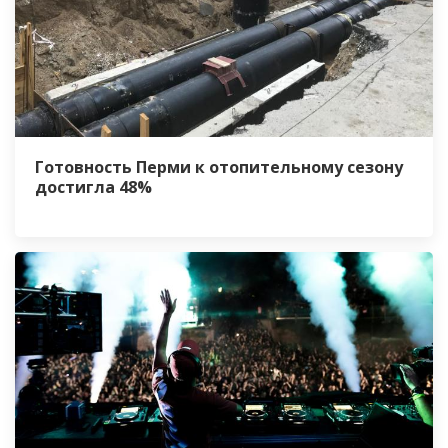
Готовность Перми к отопительному сезону
достигла 48%