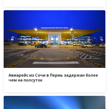
Авиарейс из Сочи в Пермь задержан более
чем на полсуток