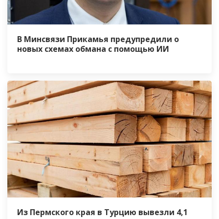
В Минсвязи Прикамья предупредили о
новых схемах обмана с помощью ИИ
Из Пермского края в Турцию вывезли 4,1