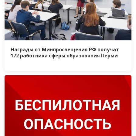
Награды от Минпросвещения РФ получат
172 работника сферы образования Перми