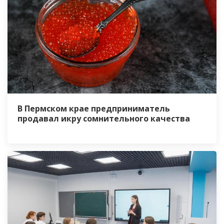
В Пермском крае предприниматель
продавал икру сомнительного качества