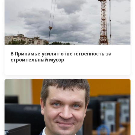
В Прикамье усилят ответственность за
строительный мусор