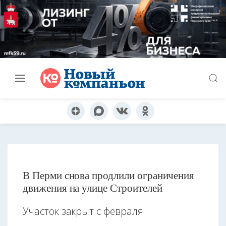
В Перми снова продлили ограничения
движения на улице Строителей
Участок закрыт с февраля