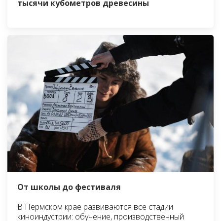
тысячи кубометров древесины
От школы до фестиваля
В Пермском крае развиваются все стадии
киноиндустрии: обучение, производственный