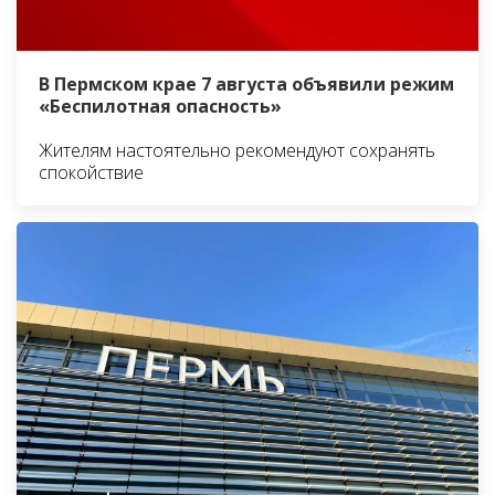
В Пермском крае 7 августа объявили режим
«Беспилотная опасность»
Жителям настоятельно рекомендуют сохранять
спокойствие