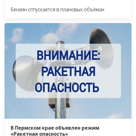
Бензин отпускается в плановых объёмах
В Пермском крае объявлен режим
«Ракетная опасность»