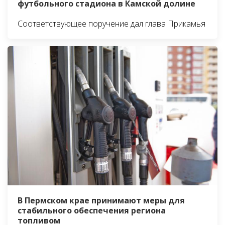
футбольного стадиона в Камской долине
Соответствующее поручение дал глава Прикамья
В Пермском крае принимают меры для
стабильного обеспечения региона
топливом