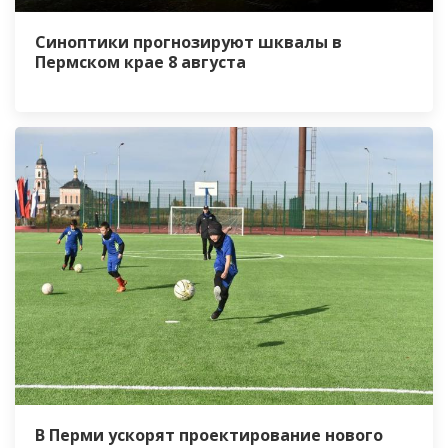
Синоптики прогнозируют шквалы в
Пермском крае 8 августа
В Перми ускорят проектирование нового