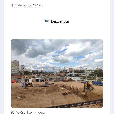
10 сентября 2025 г.
Поделиться
Алёна Бронникова