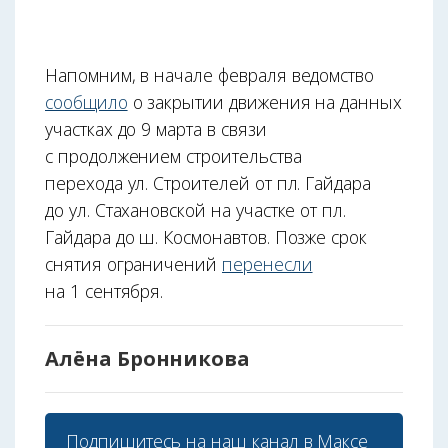
Напомним, в начале февраля ведомство
сообщило
о закрытии движения на данных
участках до 9 марта в связи
с продолжением строительства
перехода ул. Строителей от пл. Гайдара
до ул. Стахановской на участке от пл.
Гайдара до ш. Космонавтов. Позже срок
снятия ограничений
перенесли
на 1 сентября.
Алёна Бронникова
Подпишитесь на наш
канал в Максе