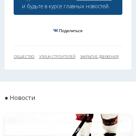
и будьте в курсе главных новостей.
Поделиться
ОБЩЕСТВО
УЛИЦА СТРОИТЕЛЕЙ
ЗАКРЫТИЕ ДВИЖЕНИЯ
● Новости