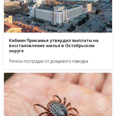
Кабмин Прикамья утвердил выплаты на
восстановление жилья в Октябрьском
округе
Регион пострадал от дождевого паводка