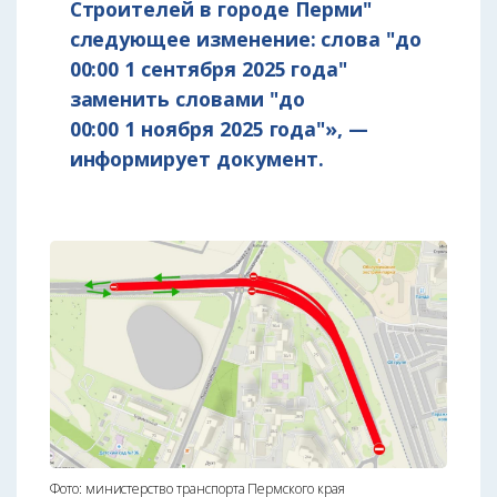
Строителей в городе Перми"
следующее изменение: слова "до
00:00 1 сентября 2025 года"
заменить словами "до
00:00 1 ноября 2025 года"», —
информирует документ.
Фото: министерство транспорта Пермского края