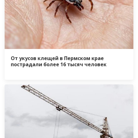
От укусов клещей в Пермском крае
пострадали более 16 тысяч человек