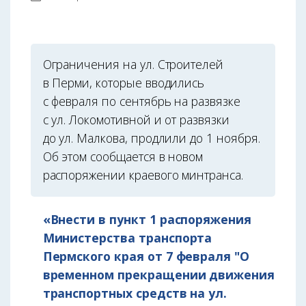
Ограничения на ул. Строителей
в Перми, которые вводились
с февраля по сентябрь на развязке
с ул. Локомотивной и от развязки
до ул. Малкова, продлили до 1 ноября.
Об этом сообщается в новом
распоряжении краевого минтранса.
«Внести в пункт 1 распоряжения
Министерства транспорта
Пермского края от 7 февраля "О
временном прекращении движения
транспортных средств на ул.