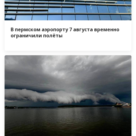
В пермском аэропорту 7 августа временно
ограничили полёты