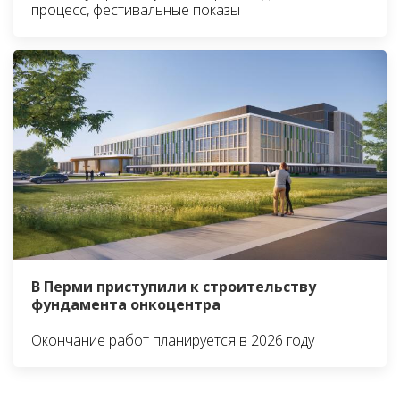
процесс, фестивальные показы
В Перми приступили к строительству
фундамента онкоцентра
Окончание работ планируется в 2026 году