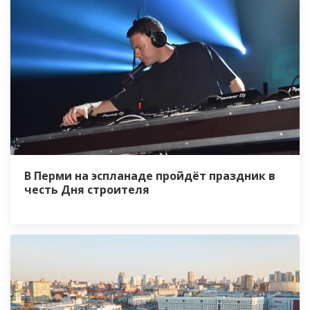
В Перми на эспланаде пройдёт праздник в
честь Дня строителя