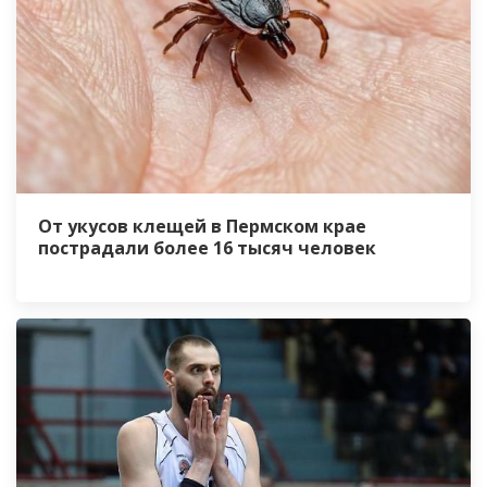
От укусов клещей в Пермском крае
пострадали более 16 тысяч человек