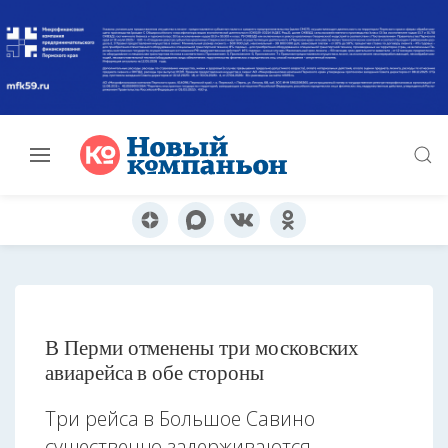
В Перми отменены три московских
авиарейса в обе стороны
Три рейса в Большое Савино
существенно задерживаются