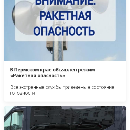
В Пермском крае объявлен режим
«Ракетная опасность»
Все экстренные службы приведены в состояние
готовности