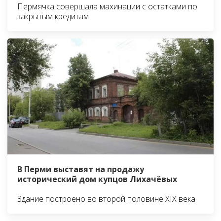
Пермячка совершала махинации с остатками по
закрытым кредитам
В Перми выставят на продажу
исторический дом купцов Лихачёвых
Здание построено во второй половине XIX века