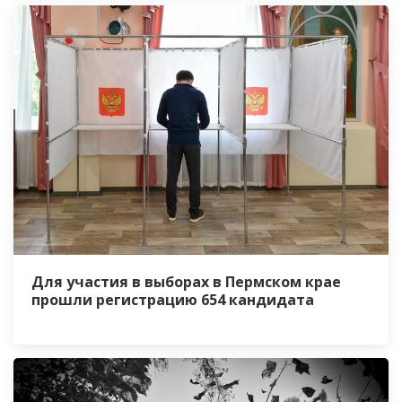
Для участия в выборах в Пермском крае
прошли регистрацию 654 кандидата