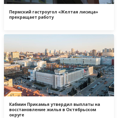
Пермский гастроугол «Желтая лисица»
прекращает работу
Кабмин Прикамья утвердил выплаты на
восстановление жилья в Октябрьском
округе