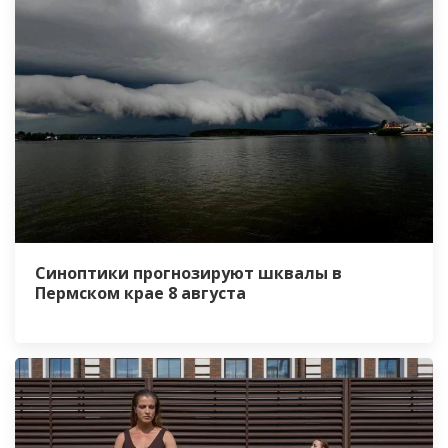
Синоптики прогнозируют шквалы в
Пермском крае 8 августа