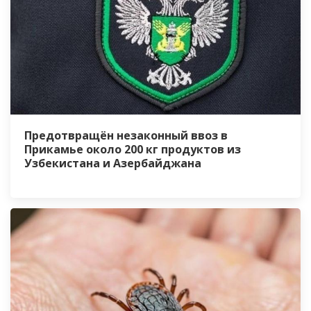
Предотвращён незаконный ввоз в
Прикамье около 200 кг продуктов из
Узбекистана и Азербайджана