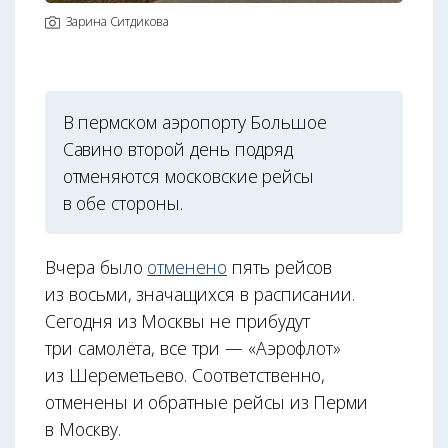
Зарина Ситдикова
В пермском аэропорту Большое
Савино второй день подряд
отменяются московские рейсы
в обе стороны.
Вчера было
отменено
пять рейсов
из восьми, значащихся в расписании.
Сегодня из Москвы не прибудут
три самолёта, все три — «Аэрофлот»
из Шереметьево. Соответственно,
отменены и обратные рейсы из Перми
в Москву.