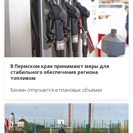
В Пермском крае принимают меры для
стабильного обеспечения региона
топливом
Бензин отпускается в плановых объёмах