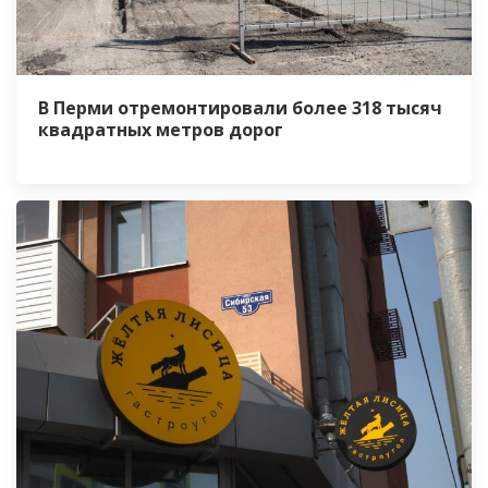
В Перми отремонтировали более 318 тысяч
квадратных метров дорог