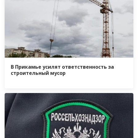
В Прикамье усилят ответственность за
строительный мусор