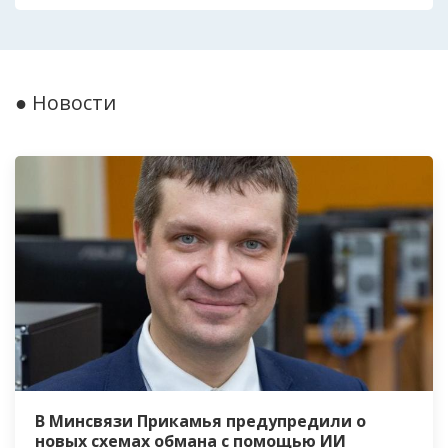
● Новости
В Минсвязи Прикамья предупредили о
новых схемах обмана с помощью ИИ