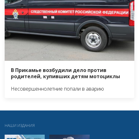
В Прикамье возбудили дело против
родителей, купивших детям мотоциклы
Несовершеннолетние попали в аварию
НАШИ ИЗДАНИЯ