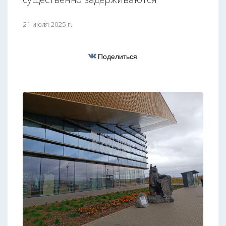
21 июля 2025 г.
Поделиться