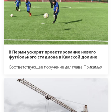
В Перми ускорят проектирование нового
футбольного стадиона в Камской долине
Соответствующее поручение дал глава Прикамья