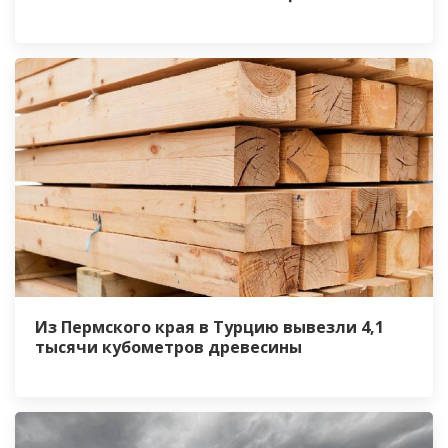
Из Пермского края в Турцию вывезли 4,1
тысячи кубометров древесины