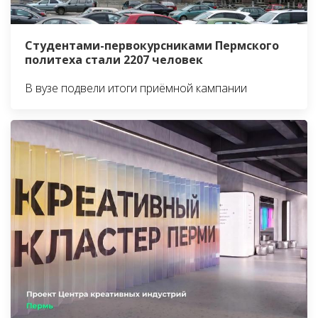
Студентами-первокурсниками Пермского
политеха стали 2207 человек
В вузе подвели итоги приёмной кампании