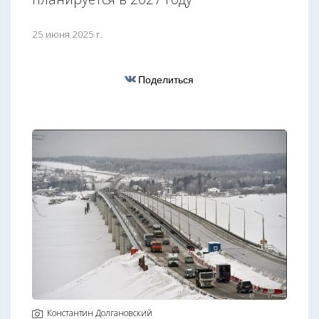
25 июня 2025 г.
Поделиться
Константин Долгановский