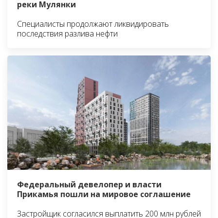
реки Мулянки
Специалисты продолжают ликвидировать
последствия разлива нефти
Федеральный девелопер и власти
Прикамья пошли на мировое соглашение
Застройщик согласился выплатить 200 млн рублей