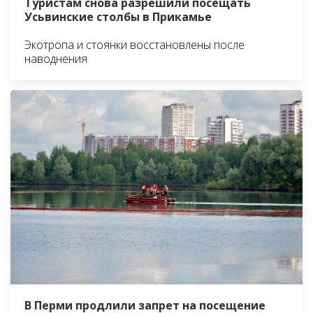
Туристам снова разрешили посещать
Усьвинские столбы в Прикамье
Экотропа и стоянки восстановлены после
наводнения
В Перми продлили запрет на посещение