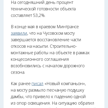
На сегодняшний день процент
технической готовности объекта
составляет 53,2%.
В конце мая в краевом Минтрансе
заявили
, что на Чусовском мосту
завершается восстановление части
откосов на насыпи. Строительно-
монтажные работы на объекте в рамках
концессионного соглашения
возобновились с началом дорожного
сезона.
Как ранее
писал
«Новый компаньон»,
на мосту размыло песчаную подушку
дамбы, что привело к падению одной
из опор освещения. На ситуацию обратил