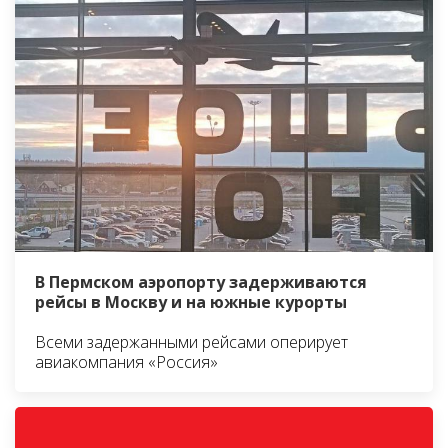
В Пермском аэропорту задерживаются
рейсы в Москву и на южные курорты
Всеми задержанными рейсами оперирует
авиакомпания «Россия»