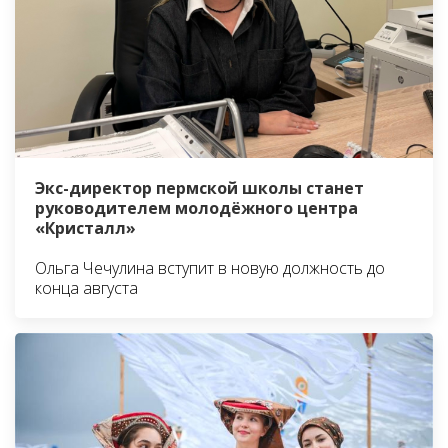
Экс-директор пермской школы станет
руководителем молодёжного центра
«Кристалл»
Ольга Чечулина вступит в новую должность до
конца августа