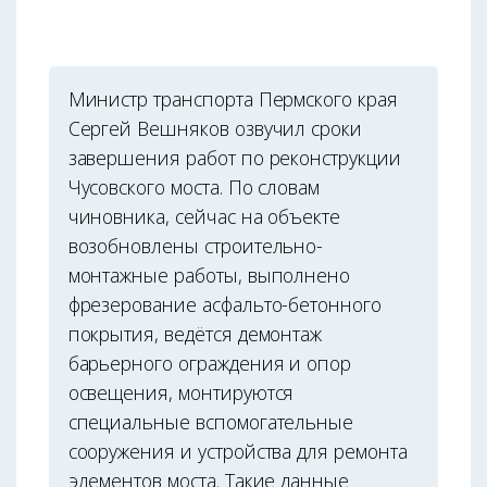
Министр транспорта Пермского края
Сергей Вешняков озвучил сроки
завершения работ по реконструкции
Чусовского моста. По словам
чиновника, сейчас на объекте
возобновлены строительно-
монтажные работы, выполнено
фрезерование асфальто-бетонного
покрытия, ведётся демонтаж
барьерного ограждения и опор
освещения, монтируются
специальные вспомогательные
сооружения и устройства для ремонта
элементов моста. Такие данные