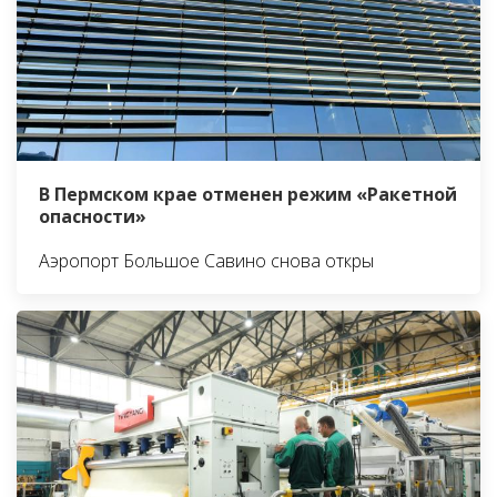
В Пермском крае отменен режим «Ракетной
опасности»
Аэропорт Большое Савино снова откры