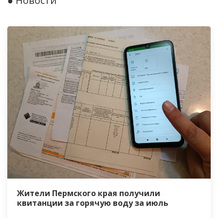
● Новости
Жители Пермского края получили
квитанции за горячую воду за июль