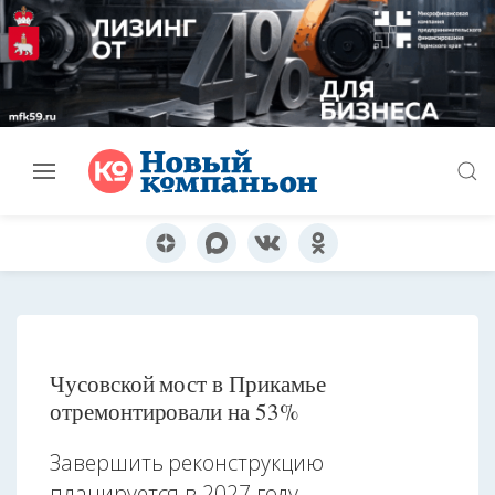
Чусовской мост в Прикамье
отремонтировали на 53%
Завершить реконструкцию
планируется в 2027 году