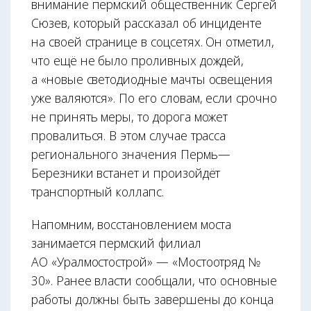
внимание пермский общественник Сергей
Сюзев, который рассказал об инциденте
на своей странице в соцсетях. Он отметил,
что ещё не было проливных дождей,
а «новые светодиодные мачты освещения
уже валяются». По его словам, если срочно
не принять меры, то дорога может
провалиться. В этом случае трасса
регионального значения Пермь—
Березники встанет и произойдёт
транспортный коллапс.
Напомним, восстановлением моста
занимается пермский филиал
АО «Уралмостострой» — «Мостоотряд №
30». Ранее власти сообщали, что основные
работы должны быть завершены до конца