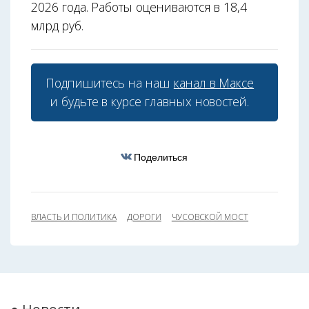
2026 года. Работы оцениваются в 18,4
млрд руб.
Подпишитесь на наш
канал в Максе
и будьте в курсе главных новостей.
Поделиться
ВЛАСТЬ И ПОЛИТИКА
ДОРОГИ
ЧУСОВСКОЙ МОСТ