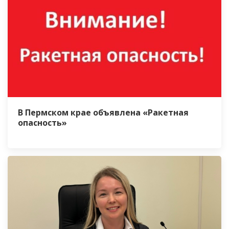
В Пермском крае объявлена «Ракетная
опасность»