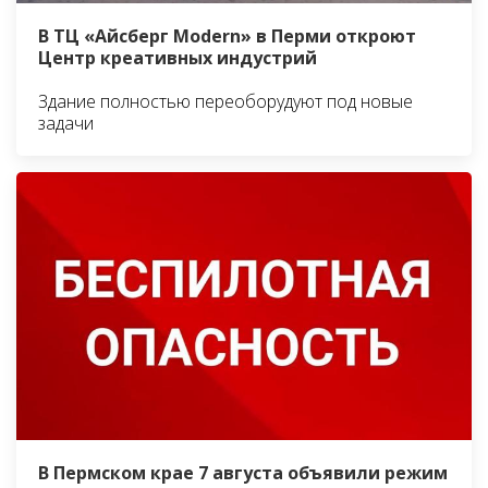
В ТЦ «Айсберг Modern» в Перми откроют
Центр креативных индустрий
Здание полностью переоборудуют под новые
задачи
В Пермском крае 7 августа объявили режим