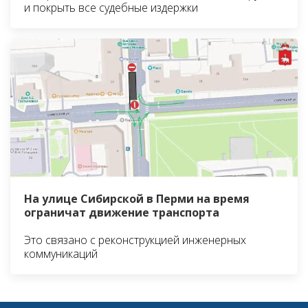
и покрыть все судебные издержки
На улице Сибирской в Перми на время
ограничат движение транспорта
Это связано с реконструкцией инженерных
коммуникаций