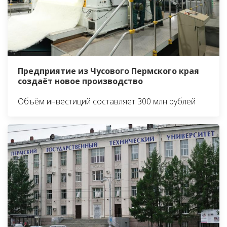
Предприятие из Чусового Пермского края
создаёт новое производство
Объём инвестиций составляет 300 млн рублей