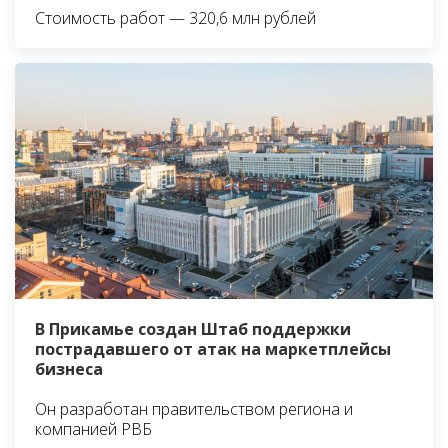
Стоимость работ — 320,6 млн рублей
В Прикамье создан Штаб поддержки
пострадавшего от атак на маркетплейсы
бизнеса
Он разработан правительством региона и
компанией РВБ