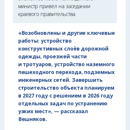
министр привёл на заседании
краевого правительства.
«Возобновлены и другие ключевые
работы: устройство
конструктивных слоёв дорожной
одежды, проезжей части
и тротуаров, устройство наземного
пешеходного перехода, подземных
инженерных сетей. Завершить
строительство объекта планируем
в 2027 году с решением в 2026 году
отдельных задач по устранению
узких мест», — рассказал
Вешняков.