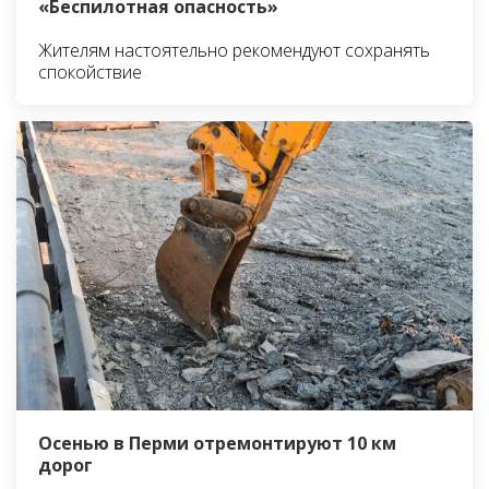
«Беспилотная опасность»
Жителям настоятельно рекомендуют сохранять
спокойствие
Осенью в Перми отремонтируют 10 км
дорог