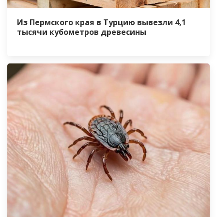
Из Пермского края в Турцию вывезли 4,1
тысячи кубометров древесины