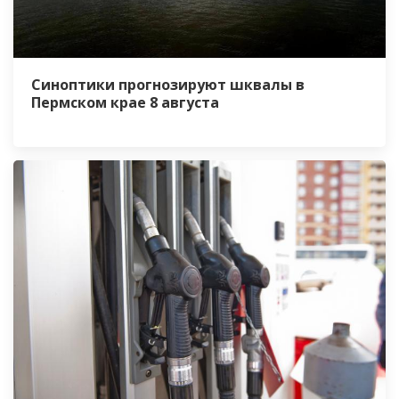
Синоптики прогнозируют шквалы в
Пермском крае 8 августа