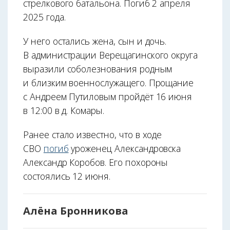
стрелкового батальона. Погиб 2 апреля
2025 года.
У него остались жена, сын и дочь.
В администрации Верещагинского округа
выразили соболезнования родным
и близким военнослужащего. Прощание
с Андреем Путиловым пройдёт 16 июня
в 12:00 в д. Комары.
Ранее стало известно, что в ходе
СВО
погиб
уроженец Александровска
Александр Коробов. Его похороны
состоялись 12 июня.
Алёна Бронникова