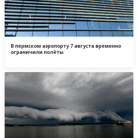
В пермском аэропорту 7 августа временно
ограничили полёты