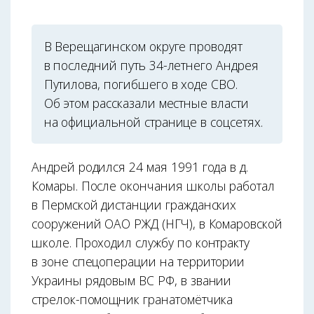
В Верещагинском округе проводят
в последний путь 34-летнего Андрея
Путилова, погибшего в ходе СВО.
Об этом рассказали местные власти
на официальной странице в соцсетях.
Андрей родился 24 мая 1991 года в д.
Комары. После окончания школы работал
в Пермской дистанции гражданских
сооружений ОАО РЖД (НГЧ), в Комаровской
школе. Проходил службу по контракту
в зоне спецоперации на территории
Украины рядовым ВС РФ, в звании
стрелок-помощник гранатомётчика