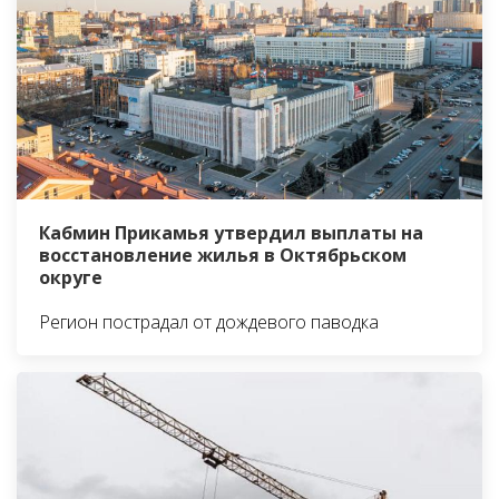
Кабмин Прикамья утвердил выплаты на
восстановление жилья в Октябрьском
округе
Регион пострадал от дождевого паводка