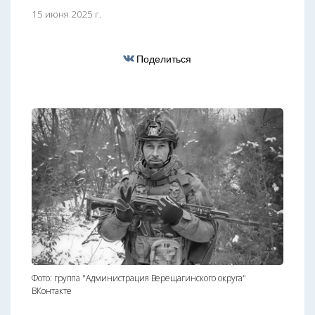
15 июня 2025 г.
Поделиться
Фото: группа "Администрация Верещагинского округа"
ВКонтакте