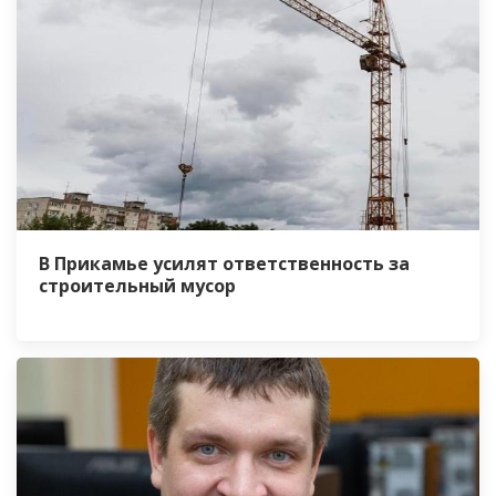
В Прикамье усилят ответственность за
строительный мусор