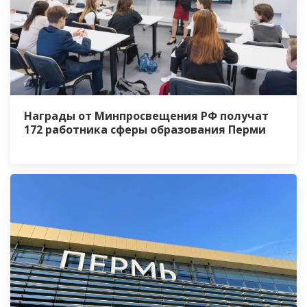
Награды от Минпросвещения РФ получат
172 работника сферы образования Перми