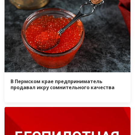
В Пермском крае предприниматель
продавал икру сомнительного качества