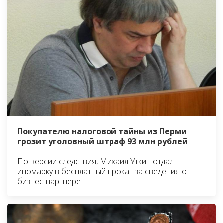
Покупателю налоговой тайны из Перми
грозит уголовный штраф 93 млн рублей
По версии следствия, Михаил Уткин отдал
иномарку в бесплатный прокат за сведения о
бизнес-партнере