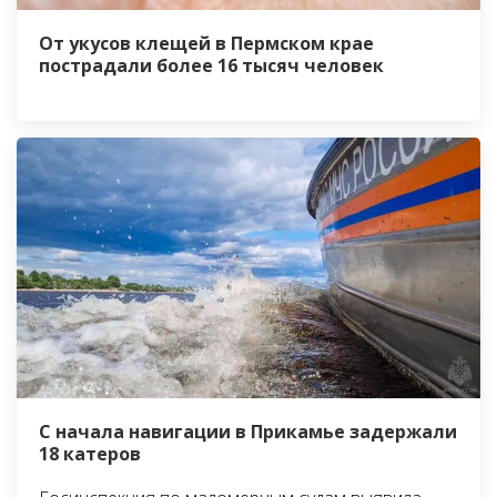
От укусов клещей в Пермском крае
пострадали более 16 тысяч человек
С начала навигации в Прикамье задержали
18 катеров