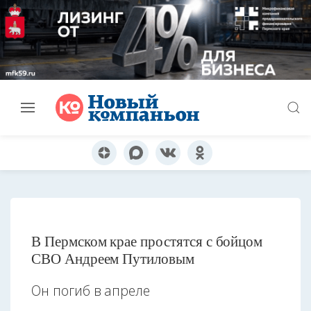
В Пермском крае простятся с бойцом
СВО Андреем Путиловым
Он погиб в апреле