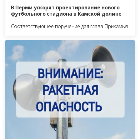
В Перми ускорят проектирование нового
футбольного стадиона в Камской долине
Соответствующее поручение дал глава Прикамья