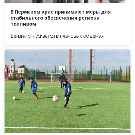
В Пермском крае принимают меры для
стабильного обеспечения региона
топливом
Бензин отпускается в плановых объёмах