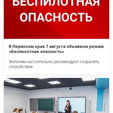
В Пермском крае 7 августа объявили режим
«Беспилотная опасность»
Жителям настоятельно рекомендуют сохранять
спокойствие