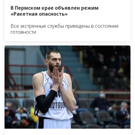
В Пермском крае объявлен режим
«Ракетная опасность»
Все экстренные службы приведены в состояние
готовности