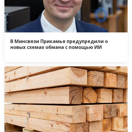
В Минсвязи Прикамья предупредили о
новых схемах обмана с помощью ИИ