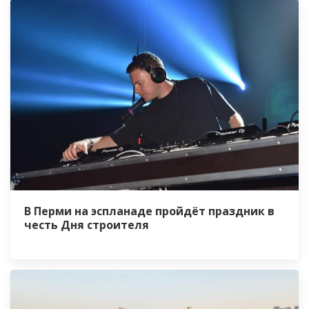
В Перми на эспланаде пройдёт праздник в
честь Дня строителя